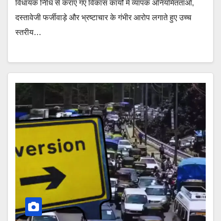
विधायक निधि से कराए गए विकास कार्यों में व्यापक अनियमितताओं,
दस्तावेजी फर्जीवाड़े और भ्रष्टाचार के गंभीर आरोप लगाते हुए उच्च
स्तरीय…