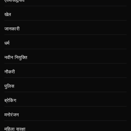
एक्सक्लूसिव
खेल
जानकारी
धर्म
नवीन नियुक्ति
नौकरी
पुलिस
ब्रेकिंग
मनोरंजन
महिला सुरक्षा