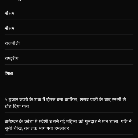
मौसम
मौसम
राजनीती
राष्ट्रीय
शिक्षा
5 हजार रुपये के शक में दोस्त बना कातिल, शराब पार्टी के बाद रस्सी से
घोंट दिया गला
बागेश्वर के कांडा में मवेशी चराने गई महिला को गुलदार ने मार डाला, पति ने
सुनी चीख, तब तक भाग गया हमलावर