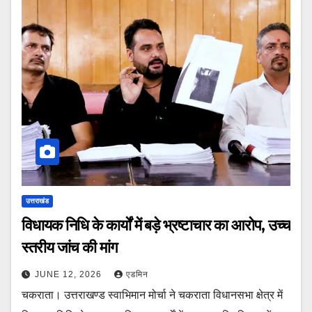
उत्तराखंड
विधायक निधि के कार्यों में बड़े भ्रष्टाचार का आरोप, उच्च
स्तरीय जांच की मांग
JUNE 12, 2026
एडमिन
चकराता। उत्तराखण्ड स्वाभिमान मोर्चा ने चकराता विधानसभा क्षेत्र में