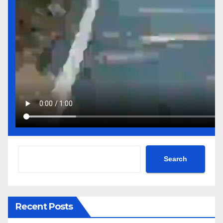
Search
Recent Posts