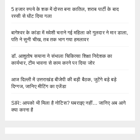
5 हजार रुपये के शक में दोस्त बना कातिल, शराब पार्टी के बाद
रस्सी से घोंट दिया गला
बागेश्वर के कांडा में मवेशी चराने गई महिला को गुलदार ने मार डाला,
पति ने सुनी चीख, तब तक भाग गया हमलावर
डॉ. आशुतोष सयाना ने संभाला चिकित्सा शिक्षा निदेशक का
कार्यभार, टीम भावना से काम करने पर दिया जोर
आज दिल्ली में उत्तराखंड बीजेपी की बड़ी बैठक, जुटेंगे बड़े बड़े
दिग्गज, जानिए मीटिंग का एजेंडा
SIR: आपको भी मिला है नोटिस? घबराइए नहीं… जानिए अब आगे
क्या करना है