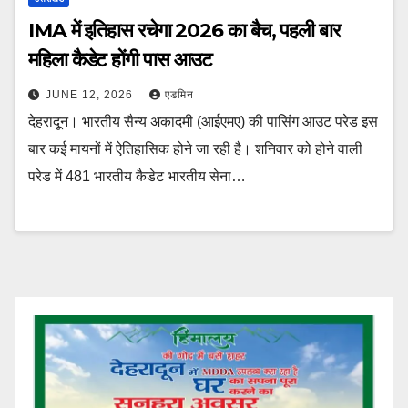
IMA में इतिहास रचेगा 2026 का बैच, पहली बार
महिला कैडेट होंगी पास आउट
JUNE 12, 2026
एडमिन
देहरादून। भारतीय सैन्य अकादमी (आईएमए) की पासिंग आउट परेड इस
बार कई मायनों में ऐतिहासिक होने जा रही है। शनिवार को होने वाली
परेड में 481 भारतीय कैडेट भारतीय सेना…