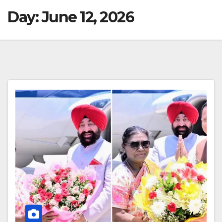
Day:
June 12, 2026