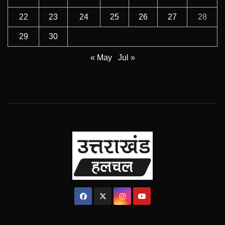
22
23
24
25
26
27
28
29
30
« May
Jul »