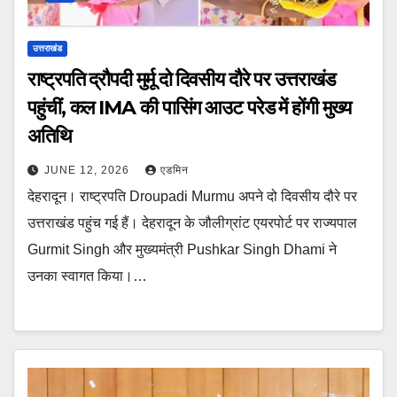
उत्तराखंड
राष्ट्रपति द्रौपदी मुर्मू दो दिवसीय दौरे पर उत्तराखंड
पहुंचीं, कल IMA की पासिंग आउट परेड में होंगी मुख्य
अतिथि
JUNE 12, 2026
एडमिन
देहरादून। राष्ट्रपति Droupadi Murmu अपने दो दिवसीय दौरे पर
उत्तराखंड पहुंच गई हैं। देहरादून के जौलीग्रांट एयरपोर्ट पर राज्यपाल
Gurmit Singh और मुख्यमंत्री Pushkar Singh Dhami ने
उनका स्वागत किया।…