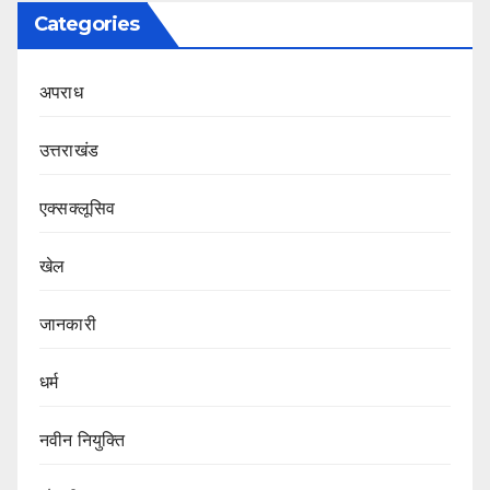
Categories
अपराध
उत्तराखंड
एक्सक्लूसिव
खेल
जानकारी
धर्म
नवीन नियुक्ति