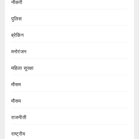
नौकरी
पुलिस
ब्रेकिंग
मनोरंजन
महिला सुरक्षा
मौसम
मौसम
राजनीती
राष्ट्रीय