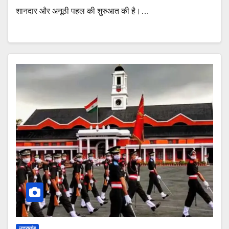
शानदार और अनूठी पहल की शुरुआत की है।…
उत्तराखंड