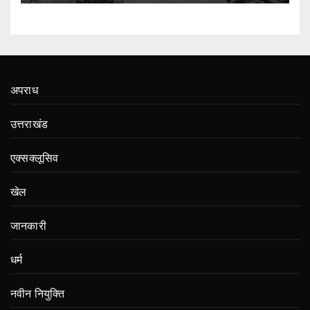
अपराध
उत्तराखंड
एक्सक्लूसिव
खेल
जानकारी
धर्म
नवीन नियुक्ति