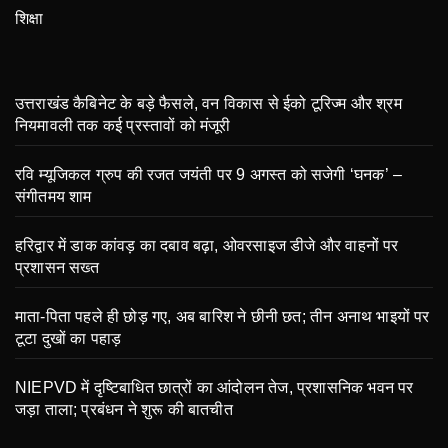
शिक्षा
उत्तराखंड कैबिनेट के बड़े फैसले, वन विकास से ईको टूरिज्म और श्रम
नियमावली तक कई प्रस्तावों को मंजूरी
रवि म्यूजिकल ग्रुप की रजत जयंती पर 9 अगस्त को सजेगी ‘घनक’ –
संगीतमय शाम
हरिद्वार में डाक कांवड़ का दबाव बढ़ा, ओवरसाइज डीजे और वाहनों पर
प्रशासन सख्त
माता-पिता पहले ही छोड़ गए, अब बारिश ने छीनी छत; तीन अनाथ भाइयों पर
टूटा दुखों का पहाड़
NIEPVD में दृष्टिबाधित छात्रों का आंदोलन तेज, प्रशासनिक भवन पर
जड़ा ताला; प्रबंधन ने शुरू की बातचीत