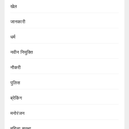
खेल
जानकारी
धर्म
नवीन नियुक्ति
नौकरी
पुलिस
ब्रेकिंग
मनोरंजन
महिला सुरक्षा