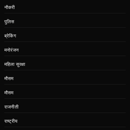
नौकरी
पुलिस
ब्रेकिंग
मनोरंजन
महिला सुरक्षा
मौसम
मौसम
राजनीती
राष्ट्रीय