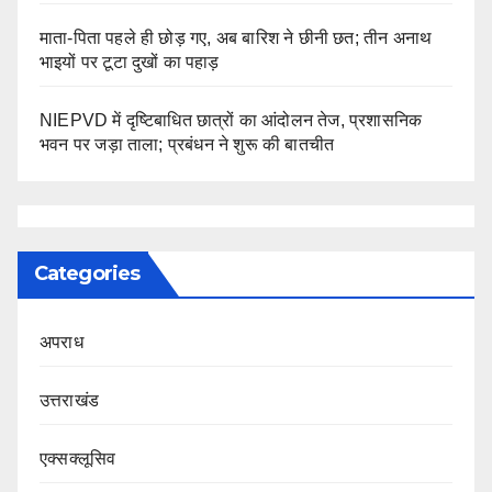
माता-पिता पहले ही छोड़ गए, अब बारिश ने छीनी छत; तीन अनाथ
भाइयों पर टूटा दुखों का पहाड़
NIEPVD में दृष्टिबाधित छात्रों का आंदोलन तेज, प्रशासनिक
भवन पर जड़ा ताला; प्रबंधन ने शुरू की बातचीत
Categories
अपराध
उत्तराखंड
एक्सक्लूसिव