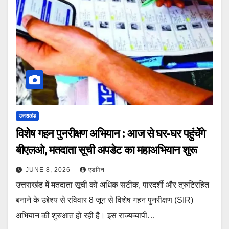
उत्तराखंड
विशेष गहन पुनरीक्षण अभियान : आज से घर-घर पहुंचेंगे
बीएलओ, मतदाता सूची अपडेट का महाअभियान शुरू
JUNE 8, 2026
एडमिन
उत्तराखंड में मतदाता सूची को अधिक सटीक, पारदर्शी और त्रुटिरहित
बनाने के उद्देश्य से रविवार 8 जून से विशेष गहन पुनरीक्षण (SIR)
अभियान की शुरुआत हो रही है। इस राज्यव्यापी…