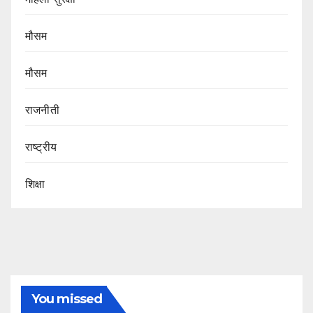
मौसम
मौसम
राजनीती
राष्ट्रीय
शिक्षा
You missed