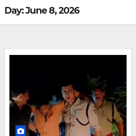
Day:
June 8, 2026