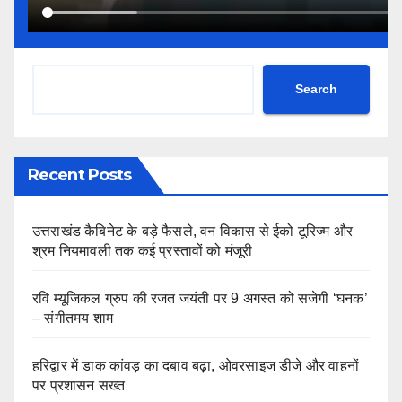
Search
Recent Posts
उत्तराखंड कैबिनेट के बड़े फैसले, वन विकास से ईको टूरिज्म और
श्रम नियमावली तक कई प्रस्तावों को मंजूरी
रवि म्यूजिकल ग्रुप की रजत जयंती पर 9 अगस्त को सजेगी ‘घनक’
– संगीतमय शाम
हरिद्वार में डाक कांवड़ का दबाव बढ़ा, ओवरसाइज डीजे और वाहनों
पर प्रशासन सख्त