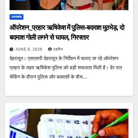
उत्तराखंड
ऑपरेशन_प्रहार ऋषिकेश में पुलिस-बदमाश मुठभेड़, दो
बदमाश गोली लगने से घायल, गिरफ्तार
JUNE 8, 2026
एडमिन
देहरादून। एसएसपी देहरादून के निर्देशन में चलाए जा रहे ऑपरेशन
प्रहार के तहत ऋषिकेश पुलिस को बड़ी सफलता मिली है। देर रात
चेकिंग के दौरान पुलिस और बदमाशों के बीच…