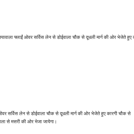
ावाला फ्लाईं ओवर सर्विस लेन से डोईवाला चौक से दूधली मार्ग की ओर भेजेते हुए
 ओवर सर्विस लेन से डोईवाला चौक से दूधली मार्ग की ओर भेजेते हुए कारगी चौक से
ाला से मसरी की ओर भेजा जायेगा।