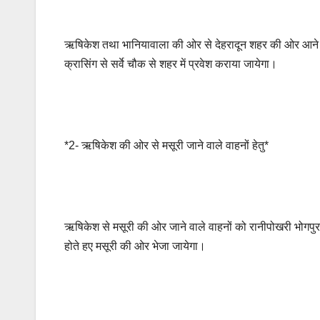
ऋषिकेश तथा भानियावाला की ओर से देहरादून शहर की ओर आने वाले
क्रासिंग से सर्वे चौक से शहर में प्रवेश कराया जायेगा।
*2- ऋषिकेश की ओर से मसूरी जाने वाले वाहनों हेतु*
ऋषिकेश से मसूरी की ओर जाने वाले वाहनों को रानीपोखरी भोगपुर से
होते हए मसूरी की ओर भेजा जायेगा।