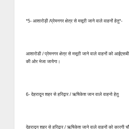
*5- आशारोड़ी /प्रेमनगर क्षेत्र से मसूरी जाने वाले वाहनों हेतु*-
आशारोडी / प्रेमनगर क्षेत्र से मसूरी जाने वाले वाहनों को आईएस
की ओर भेजा जायेगा।
6- देहरादून शहर से हरिद्वार / ऋषिकेश जान वाले वाहनो हेतु
देहरादून शहर से हरिद्वार / ऋषिकेश जाने वाले वाहनों को कारगी 