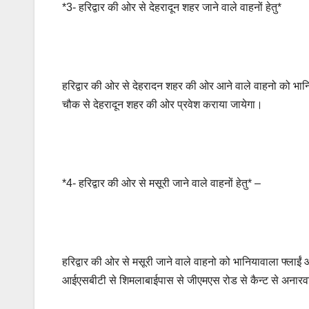
*3- हरिद्वार की ओर से देहरादून शहर जाने वाले वाहनों हेतु*
हरिद्वार की ओर से देहरादन शहर की ओर आने वाले वाहनो को भानिय
चौक से देहरादून शहर की ओर प्रवेश कराया जायेगा।
*4- हरिद्वार की ओर से मसूरी जाने वाले वाहनों हेतु* –
हरिद्वार की ओर से मसूरी जाने वाले वाहनो को भानियावाला फ्लाईं
आईएसबीटी से शिमलाबाईपास से जीएमएस रोड से कैन्ट से अनारव