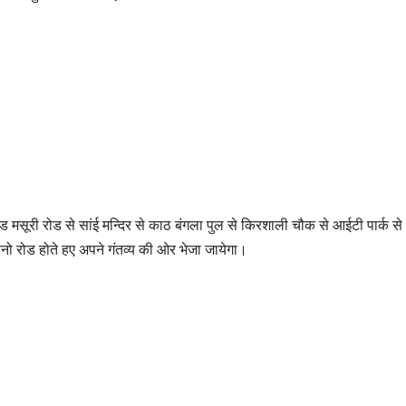
्ड मसूरी रोड से सांई मन्दिर से काठ बंगला पुल से किरशाली चौक से आईटी पार्क से
ानो रोड होते हए अपने गंतव्य की ओर भेजा जायेगा।