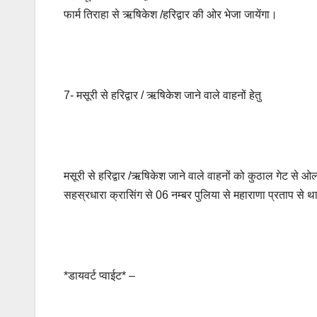
फार्म तिराहा से ऋषिकेश /हरिद्वार की ओर भेजा जायेंगा।
7- मसूरी से हरिद्वार / ऋषिकेश जाने वाले वाहनों हेतु
मसूरी से हरिद्वार /ऋषिकेश जाने वाले वाहनों को कुठाल गेट से ओल
सहस्रधारा क्रासिंग से 06 नम्बर पुलिया से महाराणा प्रताप से थ
*डायवर्ट प्वाईट* –