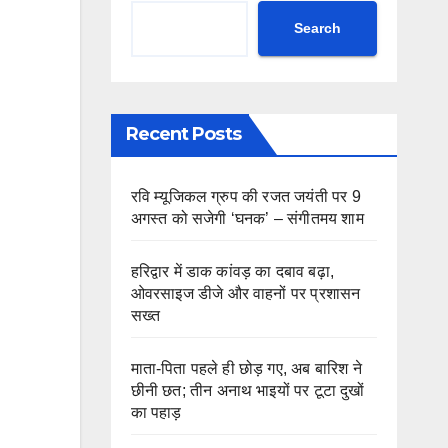
Search
Recent Posts
रवि म्यूजिकल ग्रुप की रजत जयंती पर 9
अगस्त को सजेगी ‘घनक’ – संगीतमय शाम
हरिद्वार में डाक कांवड़ का दबाव बढ़ा,
ओवरसाइज डीजे और वाहनों पर प्रशासन
सख्त
माता-पिता पहले ही छोड़ गए, अब बारिश ने
छीनी छत; तीन अनाथ भाइयों पर टूटा दुखों
का पहाड़