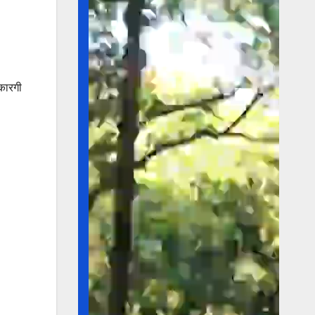
 कारगी