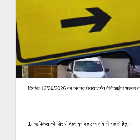
दिनांक 12/06/2026 को जनपद क्षेत्रान्तर्गत वीवीआईपी भ्रमण का
1- ऋषिकेश की ओर से देहरादून शहर जाने वाले बाहनों हेतु –