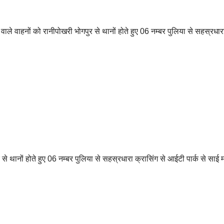
 वाहनों को रानीपोखरी भोगपुर से थानों होते हुए 06 नम्बर पुलिया से सहस्रधार
 थानों होते हुए 06 नम्बर पुलिया से सहस्रधारा क्रासिंग से आईटी पार्क से साई म