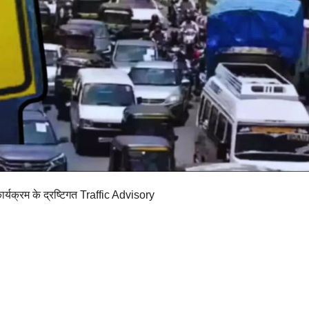
र्यक्रम के द्रष्टिगत Traffic Advisory