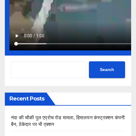
Search
Recent Posts
नंदा की चौकी पुल एप्रोच रोड मामला, हिमालयन कंस्ट्रक्शन कंपनी
बैन, ठेकेदार पर भी एक्शन