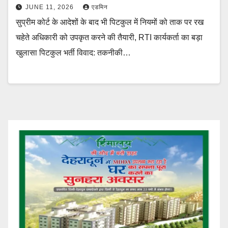
JUNE 11, 2026
एडमिन
सुप्रीम कोर्ट के आदेशों के बाद भी पिटकुल में नियमों को ताक पर रख
चहेते अधिकारी को उपकृत करने की तैयारी, RTI कार्यकर्ता का बड़ा
खुलासा पिटकुल भर्ती विवाद: तकनीकी…