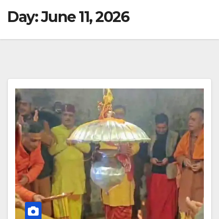
Day:
June 11, 2026