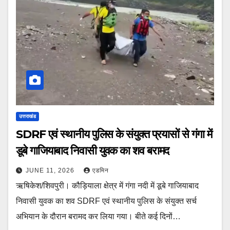
उत्तराखंड
SDRF एवं स्थानीय पुलिस के संयुक्त प्रयासों से गंगा में
डूबे गाजियाबाद निवासी युवक का शव बरामद
JUNE 11, 2026
एडमिन
ऋषिकेश/शिवपुरी। कौड़ियाला क्षेत्र में गंगा नदी में डूबे गाजियाबाद
निवासी युवक का शव SDRF एवं स्थानीय पुलिस के संयुक्त सर्च
अभियान के दौरान बरामद कर लिया गया। बीते कई दिनों…