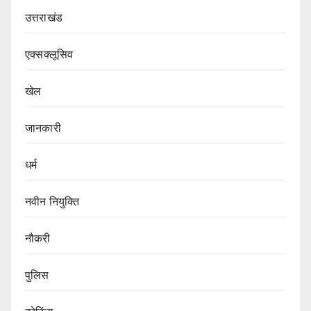
उत्तराखंड
एक्सक्लूसिव
खेल
जानकारी
धर्म
नवीन नियुक्ति
नौकरी
पुलिस