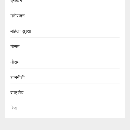
ब्रेकिंग
मनोरंजन
महिला सुरक्षा
मौसम
मौसम
राजनीती
राष्ट्रीय
शिक्षा