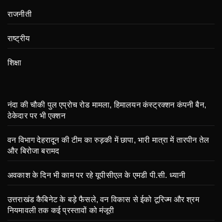
राजनीती
राष्ट्रीय
शिक्षा
नंदा की चौकी पुल एप्रोच रोड मामला, हिमालयन कंस्ट्रक्शन कंपनी बैन,
ठेकेदार पर भी एक्शन
वन विभाग देहरादून की टीम का रुड़की में छापा, भारी मात्रा में तारपीन तेल
और बिरोजा बरामद
अवकाश के दिन भी काम पर रहे यूपीसीएल के एमडी पी.सी. ध्यानी
उत्तराखंड कैबिनेट के बड़े फैसले, वन विकास से ईको टूरिज्म और श्रम
नियमावली तक कई प्रस्तावों को मंजूरी