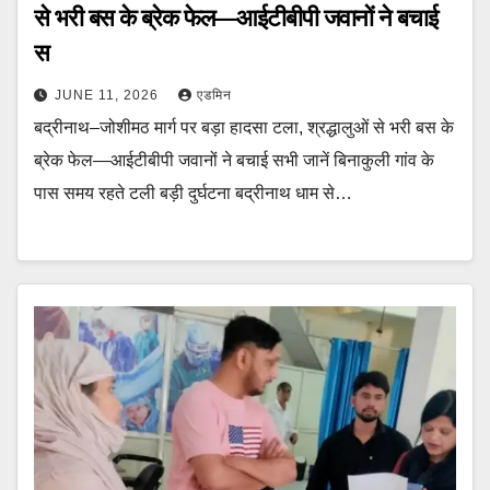
से भरी बस के ब्रेक फेल—आईटीबीपी जवानों ने बचाई
स
JUNE 11, 2026
एडमिन
बद्रीनाथ–जोशीमठ मार्ग पर बड़ा हादसा टला, श्रद्धालुओं से भरी बस के
ब्रेक फेल—आईटीबीपी जवानों ने बचाई सभी जानें बिनाकुली गांव के
पास समय रहते टली बड़ी दुर्घटना बद्रीनाथ धाम से…