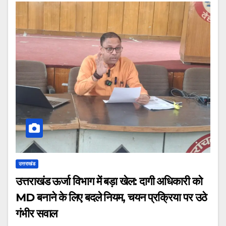
उत्तराखंड
उत्तराखंड ऊर्जा विभाग में बड़ा खेल: दागी अधिकारी को
MD बनाने के लिए बदले नियम, चयन प्रक्रिया पर उठे
गंभीर सवाल