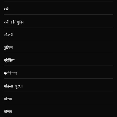
धर्म
नवीन नियुक्ति
नौकरी
पुलिस
ब्रेकिंग
मनोरंजन
महिला सुरक्षा
मौसम
मौसम