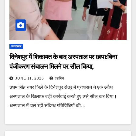
उत्तराखंड
दिनेशपुर में शिकायत के बाद अस्पताल पर छापा:बिना
पंजीकरण संचालन मिलने पर सील किया,
JUNE 11, 2026
एडमिन
उधम सिंह नगर जिले के दिनेशपुर क्षेत्र में प्रशासन ने एक अवैध
अस्पताल के खिलाफ बड़ी कार्रवाई करते हुए उसे सील कर दिया।
अस्पताल में चल रही संदिग्ध गतिविधियों की…