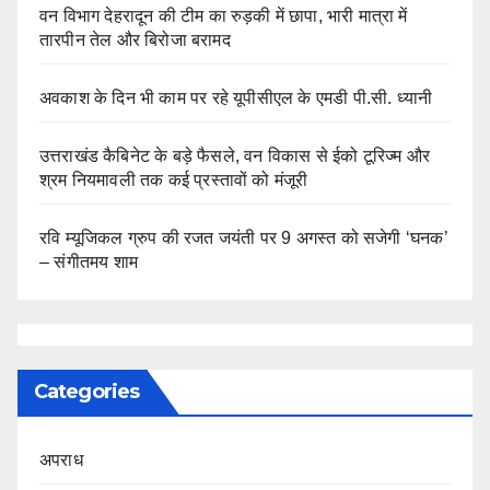
वन विभाग देहरादून की टीम का रुड़की में छापा, भारी मात्रा में
तारपीन तेल और बिरोजा बरामद
अवकाश के दिन भी काम पर रहे यूपीसीएल के एमडी पी.सी. ध्यानी
उत्तराखंड कैबिनेट के बड़े फैसले, वन विकास से ईको टूरिज्म और
श्रम नियमावली तक कई प्रस्तावों को मंजूरी
रवि म्यूजिकल ग्रुप की रजत जयंती पर 9 अगस्त को सजेगी ‘घनक’
– संगीतमय शाम
Categories
अपराध