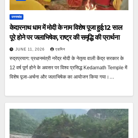
उत्तराखंड
केदारनाथ धाम में मोदी के नाम विशेष पूजा हुई:12 साल
पूरे होने पर जलाभिषेक, राष्ट्र की समृद्धि की प्रार्थना
JUNE 11, 2026
एडमिन
रुद्रप्रयाग: प्रधानमंत्री नरेंद्र मोदी के नेतृत्व वाली केंद्र सरकार के
12 वर्ष पूर्ण होने के अवसर पर विश्व प्रसिद्ध Kedarnath Temple में
विशेष पूजा-अर्चना और जलाभिषेक का आयोजन किया गया।…