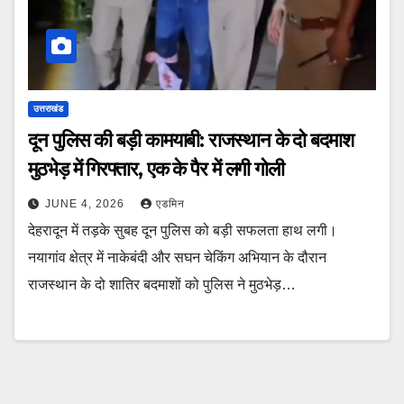
उत्तराखंड
दून पुलिस की बड़ी कामयाबी: राजस्थान के दो बदमाश
मुठभेड़ में गिरफ्तार, एक के पैर में लगी गोली
JUNE 4, 2026
एडमिन
देहरादून में तड़के सुबह दून पुलिस को बड़ी सफलता हाथ लगी।
नयागांव क्षेत्र में नाकेबंदी और सघन चेकिंग अभियान के दौरान
राजस्थान के दो शातिर बदमाशों को पुलिस ने मुठभेड़…