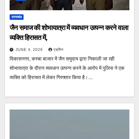
उत्तराखंड
जैन समाज की शोभायात्रा में व्यवधान उत्पन्न करने वाला
व्यक्ति हिरासत में,
JUNE 4, 2026
एडमिन
विकासनगर, कस्बा बाजार में जैन समुदाय द्वारा निकाली जा रही
शोभायात्रा के दौरान व्यवधान उत्पन्न करने के आरोप में पुलिस ने एक
व्यक्ति को हिरासत में लेकर गिरफ्तार किया है।…