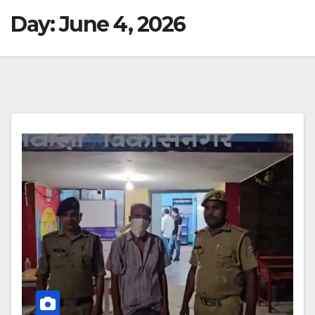
Day:
June 4, 2026