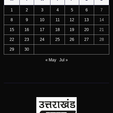
1
2
3
4
5
6
7
8
9
10
11
12
13
14
15
16
17
18
19
20
21
22
23
24
25
26
27
28
29
30
« May
Jul »