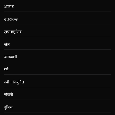
अपराध
उत्तराखंड
एक्सक्लूसिव
खेल
जानकारी
धर्म
नवीन नियुक्ति
नौकरी
पुलिस