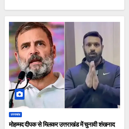
उत्तराखंड
मोहम्मद दीपक से मिलकर उत्तराखंड में चुनावी शंखनाद