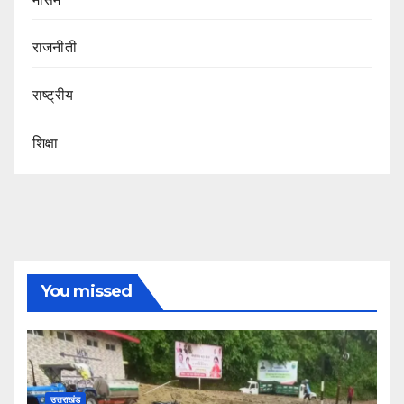
राजनीती
राष्ट्रीय
शिक्षा
You missed
उत्तराखंड