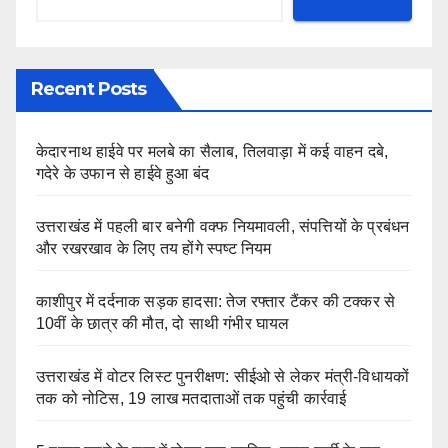
Recent Posts
केदारनाथ हाईवे पर मलबे का सैलाब, तिलवाड़ा में कई वाहन दबे,
गदेरे के उफान से हाईवे हुआ बंद
उत्तराखंड में पहली बार बनेगी वक्फ नियमावली, संपत्तियों के प्रबंधन
और रखरखाव के लिए तय होंगे स्पष्ट नियम
काशीपुर में दर्दनाक सड़क हादसा: तेज रफ्तार टैंकर की टक्कर से
10वीं के छात्र की मौत, दो साथी गंभीर घायल
उत्तराखंड में वोटर लिस्ट पुनरीक्षण: सीईओ से लेकर मंत्री-विधायकों
तक को नोटिस, 19 लाख मतदाताओं तक पहुंची कार्रवाई