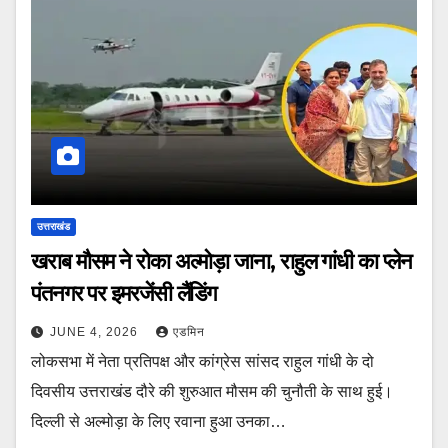
उत्तराखंड
खराब मौसम ने रोका अल्मोड़ा जाना, राहुल गांधी का प्लेन
पंतनगर पर इमरजेंसी लैंडिंग
JUNE 4, 2026
एडमिन
लोकसभा में नेता प्रतिपक्ष और कांग्रेस सांसद राहुल गांधी के दो
दिवसीय उत्तराखंड दौरे की शुरुआत मौसम की चुनौती के साथ हुई।
दिल्ली से अल्मोड़ा के लिए रवाना हुआ उनका…