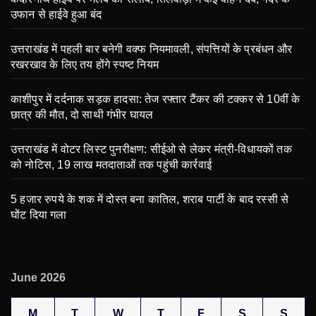
उफान से हाईवे हुआ बंद
उत्तराखंड में पहली बार बनेगी वक्फ नियमावली, संपत्तियों के प्रबंधन और
रखरखाव के लिए तय होंगे स्पष्ट नियम
काशीपुर में दर्दनाक सड़क हादसा: तेज रफ्तार टैंकर की टक्कर से 10वीं के
छात्र की मौत, दो साथी गंभीर घायल
उत्तराखंड में वोटर लिस्ट पुनरीक्षण: सीईओ से लेकर मंत्री-विधायकों तक
को नोटिस, 19 लाख मतदाताओं तक पहुंची कार्रवाई
5 हजार रुपये के शक में दोस्त बना कातिल, शराब पार्टी के बाद रस्सी से
घोंट दिया गला
June 2026
M
T
W
T
F
S
S