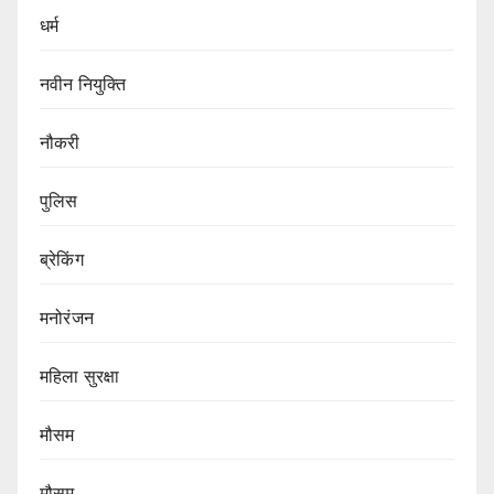
धर्म
नवीन नियुक्ति
नौकरी
पुलिस
ब्रेकिंग
मनोरंजन
महिला सुरक्षा
मौसम
मौसम