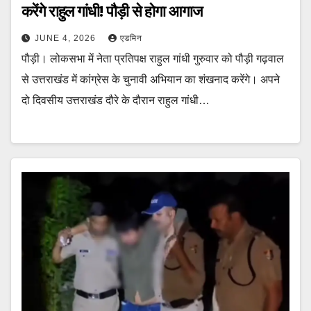
करेंगे राहुल गांधी! पौड़ी से होगा आगाज
JUNE 4, 2026
एडमिन
पौड़ी। लोकसभा में नेता प्रतिपक्ष राहुल गांधी गुरुवार को पौड़ी गढ़वाल
से उत्तराखंड में कांग्रेस के चुनावी अभियान का शंखनाद करेंगे। अपने
दो दिवसीय उत्तराखंड दौरे के दौरान राहुल गांधी…