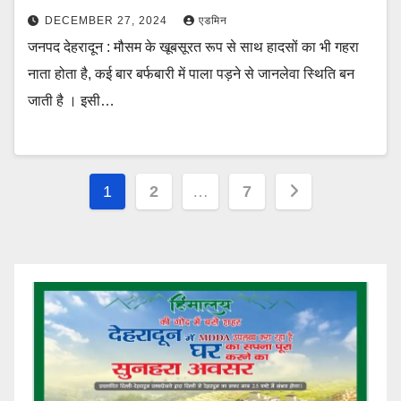
DECEMBER 27, 2024
एडमिन
जनपद देहरादून : मौसम के खूबसूरत रूप से साथ हादसों का भी गहरा
नाता होता है, कई बार बर्फबारी में पाला पड़ने से जानलेवा स्थिति बन
जाती है । इसी…
Posts
1
2
…
7
pagination