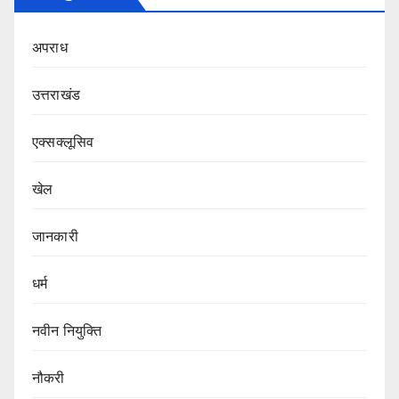
अपराध
उत्तराखंड
एक्सक्लूसिव
खेल
जानकारी
धर्म
नवीन नियुक्ति
नौकरी