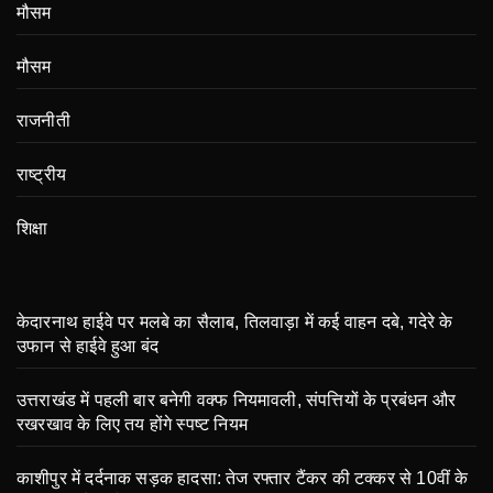
मौसम
मौसम
राजनीती
राष्ट्रीय
शिक्षा
केदारनाथ हाईवे पर मलबे का सैलाब, तिलवाड़ा में कई वाहन दबे, गदेरे के
उफान से हाईवे हुआ बंद
उत्तराखंड में पहली बार बनेगी वक्फ नियमावली, संपत्तियों के प्रबंधन और
रखरखाव के लिए तय होंगे स्पष्ट नियम
काशीपुर में दर्दनाक सड़क हादसा: तेज रफ्तार टैंकर की टक्कर से 10वीं के