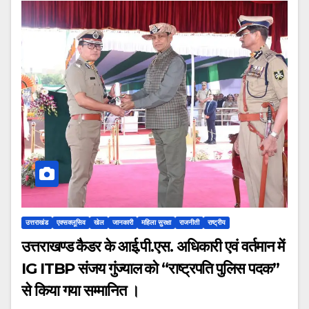
उत्तराखंड
एक्सक्लूसिव
खेल
जानकारी
महिला सुरक्षा
राजनीती
राष्ट्रीय
उत्तराखण्ड कैडर के आई.पी.एस. अधिकारी एवं वर्तमान में
IG ITBP संजय गुंज्याल को “राष्ट्रपति पुलिस पदक”
से किया गया सम्मानित ।