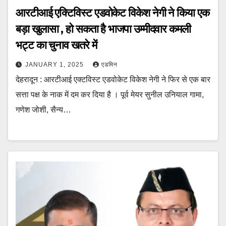
आरटीआई एक्टिविस्ट एडवोकेट विकेश नेगी ने किया एक
बड़ा खुलासा , हो सकता है भाजपा उम्मीदवार कमली
भट्ट का चुनाव खतरे में
JANUARY 1, 2025
एडमिन
देहरादून : आरटीआई एक्टविस्ट एडवोकेट विकेश नेगी ने फिर से एक बार
सत्ता पक्ष के नाक में दम कर दिया है । पूर्व मेयर सुनील उनियाल गामा,
गणेश जोशी, सैन्य…