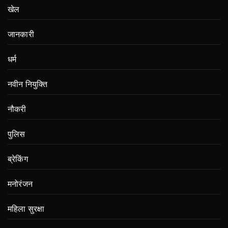
खेल
जानकारी
धर्म
नवीन नियुक्ति
नौकरी
पुलिस
ब्रेकिंग
मनोरंजन
महिला सुरक्षा