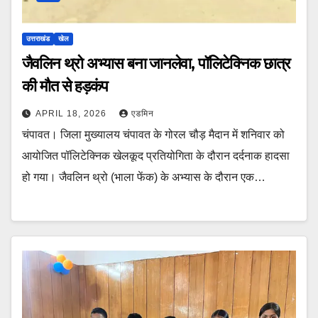
उत्तराखंड
खेल
जैवलिन थ्रो अभ्यास बना जानलेवा, पॉलिटेक्निक छात्र
की मौत से हड़कंप
APRIL 18, 2026
एडमिन
चंपावत। जिला मुख्यालय चंपावत के गोरल चौड़ मैदान में शनिवार को
आयोजित पॉलिटेक्निक खेलकूद प्रतियोगिता के दौरान दर्दनाक हादसा
हो गया। जैवलिन थ्रो (भाला फेंक) के अभ्यास के दौरान एक…