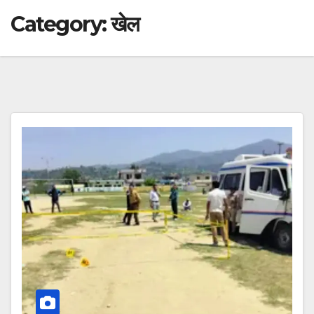
Category:
खेल