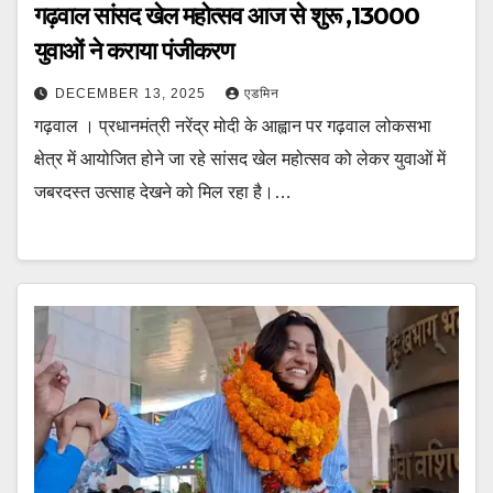
गढ़वाल सांसद खेल महोत्सव आज से शुरू ,13000
युवाओं ने कराया पंजीकरण
DECEMBER 13, 2025
एडमिन
गढ़वाल । प्रधानमंत्री नरेंद्र मोदी के आह्वान पर गढ़वाल लोकसभा
क्षेत्र में आयोजित होने जा रहे सांसद खेल महोत्सव को लेकर युवाओं में
जबरदस्त उत्साह देखने को मिल रहा है।…