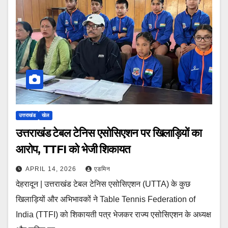
उत्तराखंड
खेल
उत्तराखंड टेबल टेनिस एसोसिएशन पर खिलाड़ियों का
आरोप, TTFI को भेजी शिकायत
APRIL 14, 2026
एडमिन
देहरादून | उत्तराखंड टेबल टेनिस एसोसिएशन (UTTA) के कुछ
खिलाड़ियों और अभिभावकों ने Table Tennis Federation of
India (TTFI) को शिकायती पत्र भेजकर राज्य एसोसिएशन के अध्यक्ष