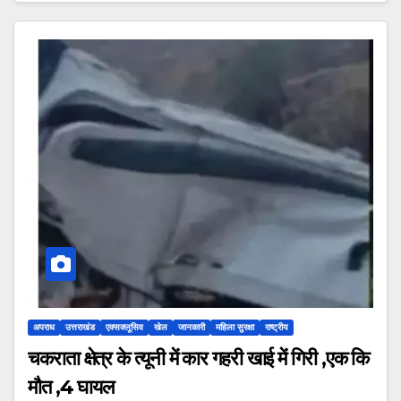
अपराध
उत्तराखंड
एक्सक्लूसिव
खेल
जानकारी
महिला सुरक्षा
राष्ट्रीय
चकराता क्षेत्र के त्यूनी में कार गहरी खाई में गिरी ,एक कि
मौत ,4 घायल