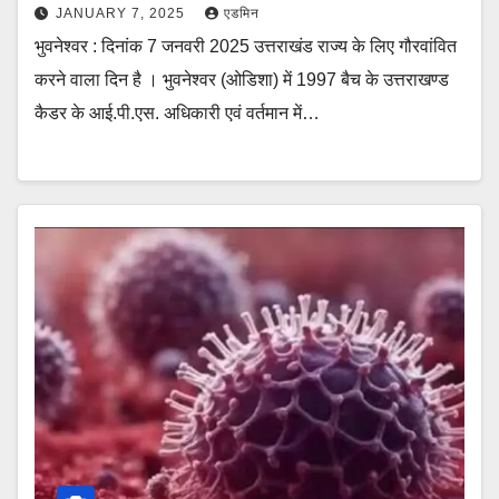
JANUARY 7, 2025
एडमिन
भुवनेश्वर : दिनांक 7 जनवरी 2025 उत्तराखंड राज्य के लिए गौरवांवित
करने वाला दिन है । भुवनेश्वर (ओडिशा) में 1997 बैच के उत्तराखण्ड
कैडर के आई.पी.एस. अधिकारी एवं वर्तमान में…