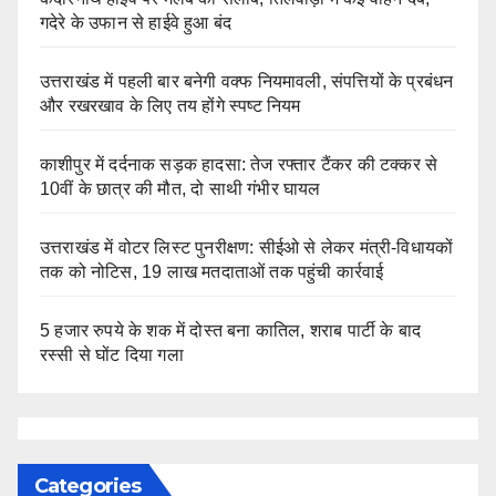
गदेरे के उफान से हाईवे हुआ बंद
उत्तराखंड में पहली बार बनेगी वक्फ नियमावली, संपत्तियों के प्रबंधन
और रखरखाव के लिए तय होंगे स्पष्ट नियम
काशीपुर में दर्दनाक सड़क हादसा: तेज रफ्तार टैंकर की टक्कर से
10वीं के छात्र की मौत, दो साथी गंभीर घायल
उत्तराखंड में वोटर लिस्ट पुनरीक्षण: सीईओ से लेकर मंत्री-विधायकों
तक को नोटिस, 19 लाख मतदाताओं तक पहुंची कार्रवाई
5 हजार रुपये के शक में दोस्त बना कातिल, शराब पार्टी के बाद
रस्सी से घोंट दिया गला
Categories