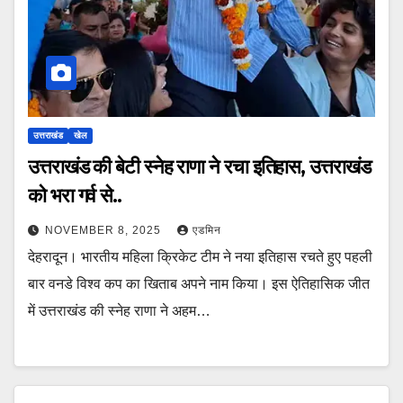
उत्तराखंड
खेल
उत्तराखंड की बेटी स्नेह राणा ने रचा इतिहास, उत्तराखंड
को भरा गर्व से..
NOVEMBER 8, 2025
एडमिन
देहरादून। भारतीय महिला क्रिकेट टीम ने नया इतिहास रचते हुए पहली
बार वनडे विश्व कप का खिताब अपने नाम किया। इस ऐतिहासिक जीत
में उत्तराखंड की स्नेह राणा ने अहम…