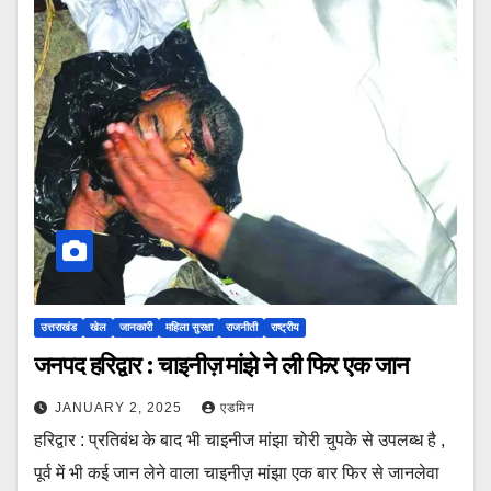
उत्तराखंड
खेल
जानकारी
महिला सुरक्षा
राजनीती
राष्ट्रीय
जनपद हरिद्वार : चाइनीज़ मांझे ने ली फिर एक जान
JANUARY 2, 2025
एडमिन
हरिद्वार : प्रतिबंध के बाद भी चाइनीज मांझा चोरी चुपके से उपलब्ध है ,
पूर्व में भी कई जान लेने वाला चाइनीज़ मांझा एक बार फिर से जानलेवा