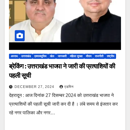
अपराध
उत्तराखंड
एक्सक्लूसिव
खेल
जानकारी
महिला सुरक्षा
मौसम
राजनीती
राष्ट्रीय
ब्रेकिंग : उत्तराखंड भाजपा ने जारी की प्रत्याशियों की
पहली सूची
DECEMBER 27, 2024
एडमिन
देहरादून : आज दिनांक 27 दिसम्बर 2024 को उत्तराखंड भाजपा ने
प्रत्याशियों की पहली सूची जारी कर दी है । लंबे समय से इंजतार कर
रहे नगर पालिका और नगर…