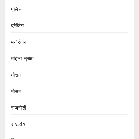
पुलिस
ब्रेकिंग
मनोरंजन
महिला सुरक्षा
मौसम
मौसम
राजनीती
राष्ट्रीय