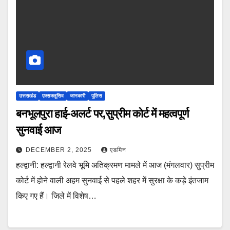
उत्तराखंड
एक्सक्लूसिव
जानकारी
पुलिस
बनभूलपुरा हाई-अलर्ट पर,सुप्रीम कोर्ट में महत्वपूर्ण
सुनवाई आज
DECEMBER 2, 2025
एडमिन
हल्द्वानी: हल्द्वानी रेलवे भूमि अतिक्रमण मामले में आज (मंगलवार) सुप्रीम
कोर्ट में होने वाली अहम सुनवाई से पहले शहर में सुरक्षा के कड़े इंतजाम
किए गए हैं। जिले में विशेष…