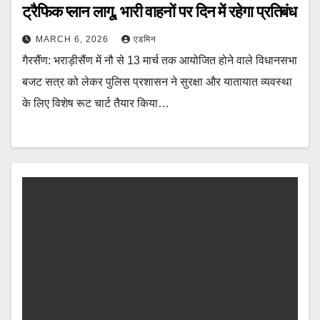
ट्रैफिक प्लान लागू, भारी वाहनों पर दिन में रहेगा प्रतिबंध
MARCH 6, 2026
एडमिन
गैरसैंण: भराड़ीसैंण में नौ से 13 मार्च तक आयोजित होने वाले विधानसभा
बजट सत्र को लेकर पुलिस प्रशासन ने सुरक्षा और यातायात व्यवस्था
के लिए विशेष रूट चार्ट तैयार किया…