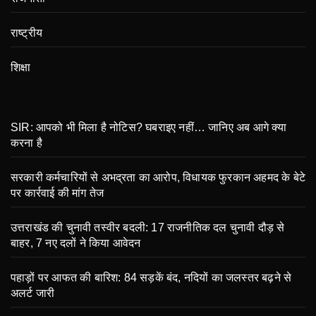
राष्ट्रीय
शिक्षा
SIR: आपको भी मिला है नोटिस? घबराइए नहीं… जानिए अब आगे क्या
करना है
सरकारी कर्मचारियों से अभद्रता का आरोप, विधायक फुरकान अहमद के बेटे
पर कार्रवाई की मांग तेज
उत्तराखंड की चुनावी तस्वीर बदली: 17 राजनीतिक दल चुनावी दौड़ से
बाहर, 7 नए दलों ने किया आवेदन
पहाड़ों पर आफत की बारिश: 84 सड़कें बंद, नदियों का जलस्तर बढ़ने से
अलर्ट जारी