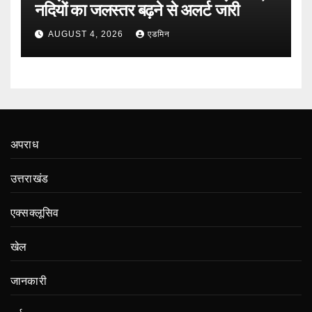
नदियों का जलस्तर बढ़ने से अलर्ट जारी
AUGUST 4, 2026
एडमिन
अपराध
उत्तराखंड
एक्सक्लूसिव
खेल
जानकारी