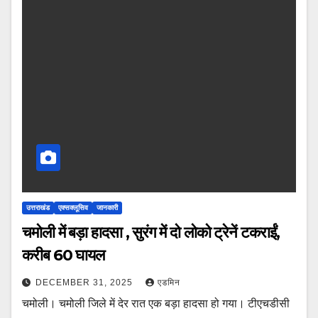
उत्तराखंड
एक्सक्लूसिव
जानकारी
चमोली में बड़ा हादसा , सुरंग में दो लोको ट्रेनें टकराईं,
करीब 60 घायल
DECEMBER 31, 2025
एडमिन
चमोली। चमोली जिले में देर रात एक बड़ा हादसा हो गया। टीएचडीसी