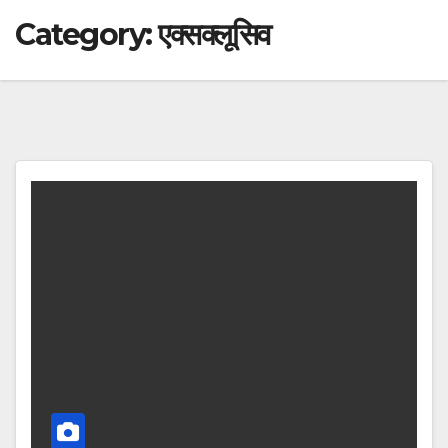
Category:
एक्सक्लूसिव