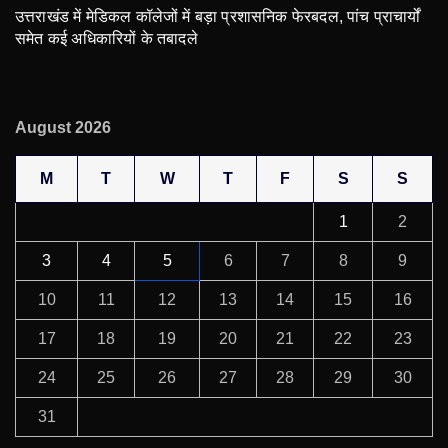
उत्तराखंड में मेडिकल कॉलेजों में बड़ा प्रशासनिक फेरबदल, पांच प्राचार्यों
समेत कई अधिकारियों के तबादले
August 2026
M
T
W
T
F
S
S
1
2
3
4
5
6
7
8
9
10
11
12
13
14
15
16
17
18
19
20
21
22
23
24
25
26
27
28
29
30
31