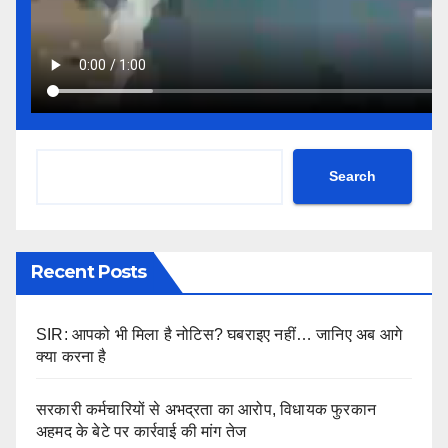
Search
Recent Posts
SIR: आपको भी मिला है नोटिस? घबराइए नहीं… जानिए अब आगे
क्या करना है
सरकारी कर्मचारियों से अभद्रता का आरोप, विधायक फुरकान
अहमद के बेटे पर कार्रवाई की मांग तेज