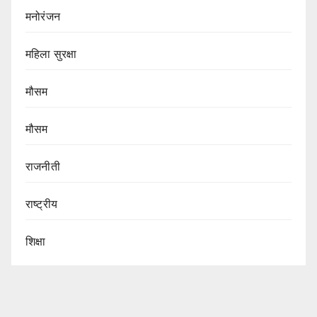
मनोरंजन
महिला सुरक्षा
मौसम
मौसम
राजनीती
राष्ट्रीय
शिक्षा