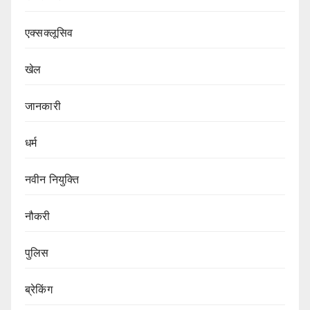
एक्सक्लूसिव
खेल
जानकारी
धर्म
नवीन नियुक्ति
नौकरी
पुलिस
ब्रेकिंग