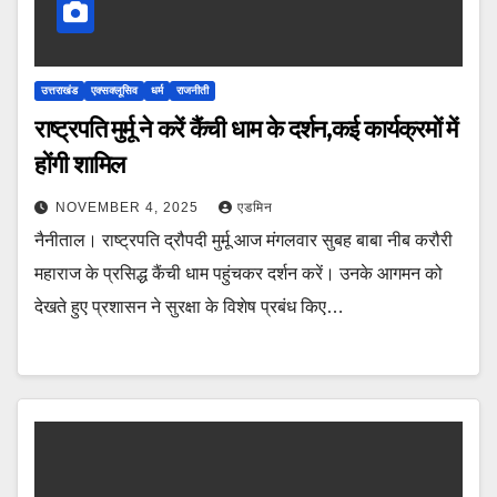
उत्तराखंड
एक्सक्लूसिव
धर्म
राजनीती
राष्ट्रपति मुर्मू ने करें कैंची धाम के दर्शन,कई कार्यक्रमों में
होंगी शामिल
NOVEMBER 4, 2025
एडमिन
नैनीताल। राष्ट्रपति द्रौपदी मुर्मू आज मंगलवार सुबह बाबा नीब करौरी
महाराज के प्रसिद्ध कैंची धाम पहुंचकर दर्शन करें। उनके आगमन को
देखते हुए प्रशासन ने सुरक्षा के विशेष प्रबंध किए…