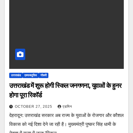
उत्तराखंड
एक्सक्लूसिव
नौकरी
उत्तराखंड में शुरू होगी स्किल जनगणना, युवाओं के हुनर
होगा पूरा रिकॉर्ड
OCTOBER 27, 2025
एडमिन
देहरादून: उत्तराखंड सरकार अब राज्य के युवाओं के रोजगार और कौशल
विकास को नई दिशा देने जा रही है। मुख्यमंत्री पुष्कर सिंह धामी के