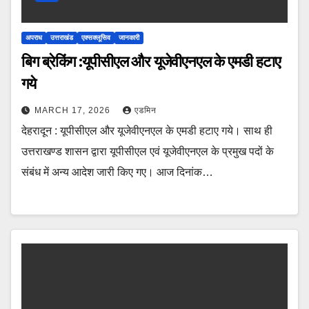
अपराध
उत्तराखंड
एक्सक्लूसिव
जानकारी
बिग ब्रेकिंग :यूपीसीएल और यूजेवीएनएल के एमडी हटाए
गये
MARCH 17, 2026
एडमिन
देहरादून : यूपीसीएल और यूजेवीएनएल के एमडी हटाए गये। साथ ही
उत्तराखण्ड शासन द्वारा यूपीसीएल एवं यूजेवीएनएल के प्रमुख पदों के
संबंध में अन्य आदेश जारी किए गए। आज दिनांक…