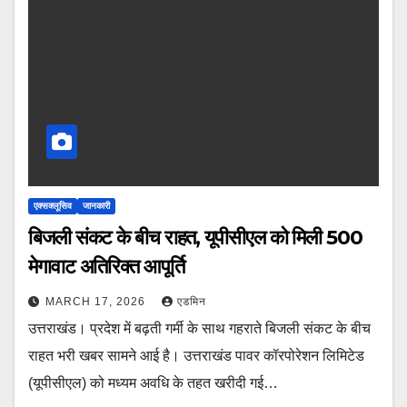
एक्सक्लूसिव
जानकारी
बिजली संकट के बीच राहत, यूपीसीएल को मिली 500
मेगावाट अतिरिक्त आपूर्ति
MARCH 17, 2026
एडमिन
उत्तराखंड। प्रदेश में बढ़ती गर्मी के साथ गहराते बिजली संकट के बीच
राहत भरी खबर सामने आई है। उत्तराखंड पावर कॉरपोरेशन लिमिटेड
(यूपीसीएल) को मध्यम अवधि के तहत खरीदी गई…