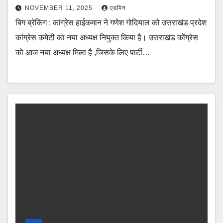
NOVEMBER 11, 2025
एडमिन
बिग ब्रेकिंग : कांग्रेस हाईकमान ने गणेश गोदियाल को उत्तराखंड प्रदेश
कांग्रेस कमेटी का नया अध्यक्ष नियुक्त किया है। उत्तराखंड कोंग्रेस
को आज नया अध्यक्ष मिला है ,जिसके लिए पार्टी…