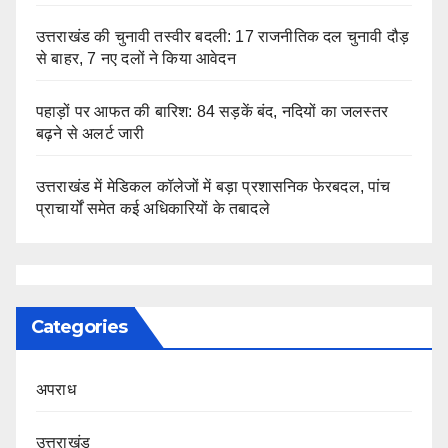
उत्तराखंड की चुनावी तस्वीर बदली: 17 राजनीतिक दल चुनावी दौड़
से बाहर, 7 नए दलों ने किया आवेदन
पहाड़ों पर आफत की बारिश: 84 सड़कें बंद, नदियों का जलस्तर
बढ़ने से अलर्ट जारी
उत्तराखंड में मेडिकल कॉलेजों में बड़ा प्रशासनिक फेरबदल, पांच
प्राचार्यों समेत कई अधिकारियों के तबादले
Categories
अपराध
उत्तराखंड