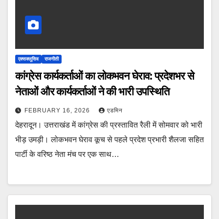
एक्सक्लूसिव
राजनीती
कांग्रेस कार्यकर्ताओं का लोकभवन घेराव: प्रदेशभर से
नेताओं और कार्यकर्ताओं ने की भारी उपस्थिति
FEBRUARY 16, 2026
एडमिन
देहरादून। उत्तराखंड में कांग्रेस की प्रस्तावित रैली में सोमवार को भारी
भीड़ उमड़ी। लोकभवन घेराव कूच से पहले प्रदेश प्रभारी शैलजा सहित
पार्टी के वरिष्ठ नेता मंच पर एक साथ…