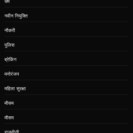
धर्म
नवीन नियुक्ति
नौकरी
पुलिस
ब्रेकिंग
मनोरंजन
महिला सुरक्षा
मौसम
मौसम
राजनीती