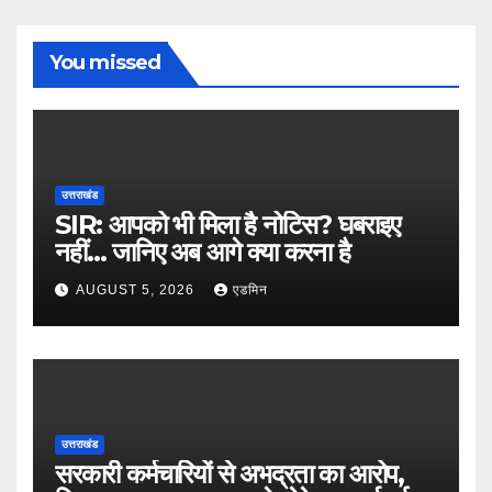
You missed
उत्तराखंड
SIR: आपको भी मिला है नोटिस? घबराइए
नहीं… जानिए अब आगे क्या करना है
AUGUST 5, 2026
एडमिन
उत्तराखंड
सरकारी कर्मचारियों से अभद्रता का आरोप,