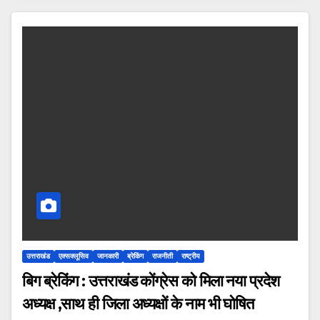
उत्तराखंड
एक्सक्लूसिव
जानकारी
ब्रेकिंग
राजनीती
राष्ट्रीय
बिग ब्रेकिंग : उत्तराखंड कोंग्रेस को मिला नया प्रदेश
अध्यक्ष ,साथ ही जिला अध्यक्षों के नाम भी घोषित