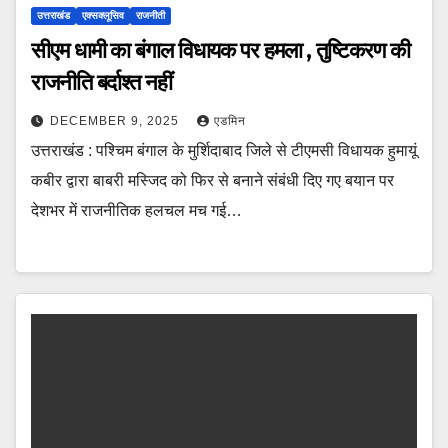
उत्तराखंड
एक्सक्लूसिव
राजनीती
सीएम धामी का बंगाल विधायक पर हमला , तुष्टिकरण की
राजनीति बर्दाश्त नहीं
DECEMBER 9, 2025
एडमिन
उत्तराखंड : पश्चिम बंगाल के मुर्शिदाबाद जिले से टीएमसी विधायक हुमायूं
कबीर द्वारा बाबरी मस्जिद को फिर से बनाने संबंधी दिए गए बयान पर
देशभर में राजनीतिक हलचल मच गई…