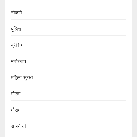
नौकरी
पुलिस
ब्रेकिंग
मनोरंजन
महिला सुरक्षा
मौसम
मौसम
राजनीती