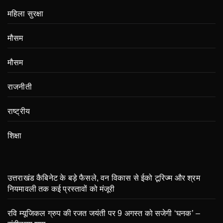
महिला सुरक्षा
मौसम
मौसम
राजनीती
राष्ट्रीय
शिक्षा
उत्तराखंड कैबिनेट के बड़े फैसले, वन विकास से ईको टूरिज्म और श्रम
नियमावली तक कई प्रस्तावों को मंजूरी
रवि म्यूजिकल ग्रुप की रजत जयंती पर 9 अगस्त को सजेगी ‘घनक’ –