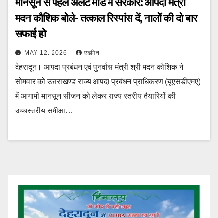
मानसून से पहले अलर्ट मोड में सरकार: आपदा मंत्री
मदन कौशिक बोले- तत्काल रिस्पांस दें, नालों की दो बार
सफाई हो
MAY 12, 2026
एडमिन
देहरादून। आपदा प्रबंधन एवं पुनर्वास मंत्री श्री मदन कौशिक ने
सोमवार को उत्तराखण्ड राज्य आपदा प्रबंधन प्राधिकरण (यूएसडीएमए)
में आगामी मानसून सीजन को लेकर राज्य स्तरीय तैयारियों की
उच्चस्तरीय समीक्षा…