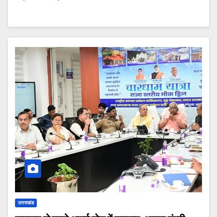
उत्तराखंड