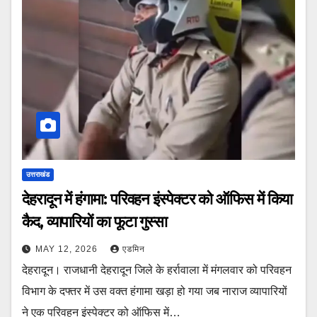
उत्तराखंड
देहरादून में हंगामा: परिवहन इंस्पेक्टर को ऑफिस में किया
कैद, व्यापारियों का फूटा गुस्सा
MAY 12, 2026
एडमिन
देहरादून। राजधानी देहरादून जिले के हर्रावाला में मंगलवार को परिवहन
विभाग के दफ्तर में उस वक्त हंगामा खड़ा हो गया जब नाराज व्यापारियों
ने एक परिवहन इंस्पेक्टर को ऑफिस में…