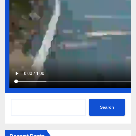
Search