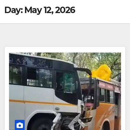
Day:
May 12, 2026