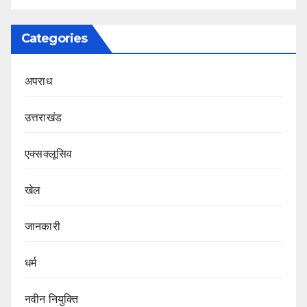
Categories
अपराध
उत्तराखंड
एक्सक्लूसिव
खेल
जानकारी
धर्म
नवीन नियुक्ति