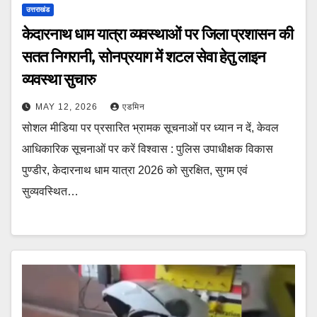
उत्तराखंड
केदारनाथ धाम यात्रा व्यवस्थाओं पर जिला प्रशासन की
सतत निगरानी, सोनप्रयाग में शटल सेवा हेतु लाइन
व्यवस्था सुचारु
MAY 12, 2026
एडमिन
सोशल मीडिया पर प्रसारित भ्रामक सूचनाओं पर ध्यान न दें, केवल
आधिकारिक सूचनाओं पर करें विश्वास : पुलिस उपाधीक्षक विकास
पुण्डीर, केदारनाथ धाम यात्रा 2026 को सुरक्षित, सुगम एवं
सुव्यवस्थित…