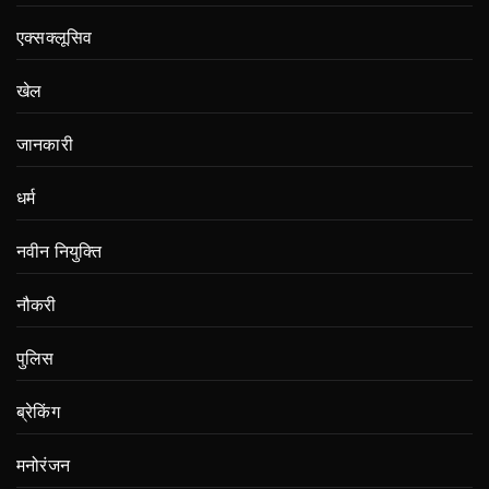
एक्सक्लूसिव
खेल
जानकारी
धर्म
नवीन नियुक्ति
नौकरी
पुलिस
ब्रेकिंग
मनोरंजन