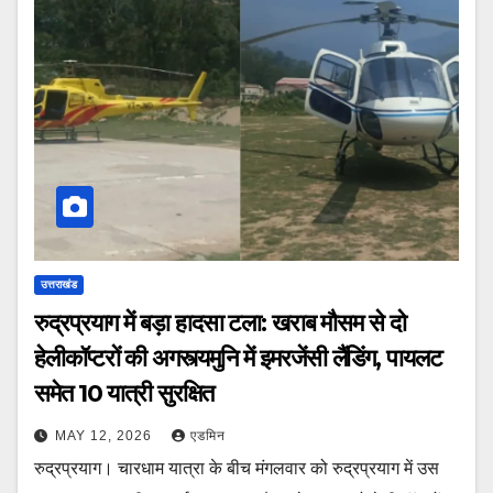
उत्तराखंड
रुद्रप्रयाग में बड़ा हादसा टला: खराब मौसम से दो
हेलीकॉप्टरों की अगस्त्यमुनि में इमरजेंसी लैंडिंग, पायलट
समेत 10 यात्री सुरक्षित
MAY 12, 2026
एडमिन
रुद्रप्रयाग। चारधाम यात्रा के बीच मंगलवार को रुद्रप्रयाग में उस