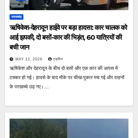
उत्तराखंड
ऋषिकेश-देहरादून हाईवे पर बड़ा हादसा: कार चालक को
आई झपकी, दो बसों-कार की भिड़ंत, 60 यात्रियों की
बची जान
MAY 12, 2026
एडमिन
ऋषिकेश और देहरादून के बीच दो बसों और एक कार की आपस में
टक्कर हो गई। हादसे के बाद मौके पर चीख-पुकार मच गई और वाहनों
के परखच्चे उड़ गए।…