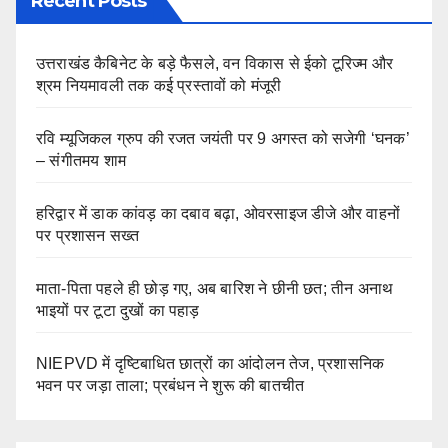
Recent Posts
उत्तराखंड कैबिनेट के बड़े फैसले, वन विकास से ईको टूरिज्म और
श्रम नियमावली तक कई प्रस्तावों को मंजूरी
रवि म्यूजिकल ग्रुप की रजत जयंती पर 9 अगस्त को सजेगी ‘घनक’
– संगीतमय शाम
हरिद्वार में डाक कांवड़ का दबाव बढ़ा, ओवरसाइज डीजे और वाहनों
पर प्रशासन सख्त
माता-पिता पहले ही छोड़ गए, अब बारिश ने छीनी छत; तीन अनाथ
भाइयों पर टूटा दुखों का पहाड़
NIEPVD में दृष्टिबाधित छात्रों का आंदोलन तेज, प्रशासनिक
भवन पर जड़ा ताला; प्रबंधन ने शुरू की बातचीत