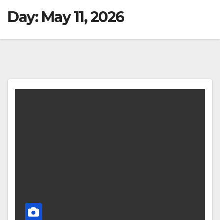
Day:
May 11, 2026