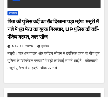
उत्तराखंड
पिता की पुलिस वर्दी का रौब दिखाना पड़ा महंगा: मसूरी में
नशे में धुत मेरठ का युवक गिरफ्तार, UP पुलिस की वर्दी-
पीकैप बरामद, कार सीज
MAY 11, 2026
एडमिन
मसूरी। चारधाम यात्रा और पर्यटन सीजन में ट्रैफिक दबाव के बीच दून
पुलिस के “ऑपरेशन प्रहार” में बड़ी कार्रवाई सामने आई है। कोतवाली
मसूरी पुलिस ने लाइब्रेरी चौक पर नशे…