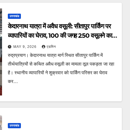
उत्तराखंड
केदारनाथ यात्रा में अवैध वसूली: सीतापुर पार्किंग पर
व्यापारियों का घेराव, ₹100 की जगह ₹250 वसूलने का
आरोप
MAY 9, 2026
एडमिन
रुद्रप्रयाग। केदारनाथ यात्रा मार्ग स्थित सीतापुर पार्किंग में
तीर्थयात्रियों से कथित अवैध वसूली का मामला तूल पकड़ता जा रहा
है। स्थानीय व्यापारियों ने शुक्रवार को पार्किंग परिसर का घेराव
कर…
उत्तराखंड