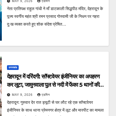
MAY 9, 2026
एडमिन
नेता प्रतिपक्ष राहुल गांधी ने माँ डाटकाली सिद्धपीठ मंदिर, देहरादून के
पूज्य स्वर्गीय महंत श्री रमन प्रसाद गोस्वामी जी के निधन पर गहरा
दुःख व्यक्त करते हुए शोक संदेश प्रेषित…
उत्तराखंड
देहरादून में दरिंदगी: सॉफ्टवेयर इंजीनियर का अपहरण
कर लूटा, जामुनवाला पुल से नदी में फेंका 5 थानों की
पुलिस बेखबर
MAY 9, 2026
एडमिन
देहरादून: गुरुवार देर रात ड्यूटी से घर लौट रहे एक सॉफ्टवेयर
इंजीनियर के साथ थाना प्रेमनगर क्षेत्र में लूट और मारपीट का मामला