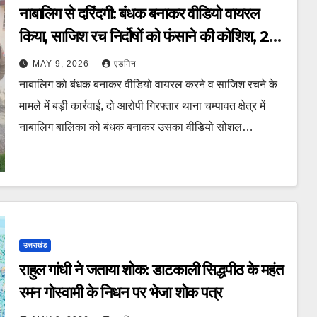
नाबालिग से दरिंदगी: बंधक बनाकर वीडियो वायरल
किया, साजिश रच निर्दोषों को फंसाने की कोशिश, 2
गिरफ्तार
MAY 9, 2026
एडमिन
नाबालिग को बंधक बनाकर वीडियो वायरल करने व साजिश रचने के
मामले में बड़ी कार्रवाई, दो आरोपी गिरफ्तार थाना चम्पावत क्षेत्र में
नाबालिग बालिका को बंधक बनाकर उसका वीडियो सोशल…
उत्तराखंड
राहुल गांधी ने जताया शोक: डाटकाली सिद्धपीठ के महंत
रमन गोस्वामी के निधन पर भेजा शोक पत्र