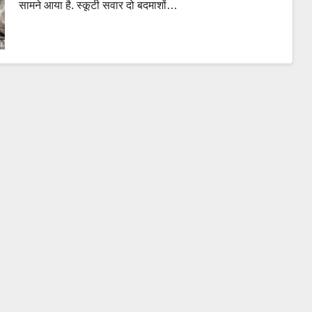
सामने आया है. स्कूटी सवार दो बदमाशों…