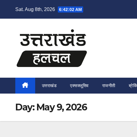
Skip
Sat. Aug 8th, 2026
6:42:03 AM
to
content
उत्तराखंड
एक्सक्लूसिव
राजनीती
ब्रेकि
Day:
May 9, 2026