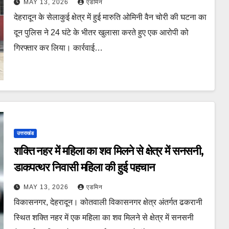
MAY 13, 2026
एडमिन
देहरादून के सेलाकुई क्षेत्र में हुई मारुति ओमिनी वैन चोरी की घटना का
दून पुलिस ने 24 घंटे के भीतर खुलासा करते हुए एक आरोपी को
गिरफ्तार कर लिया। कार्रवाई…
उत्तराखंड
शक्ति नहर में महिला का शव मिलने से क्षेत्र में सनसनी,
डाकपत्थर निवासी महिला की हुई पहचान
MAY 13, 2026
एडमिन
विकासनगर, देहरादून। कोतवाली विकासनगर क्षेत्र अंतर्गत ढकरानी
स्थित शक्ति नहर में एक महिला का शव मिलने से क्षेत्र में सनसनी