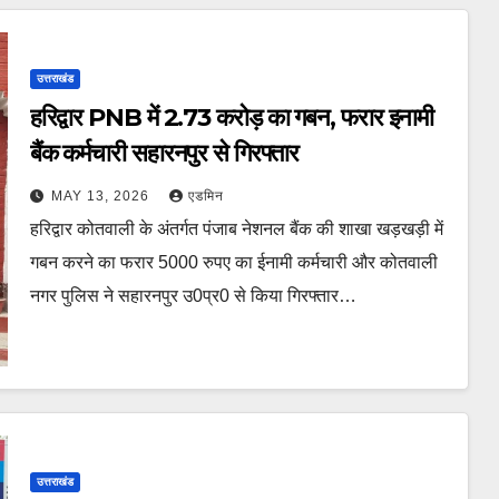
उत्तराखंड
हरिद्वार PNB में 2.73 करोड़ का गबन, फरार इनामी
बैंक कर्मचारी सहारनपुर से गिरफ्तार
MAY 13, 2026
एडमिन
हरिद्वार कोतवाली के अंतर्गत पंजाब नेशनल बैंक की शाखा खड़खड़ी में
गबन करने का फरार 5000 रुपए का ईनामी कर्मचारी और कोतवाली
नगर पुलिस ने सहारनपुर उ0प्र0 से किया गिरफ्तार…
उत्तराखंड