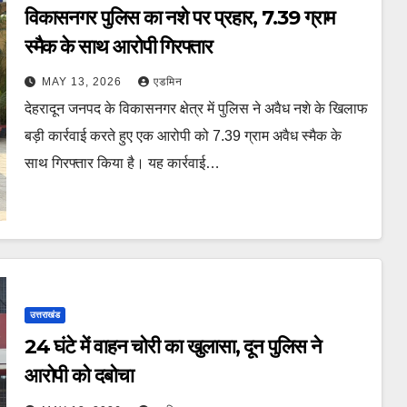
विकासनगर पुलिस का नशे पर प्रहार, 7.39 ग्राम
स्मैक के साथ आरोपी गिरफ्तार
MAY 13, 2026
एडमिन
देहरादून जनपद के विकासनगर क्षेत्र में पुलिस ने अवैध नशे के खिलाफ
बड़ी कार्रवाई करते हुए एक आरोपी को 7.39 ग्राम अवैध स्मैक के
साथ गिरफ्तार किया है। यह कार्रवाई…
उत्तराखंड
24 घंटे में वाहन चोरी का खुलासा, दून पुलिस ने
आरोपी को दबोचा