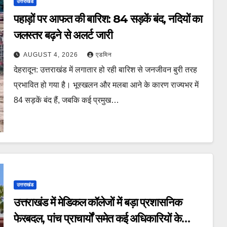
उत्तराखंड
पहाड़ों पर आफत की बारिश: 84 सड़कें बंद, नदियों का
जलस्तर बढ़ने से अलर्ट जारी
AUGUST 4, 2026
एडमिन
देहरादून: उत्तराखंड में लगातार हो रही बारिश से जनजीवन बुरी तरह
प्रभावित हो गया है। भूस्खलन और मलबा आने के कारण राज्यभर में
84 सड़कें बंद हैं, जबकि कई प्रमुख…
उत्तराखंड
उत्तराखंड में मेडिकल कॉलेजों में बड़ा प्रशासनिक
फेरबदल, पांच प्राचार्यों समेत कई अधिकारियों के