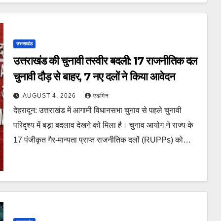
उत्तराखंड
उत्तराखंड की चुनावी तस्वीर बदली: 17 राजनीतिक दल
चुनावी दौड़ से बाहर, 7 नए दलों ने किया आवेदन
AUGUST 4, 2026
एडमिन
देहरादून: उत्तराखंड में आगामी विधानसभा चुनाव से पहले चुनावी
परिदृश्य में बड़ा बदलाव देखने को मिला है। चुनाव आयोग ने राज्य के
17 पंजीकृत गैर-मान्यता प्राप्त राजनीतिक दलों (RUPPs) को…