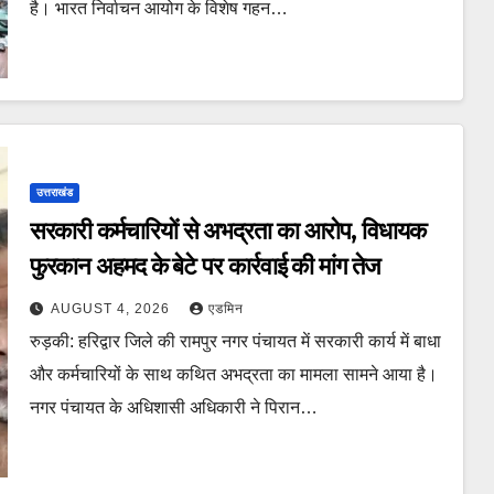
है। भारत निर्वाचन आयोग के विशेष गहन…
उत्तराखंड
सरकारी कर्मचारियों से अभद्रता का आरोप, विधायक
फुरकान अहमद के बेटे पर कार्रवाई की मांग तेज
AUGUST 4, 2026
एडमिन
रुड़की: हरिद्वार जिले की रामपुर नगर पंचायत में सरकारी कार्य में बाधा
और कर्मचारियों के साथ कथित अभद्रता का मामला सामने आया है।
नगर पंचायत के अधिशासी अधिकारी ने पिरान…