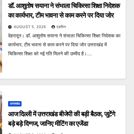
डॉ. आशुतोष सयाना ने संभाला चिकित्सा शिक्षा निदेशक
का कार्यभार, टीम भावना से काम करने पर दिया जोर
AUGUST 5, 2026
एडमिन
देहरादून। डॉ. आशुतोष सयाना ने संभाला चिकित्सा शिक्षा निदेशक का
कार्यभार, टीम भावना से काम करने पर दिया जोर उत्तराखंड में
चिकित्सा शिक्षा को नई गति मिलने की उम्मीद है।…
उत्तराखंड
आज दिल्ली में उत्तराखंड बीजेपी की बड़ी बैठक, जुटेंगे
बड़े बड़े दिग्गज, जानिए मीटिंग का एजेंडा