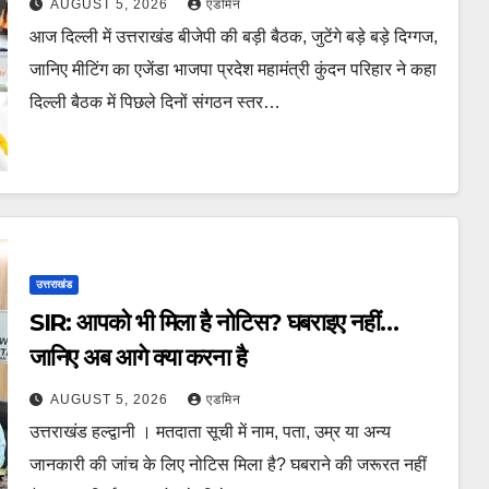
AUGUST 5, 2026
एडमिन
आज दिल्ली में उत्तराखंड बीजेपी की बड़ी बैठक, जुटेंगे बड़े बड़े दिग्गज,
जानिए मीटिंग का एजेंडा भाजपा प्रदेश महामंत्री कुंदन परिहार ने कहा
दिल्ली बैठक में पिछले दिनों संगठन स्तर…
उत्तराखंड
SIR: आपको भी मिला है नोटिस? घबराइए नहीं…
जानिए अब आगे क्या करना है
AUGUST 5, 2026
एडमिन
उत्तराखंड हल्द्वानी । मतदाता सूची में नाम, पता, उम्र या अन्य
जानकारी की जांच के लिए नोटिस मिला है? घबराने की जरूरत नहीं