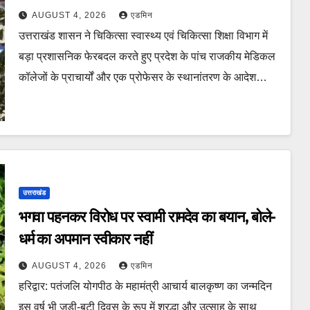
तबादले
AUGUST 4, 2026
एडमिन
उत्तराखंड शासन ने चिकित्सा स्वास्थ्य एवं चिकित्सा शिक्षा विभाग में
बड़ा प्रशासनिक फेरबदल करते हुए प्रदेश के पांच राजकीय मेडिकल
कॉलेजों के प्राचार्यों और एक प्रोफेसर के स्थानांतरण के आदेश…
उत्तराखंड
भगवा पहनकर विरोध पर स्वामी रामदेव का बयान, बोले-
धर्म का अपमान स्वीकार नहीं
AUGUST 4, 2026
एडमिन
हरिद्वार: पतंजलि योगपीठ के महामंत्री आचार्य बालकृष्ण का जन्मदिन
इस वर्ष भी जड़ी-बूटी दिवस के रूप में श्रद्धा और उत्साह के साथ