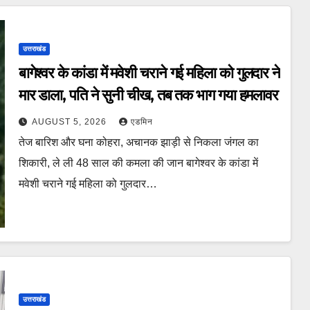
उत्तराखंड
बागेश्वर के कांडा में मवेशी चराने गई महिला को गुलदार ने
मार डाला, पति ने सुनी चीख, तब तक भाग गया हमलावर
AUGUST 5, 2026
एडमिन
तेज बारिश और घना कोहरा, अचानक झाड़ी से निकला जंगल का
शिकारी, ले ली 48 साल की कमला की जान बागेश्वर के कांडा में
मवेशी चराने गई महिला को गुलदार…
उत्तराखंड