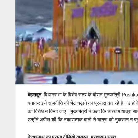
देहरादून
: विधानसभा के विशेष सत्र के दौरान मुख्यमंत्री Pushk
बनाकर इसे राजनीति की भेंट चढ़ाने का प्रयास कर रहे हैं। उन्हो
का विरोध न किया जाए। मुख्यमंत्री ने कहा कि चारधाम यात्रा 
उन्होंने अपील की कि नकारात्मक बातों से यात्रा को नुकसान न पह
केदारनाथ का पुराना वीडियो वायरल, प्रशासन सख्त