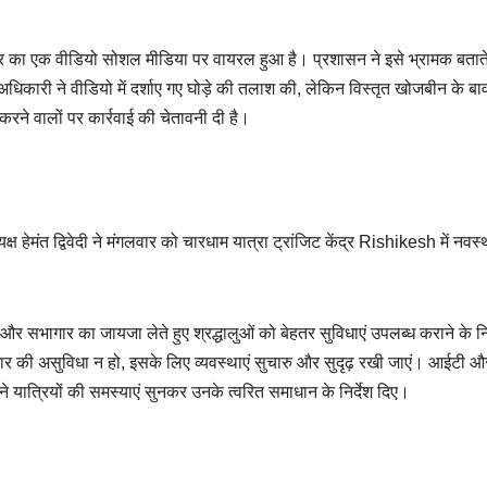
चर का एक वीडियो सोशल मीडिया पर वायरल हुआ है। प्रशासन ने इसे भ्रामक बताते
र अधिकारी ने वीडियो में दर्शाए गए घोड़े की तलाश की, लेकिन विस्तृत खोजबीन के बा
रने वालों पर कार्रवाई की चेतावनी दी है।
त द्विवेदी ने मंगलवार को चारधाम यात्रा ट्रांजिट केंद्र Rishikesh में नवस्
 और सभागार का जायजा लेते हुए श्रद्धालुओं को बेहतर सुविधाएं उपलब्ध कराने के निर
ार की असुविधा न हो, इसके लिए व्यवस्थाएं सुचारु और सुदृढ़ रखी जाएं। आईटी औ
ने यात्रियों की समस्याएं सुनकर उनके त्वरित समाधान के निर्देश दिए।