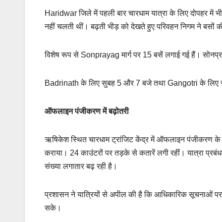
Haridwar जिले में पहली बार चारधाम यात्रा के लिए दोपहर में भी
नहीं चलती थीं। बढ़ती भीड़ को देखते हुए परिवहन निगम ने बसों की
विशेष रूप से Sonprayag मार्ग पर 15 बसें लगाई गई हैं। सोनप्
Badrinath के लिए सुबह 5 और 7 बजे तथा Gangotri के लिए स
ऑफलाइन पंजीकरण में बढ़ोतरी
ऋषिकेश स्थित चारधाम ट्रांजिट केंद्र में ऑफलाइन पंजीकरण के 
कराया। 24 काउंटरों पर तड़के से कतारें लगी रहीं। यात्रा प्र
संख्या लगातार बढ़ रही है।
प्रशासन ने यात्रियों से अपील की है कि आधिकारिक सूचनाओं पर ह
सके।