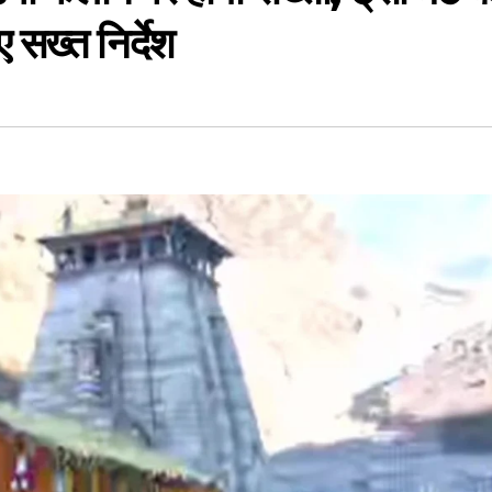
 सख्त निर्देश