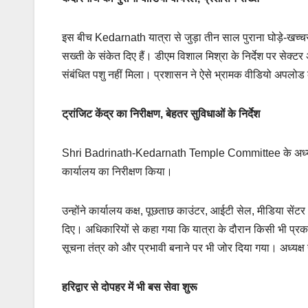
इस बीच Kedarnath यात्रा से जुड़ा तीन साल पुराना घोड़े-खच्
सख्ती के संकेत दिए हैं। डीएम विशाल मिश्रा के निर्देश पर सेक्ट
संबंधित पशु नहीं मिला। प्रशासन ने ऐसे भ्रामक वीडियो अपलोड क
ट्रांजिट केंद्र का निरीक्षण, बेहतर सुविधाओं के निर्देश
Shri Badrinath-Kedarnath Temple Committee के अध्यक्ष हेमं
कार्यालय का निरीक्षण किया।
उन्होंने कार्यालय कक्ष, पूछताछ काउंटर, आईटी सेल, मीडिया सेंटर
दिए। अधिकारियों से कहा गया कि यात्रा के दौरान किसी भी प्रक
सूचना तंत्र को और प्रभावी बनाने पर भी जोर दिया गया। अध्यक्ष 
हरिद्वार से दोपहर में भी बस सेवा शुरू