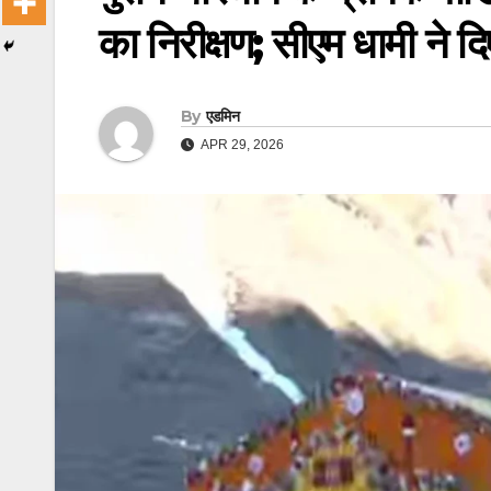
का निरीक्षण; सीएम धामी ने दिए
By
एडमिन
APR 29, 2026