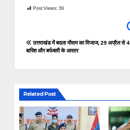
Post Views:
39
Post
उत्तराखंड में बदला मौसम का मिजाज, 29 अप्रैल से 
बारिश और बर्फबारी के आसार
navigation
Related Post