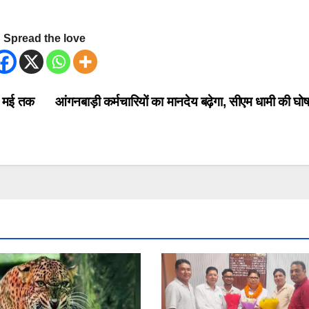
Spread the love
4 मई तक
आंगनबाड़ी कर्मचारियों का मानदेय बढ़ेगा, सीएम धामी की घ