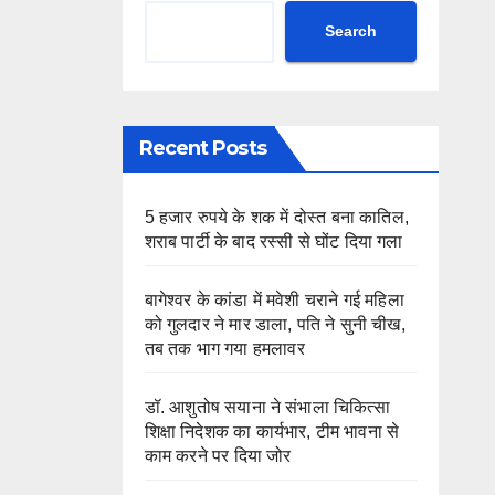
Search
Recent Posts
5 हजार रुपये के शक में दोस्त बना कातिल,
शराब पार्टी के बाद रस्सी से घोंट दिया गला
बागेश्वर के कांडा में मवेशी चराने गई महिला
को गुलदार ने मार डाला, पति ने सुनी चीख,
तब तक भाग गया हमलावर
डॉ. आशुतोष सयाना ने संभाला चिकित्सा
शिक्षा निदेशक का कार्यभार, टीम भावना से
काम करने पर दिया जोर