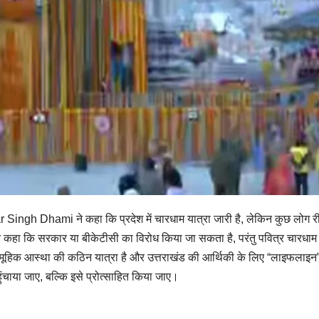
ar Singh Dhami ने कहा कि प्रदेश में चारधाम यात्रा जारी है, लेकिन कुछ लोग 
ंने कहा कि सरकार या बीकेटीसी का विरोध किया जा सकता है, परंतु पवित्र चारधाम 
सामूहिक आस्था की कठिन यात्रा है और उत्तराखंड की आर्थिकी के लिए “लाइफलाइन
ुंचाया जाए, बल्कि इसे प्रोत्साहित किया जाए।