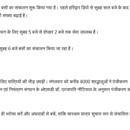
 बसों का संचालन शुरू किया गया है। पहले हरिद्वार डिपो से सुबह सात बजे के बाद 
 संख्या बढ़ाई है।
रयाग के लिए सुबह 5 बजे से दोपहर 2 बजे तक सेवा उपलब्ध है।
ुबह 6 बजे बसों का संचालन किया जा रहा है।
लिए यात्रियों की भीड़ उमड़ी। मंगलवार को करीब 4000 श्रद्धालुओं ने पंजीकरण
बंधन एवं नियंत्रण संगठन के ओएसडी डॉ. प्रजापति नौटियाल के अनुसार पंजीकरण 
ी भरोसा करें और अफवाहों से बचें, ताकि चारधाम यात्रा सुचारु रूप से संचालित 