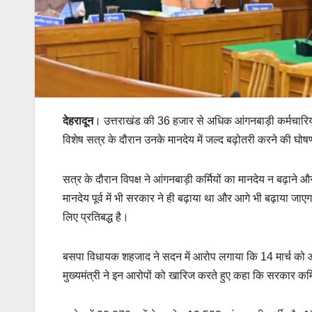
देहरादून
। उत्तराखंड की 36 हजार से अधिक आंगनबाड़ी कर्मचारियों
विशेष सत्र के दौरान उनके मानदेय में जल्द बढ़ोतरी करने की घो
सत्र के दौरान विपक्ष ने आंगनबाड़ी कर्मियों का मानदेय न बढ़ाने
मानदेय पूर्व में भी सरकार ने ही बढ़ाया था और आगे भी बढ़ाया 
लिए प्रतिबद्ध है।
बसपा विधायक शहजाद ने सदन में आरोप लगाया कि 14 मार्च को आं
मुख्यमंत्री ने इन आरोपों को खारिज करते हुए कहा कि सरकार कर्मि