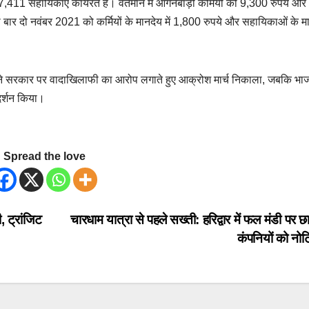
7,411 सहायिकाएं कार्यरत हैं। वर्तमान में आंगनबाड़ी कर्मियों को 9,300 रुपये और
ार दो नवंबर 2021 को कर्मियों के मानदेय में 1,800 रुपये और सहायिकाओं के मान
रेस ने सरकार पर वादाखिलाफी का आरोप लगाते हुए आक्रोश मार्च निकाला, जबकि भाज
दर्शन किया।
Spread the love
, ट्रांजिट
चारधाम यात्रा से पहले सख्ती: हरिद्वार में फल मंडी पर छा
कंपनियों को नो