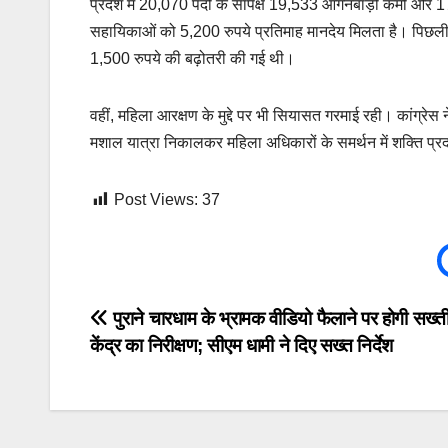
प्रदेश में 20,070 पदों के सापेक्ष 19,533 आंगनबाड़ी कर्मी और 1
सहायिकाओं को 5,200 रुपये प्रतिमाह मानदेय मिलता है। पिछली ब
1,500 रुपये की बढ़ोतरी की गई थी।
वहीं, महिला आरक्षण के मुद्दे पर भी सियासत गरमाई रही। कांग्
मशाल यात्रा निकालकर महिला अधिकारों के समर्थन में शक्ति प्र
Post Views:
37
Post
पुराने चारधाम के भ्रामक वीडियो फैलाने पर होगी सख्ती
केंद्र का निरीक्षण; सीएम धामी ने दिए सख्त निर्देश
navigation