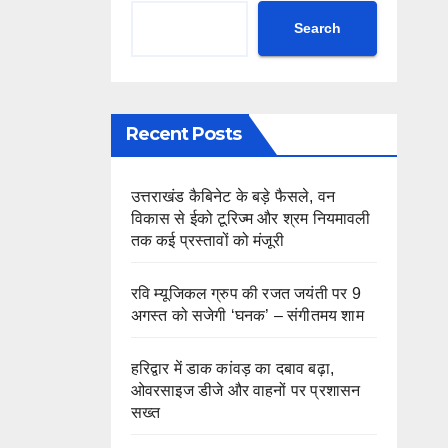
Search
Recent Posts
उत्तराखंड कैबिनेट के बड़े फैसले, वन
विकास से ईको टूरिज्म और श्रम नियमावली
तक कई प्रस्तावों को मंजूरी
रवि म्यूजिकल ग्रुप की रजत जयंती पर 9
अगस्त को सजेगी ‘घनक’ – संगीतमय शाम
हरिद्वार में डाक कांवड़ का दबाव बढ़ा,
ओवरसाइज डीजे और वाहनों पर प्रशासन
सख्त