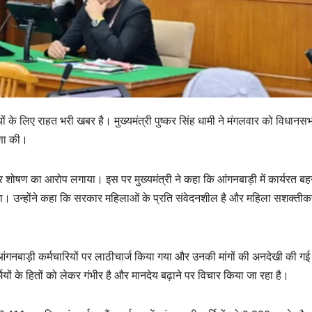
 के लिए राहत भरी खबर है। मुख्यमंत्री पुष्कर सिंह धामी ने मंगलवार को विधानसभ
षणा की।
 और शोषण का आरोप लगाया। इस पर मुख्यमंत्री ने कहा कि आंगनबाड़ी में कार्यरत बह
जाएगा। उन्होंने कहा कि सरकार महिलाओं के प्रति संवेदनशील है और महिला सशक्ती
गनबाड़ी कर्मचारियों पर लाठीचार्ज किया गया और उनकी मांगों की अनदेखी की ग
यों के हितों को लेकर गंभीर है और मानदेय बढ़ाने पर विचार किया जा रहा है।