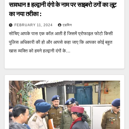
सावधान !! हल्द्वानी दंगो के नाम पर साइबरो ठगों का लूट
का नया तरीका :
FEBRUARY 11, 2024
एडमिन
सोचिए आपके पास एक कॉल आती है जिसमें प्रोफाइल फोटो किसी
पुलिस अधिकारी की हो और आपसे कहा जाए कि आपका कोई बहुत
खास व्यक्ति को हमने हल्द्वानी दंगों के…