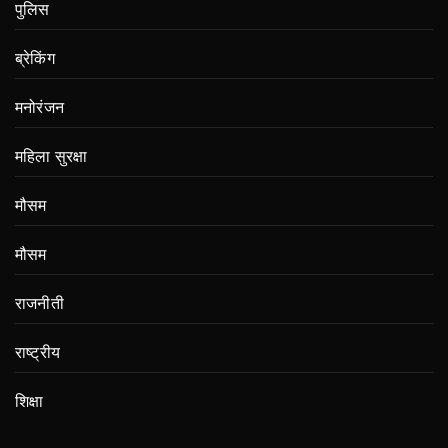
पुलिस
ब्रेकिंग
मनोरंजन
महिला सुरक्षा
मौसम
मौसम
राजनीती
राष्ट्रीय
शिक्षा