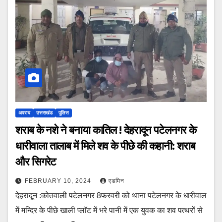
अपराध
उत्तराखंड
पुलिस
शराब के नशे ने बनाया कातिल ! देहरादून पटेलनगर के
धारीवाला तालाब में मिले शव के पीछे की कहानी: शराब
और सिगरेट
FEBRUARY 10, 2024
एडमिन
देहरादून :कोतवाली पटेलनगर 8फरवरी को थाना पटेलनगर के धारीवाल
में मन्दिर के पीछे खाली प्लाॅट में भरे पानी में एक युवक का शव पत्थरों से