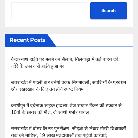
Search
Recent Posts
केदारनाथ हाईवे पर मलबे का सैलाब, तिलवाड़ा में कई वाहन दबे,
गदेरे के उफान से हाईवे हुआ बंद
उत्तराखंड में पहली बार बनेगी वक्फ नियमावली, संपत्तियों के प्रबंधन
और रखरखाव के लिए तय होंगे स्पष्ट नियम
काशीपुर में दर्दनाक सड़क हादसा: तेज रफ्तार टैंकर की टक्कर से
10वीं के छात्र की मौत, दो साथी गंभीर घायल
उत्तराखंड में वोटर लिस्ट पुनरीक्षण: सीईओ से लेकर मंत्री-विधायकों
तक को नोटिस, 19 लाख मतदाताओं तक पहुंची कार्रवाई