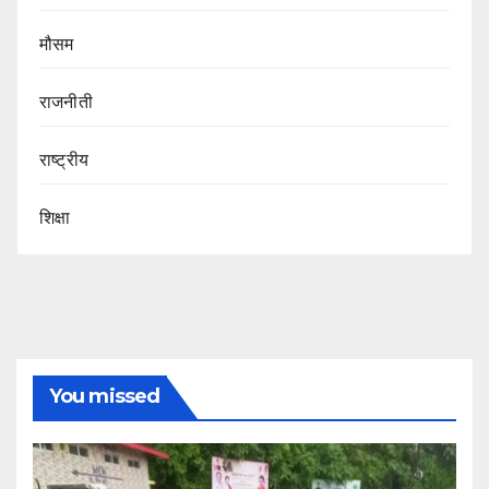
मौसम
राजनीती
राष्ट्रीय
शिक्षा
You missed