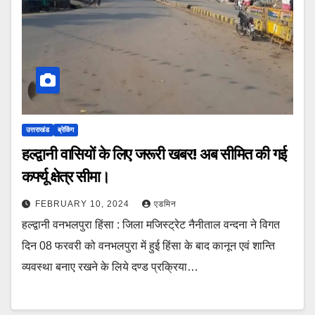
उत्तराखंड
ब्रेकिंग
हल्द्वानी वासियों के लिए जरूरी खबर! अब सीमित की गई
कर्फ्यू क्षेत्र सीमा।
FEBRUARY 10, 2024
एडमिन
हल्द्वानी वनभलपुरा हिंसा : जिला मजिस्ट्रेट नैनीताल वन्दना ने विगत
दिन 08 फरवरी को वनभलपुरा में हुई हिंसा के बाद कानून एवं शान्ति
व्यवस्था बनाए रखने के लिये दण्ड प्रक्रिया…