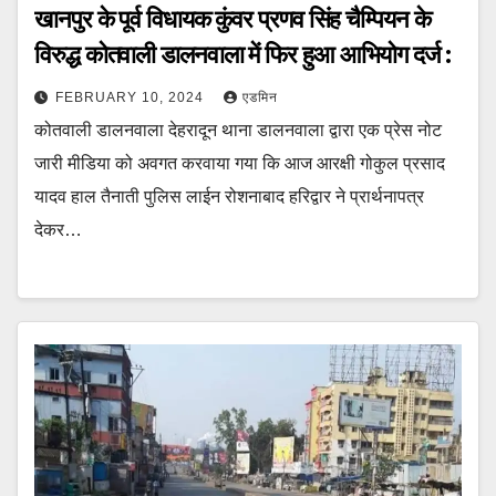
खानपुर के पूर्व विधायक कुंवर प्रणव सिंह चैम्पियन के
विरुद्ध कोतवाली डालनवाला में फिर हुआ आभियोग दर्ज :
FEBRUARY 10, 2024
एडमिन
कोतवाली डालनवाला देहरादून थाना डालनवाला द्वारा एक प्रेस नोट
जारी मीडिया को अवगत करवाया गया कि आज आरक्षी गोकुल प्रसाद
यादव हाल तैनाती पुलिस लाईन रोशनाबाद हरिद्वार ने प्रार्थनापत्र
देकर…