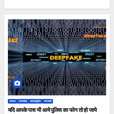
अपराध
उत्तराखंड
एक्सक्लूसिव
जानकारी
यदि आपके पास भी आये पुलिस का फोन तो हो जाये