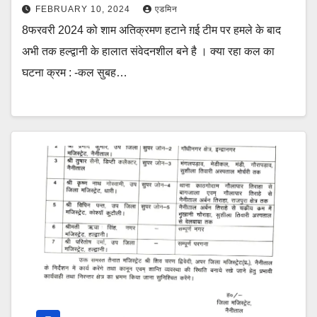
FEBRUARY 10, 2024
एडमिन
8फरवरी 2024 को शाम अतिक्रमण हटाने ग़ई टीम पर हमले के बाद
अभी तक हल्द्वानी के हालात संवेदनशील बने है । क्या रहा कल का
घटना क्रम : -कल सुबह…