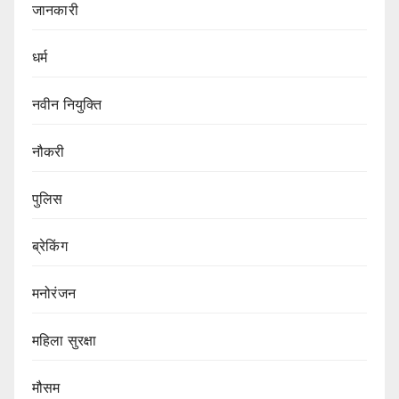
जानकारी
धर्म
नवीन नियुक्ति
नौकरी
पुलिस
ब्रेकिंग
मनोरंजन
महिला सुरक्षा
मौसम