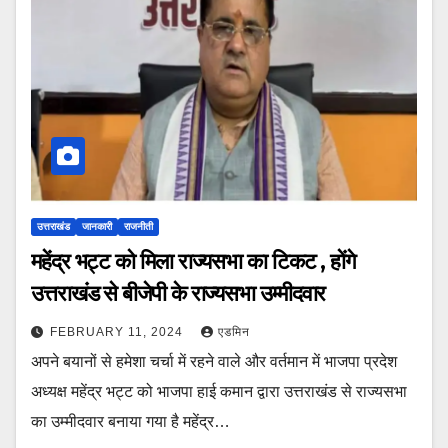
उत्तराखंड
जानकारी
राजनीती
महेंद्र भट्ट को मिला राज्यसभा का टिकट , होंगे
उत्तराखंड से बीजेपी के राज्यसभा उम्मीदवार
FEBRUARY 11, 2024
एडमिन
अपने बयानों से हमेशा चर्चा में रहने वाले और वर्तमान में भाजपा प्रदेश
अध्यक्ष महेंद्र भट्ट को भाजपा हाई कमान द्वारा उत्तराखंड से राज्यसभा
का उम्मीदवार बनाया गया है महेंद्र…