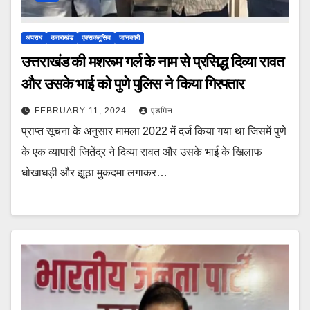
अपराध
उत्तराखंड
एक्सक्लूसिव
जानकारी
उत्तराखंड की मशरूम गर्ल के नाम से प्रसिद्ध दिव्या रावत
और उसके भाई को पुणे पुलिस ने किया गिरफ्तार
FEBRUARY 11, 2024
एडमिन
प्राप्त सूचना के अनुसार मामला 2022 में दर्ज किया गया था जिसमें पुणे
के एक व्यापारी जितेंद्र ने दिव्या रावत और उसके भाई के खिलाफ
धोखाधड़ी और झूठा मुकदमा लगाकर…