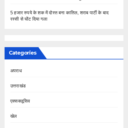
5 हजार रुपये के शक में दोस्त बना कातिल, शराब पार्टी के बाद
रस्सी से घोंट दिया गला
Categories
अपराध
उत्तराखंड
एक्सक्लूसिव
खेल