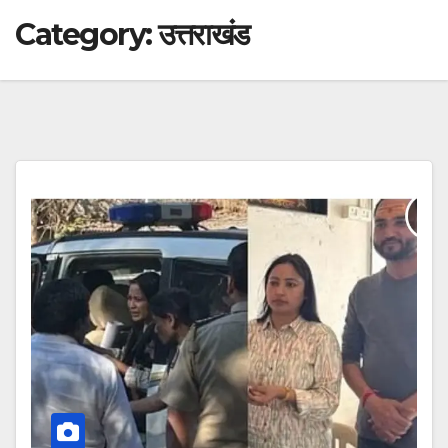
Category:
उत्तराखंड