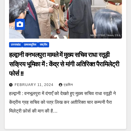
उत्तराखंड
एक्सक्लूसिव
राष्ट्रीय
हल्द्वानी वनभलपुरा मामले में मुख्य सचिव राधा रतूड़ी
सक्रिय भूमिका में : केंद्र से मांगी अतिरिक्त पैरामिलेट्री
फोर्स !!
FEBRUARY 11, 2024
एडमिन
हल्द्वानी : वनभूलपुरा में दंगाएँ को देखते हुए मुख़्य सचिव राधा रतूड़ी ने
केंद्रीय ग्रह सचिव को पत्र लिख कर अतीरिक्त चार कम्पनी पैरा
मिलेट्री फ़ोर्स की माग की है…