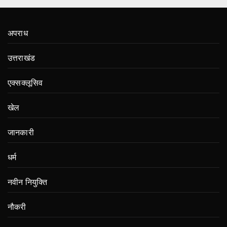
अपराध
उत्तराखंड
एक्सक्लूसिव
खेल
जानकारी
धर्म
नवीन नियुक्ति
नौकरी