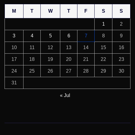
M
T
W
T
F
S
S
1
2
3
4
5
6
7
8
9
10
11
12
13
14
15
16
17
18
19
20
21
22
23
24
25
26
27
28
29
30
31
« Jul