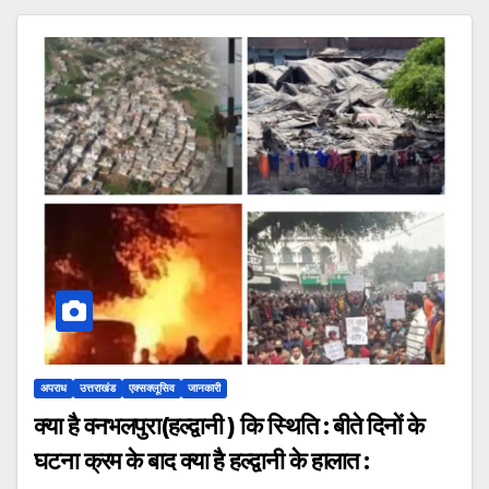
अपराध
उत्तराखंड
एक्सक्लूसिव
जानकारी
क्या है वनभलपुरा(हल्द्वानी ) कि स्थिति : बीते दिनों के
घटना क्रम के बाद क्या है हल्द्वानी के हालात :