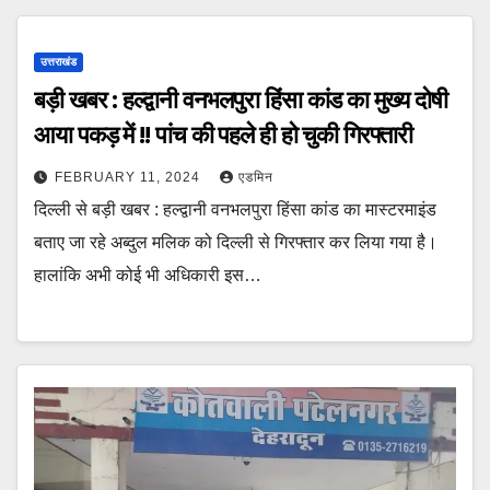
उत्तराखंड
बड़ी खबर : हल्द्वानी वनभलपुरा हिंसा कांड का मुख्य दोषी
आया पकड़ में !! पांच की पहले ही हो चुकी गिरफ्तारी
FEBRUARY 11, 2024
एडमिन
दिल्ली से बड़ी खबर : हल्द्वानी वनभलपुरा हिंसा कांड का मास्टरमाइंड
बताए जा रहे अब्दुल मलिक को दिल्ली से गिरफ्तार कर लिया गया है।
हालांकि अभी कोई भी अधिकारी इस…