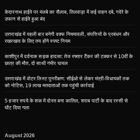
केदारनाथ हाईवे पर मलबे का सैलाब, तिलवाड़ा में कई वाहन दबे, गदेरे के
उफान से हाईवे हुआ बंद
उत्तराखंड में पहली बार बनेगी वक्फ नियमावली, संपत्तियों के प्रबंधन और
रखरखाव के लिए तय होंगे स्पष्ट नियम
काशीपुर में दर्दनाक सड़क हादसा: तेज रफ्तार टैंकर की टक्कर से 10वीं के
छात्र की मौत, दो साथी गंभीर घायल
उत्तराखंड में वोटर लिस्ट पुनरीक्षण: सीईओ से लेकर मंत्री-विधायकों तक
को नोटिस, 19 लाख मतदाताओं तक पहुंची कार्रवाई
5 हजार रुपये के शक में दोस्त बना कातिल, शराब पार्टी के बाद रस्सी से
घोंट दिया गला
August 2026