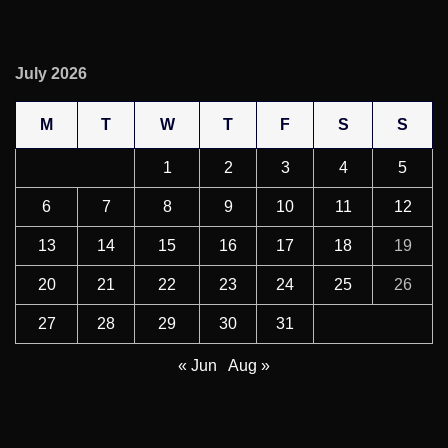
July 2026
M
T
W
T
F
S
S
1
2
3
4
5
6
7
8
9
10
11
12
13
14
15
16
17
18
19
20
21
22
23
24
25
26
27
28
29
30
31
« Jun
Aug »