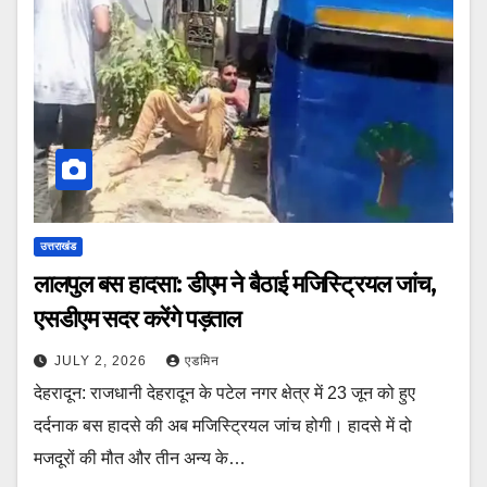
उत्तराखंड
लालपुल बस हादसा: डीएम ने बैठाई मजिस्ट्रियल जांच,
एसडीएम सदर करेंगे पड़ताल
JULY 2, 2026
एडमिन
देहरादून: राजधानी देहरादून के पटेल नगर क्षेत्र में 23 जून को हुए
दर्दनाक बस हादसे की अब मजिस्ट्रियल जांच होगी। हादसे में दो
मजदूरों की मौत और तीन अन्य के…