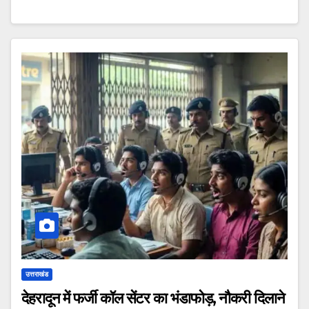
उत्तराखंड
देहरादून में फर्जी कॉल सेंटर का भंडाफोड़, नौकरी दिलाने