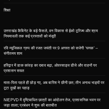
शिक्षा
उत्तराखंड कैबिनेट के बड़े फैसले, वन विकास से ईको टूरिज्म और श्रम
नियमावली तक कई प्रस्तावों को मंजूरी
रवि म्यूजिकल ग्रुप की रजत जयंती पर 9 अगस्त को सजेगी ‘घनक’ –
संगीतमय शाम
हरिद्वार में डाक कांवड़ का दबाव बढ़ा, ओवरसाइज डीजे और वाहनों पर
प्रशासन सख्त
माता-पिता पहले ही छोड़ गए, अब बारिश ने छीनी छत; तीन अनाथ भाइयों पर
टूटा दुखों का पहाड़
NIEPVD में दृष्टिबाधित छात्रों का आंदोलन तेज, प्रशासनिक भवन पर
जड़ा ताला; प्रबंधन ने शुरू की बातचीत