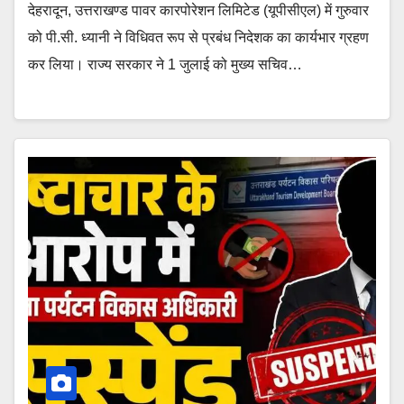
देहरादून, उत्तराखण्ड पावर कारपोरेशन लिमिटेड (यूपीसीएल) में गुरुवार
को पी.सी. ध्यानी ने विधिवत रूप से प्रबंध निदेशक का कार्यभार ग्रहण
कर लिया। राज्य सरकार ने 1 जुलाई को मुख्य सचिव…