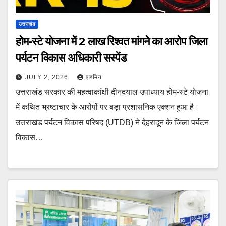
उत्तराखंड
होम-स्टे योजना में 2 लाख रिश्वत मांगने का आरोप जिला
पर्यटन विकास अधिकारी सस्पेंड
JULY 2, 2026
एडमिन
उत्तराखंड सरकार की महत्वाकांक्षी दीनदयाल उपाध्याय होम-स्टे योजना
में कथित भ्रष्टाचार के आरोपों पर बड़ा प्रशासनिक एक्शन हुआ है।
उत्तराखंड पर्यटन विकास परिषद (UTDB) ने देहरादून के जिला पर्यटन
विकास…