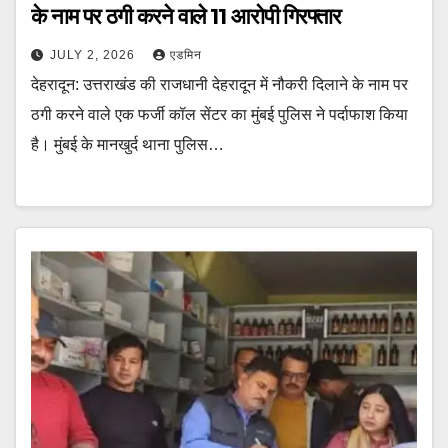
के नाम पर ठगी करने वाले 11 आरोपी गिरफ्तार
JULY 2, 2026
एडमिन
देहरादून: उत्तराखंड की राजधानी देहरादून में नौकरी दिलाने के नाम पर
ठगी करने वाले एक फर्जी कॉल सेंटर का मुंबई पुलिस ने पर्दाफाश किया
है। मुंबई के मानखुर्द थाना पुलिस…