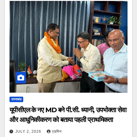
उत्तराखंड
यूपीसीएल के नए MD बने पी.सी. ध्यानी, उपभोक्ता सेवा
और आधुनिकीकरण को बताया पहली प्राथमिकता
JULY 2, 2026
एडमिन