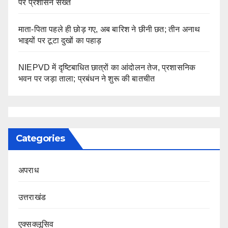
पर प्रशासन सख्त
माता-पिता पहले ही छोड़ गए, अब बारिश ने छीनी छत; तीन अनाथ
भाइयों पर टूटा दुखों का पहाड़
NIEPVD में दृष्टिबाधित छात्रों का आंदोलन तेज, प्रशासनिक
भवन पर जड़ा ताला; प्रबंधन ने शुरू की बातचीत
Categories
अपराध
उत्तराखंड
एक्सक्लूसिव