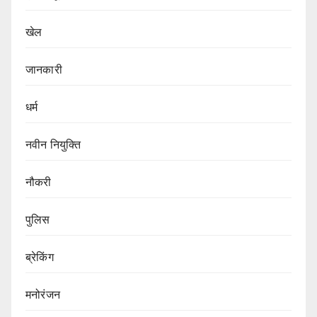
खेल
जानकारी
धर्म
नवीन नियुक्ति
नौकरी
पुलिस
ब्रेकिंग
मनोरंजन