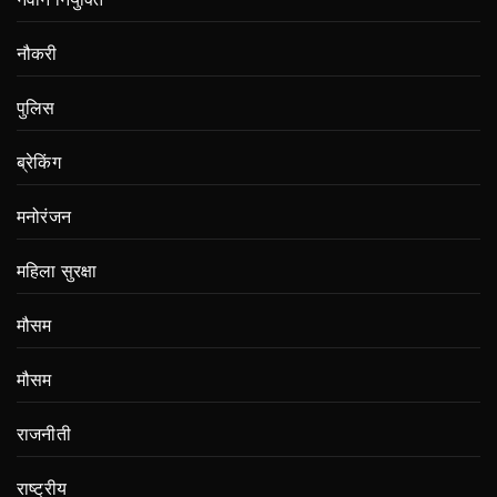
नौकरी
पुलिस
ब्रेकिंग
मनोरंजन
महिला सुरक्षा
मौसम
मौसम
राजनीती
राष्ट्रीय