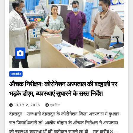
उत्तराखंड
औचक निरीक्षणः कोरोनेशन अस्पताल की बदहाली पर
भड़के डीएम, व्यवस्थाएं सुधारने के सख्त निर्देश
JULY 2, 2026
एडमिन
देहरादून। राजधानी देहरादून के कोरोनेशन जिला अस्पताल में बुधवार
रात जिलाधिकारी डॉ. आशीष चौहान के औचक निरीक्षण ने अस्पताल
की स्वास्थ्य व्यवस्थाओं की हकीकत सामने ला दी। रात करीब 8…