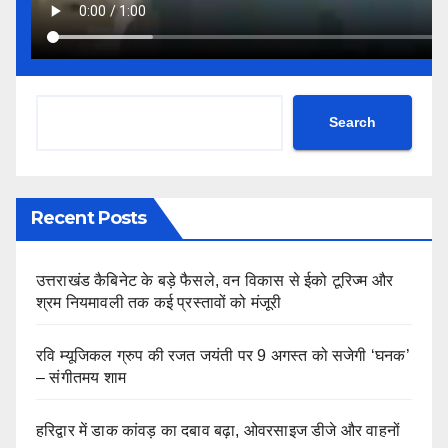
Search
Recent Posts
उत्तराखंड कैबिनेट के बड़े फैसले, वन विकास से ईको टूरिज्म और
श्रम नियमावली तक कई प्रस्तावों को मंजूरी
रवि म्यूजिकल ग्रुप की रजत जयंती पर 9 अगस्त को सजेगी ‘घनक’
– संगीतमय शाम
हरिद्वार में डाक कांवड़ का दबाव बढ़ा, ओवरसाइज डीजे और वाहनों