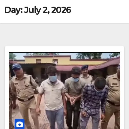
Day:
July 2, 2026