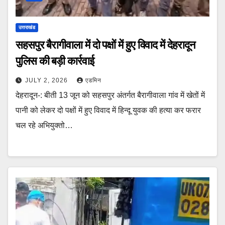
उत्तराखंड
सहसपुर बैरागीवाला में दो पक्षों में हुए विवाद में देहरादून
पुलिस की बड़ी कार्रवाई
JULY 2, 2026
एडमिन
देहरादून-: बीती 13 जून को सहसपुर अंतर्गत बैरागीवाला गांव में खेतों में
पानी को लेकर दो पक्षों में हुए विवाद में हिन्दू युवक की हत्या कर फरार
चल रहे अभियुक्तो…