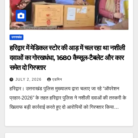
उत्तराखंड
हरिद्वार में मेडिकल स्टोर की आड़ में चल रहा था नशीली
दवाओं का गोरखधंधा, 1680 कैप्सूल-टैबलेट और कार
समेत दो गिरफ्तार
JULY 2, 2026
एडमिन
हरिद्वार। उत्तराखंड पुलिस मुख्यालय द्वारा चलाए जा रहे “ऑपरेशन
प्रहार-2026” के तहत हरिद्वार पुलिस ने नशीली दवाओं की तस्करी के
खिलाफ बड़ी कार्रवाई करते हुए दो आरोपियों को गिरफ्तार किया…