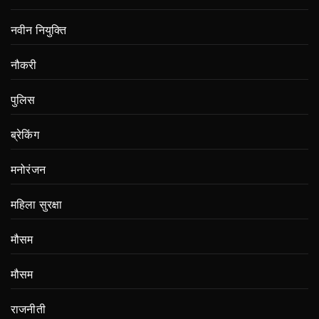
नवीन नियुक्ति
नौकरी
पुलिस
ब्रेकिंग
मनोरंजन
महिला सुरक्षा
मौसम
मौसम
राजनीती