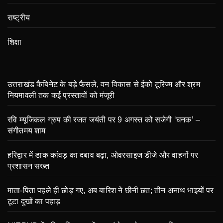
राष्ट्रीय
शिक्षा
उत्तराखंड कैबिनेट के बड़े फैसले, वन विकास से ईको टूरिज्म और श्रम
नियमावली तक कई प्रस्तावों को मंजूरी
रवि म्यूजिकल ग्रुप की रजत जयंती पर 9 अगस्त को सजेगी ‘घनक’ –
संगीतमय शाम
हरिद्वार में डाक कांवड़ का दबाव बढ़ा, ओवरसाइज डीजे और वाहनों पर
प्रशासन सख्त
माता-पिता पहले ही छोड़ गए, अब बारिश ने छीनी छत; तीन अनाथ भाइयों पर
टूटा दुखों का पहाड़