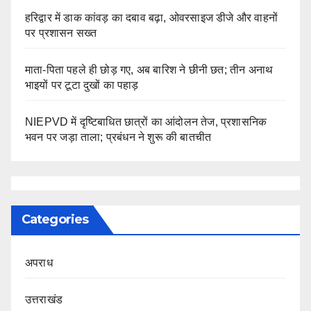
हरिद्वार में डाक कांवड़ का दबाव बढ़ा, ओवरसाइज डीजे और वाहनों
पर प्रशासन सख्त
माता-पिता पहले ही छोड़ गए, अब बारिश ने छीनी छत; तीन अनाथ
भाइयों पर टूटा दुखों का पहाड़
NIEPVD में दृष्टिबाधित छात्रों का आंदोलन तेज, प्रशासनिक
भवन पर जड़ा ताला; प्रबंधन ने शुरू की बातचीत
Categories
अपराध
उत्तराखंड