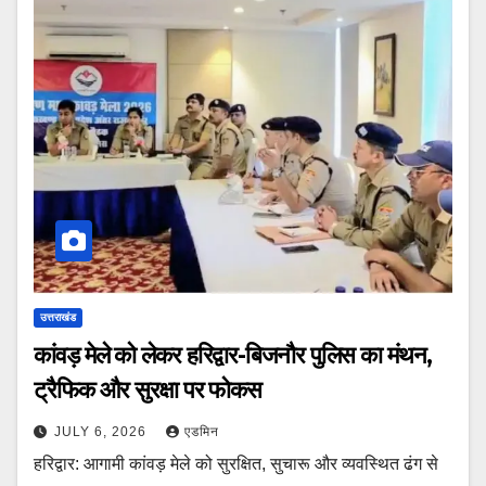
उत्तराखंड
कांवड़ मेले को लेकर हरिद्वार-बिजनौर पुलिस का मंथन,
ट्रैफिक और सुरक्षा पर फोकस
JULY 6, 2026
एडमिन
हरिद्वार: आगामी कांवड़ मेले को सुरक्षित, सुचारू और व्यवस्थित ढंग से