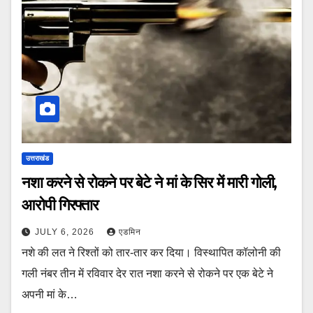
उत्तराखंड
नशा करने से रोकने पर बेटे ने मां के सिर में मारी गोली,
आरोपी गिरफ्तार
JULY 6, 2026
एडमिन
नशे की लत ने रिश्तों को तार-तार कर दिया। विस्थापित कॉलोनी की
गली नंबर तीन में रविवार देर रात नशा करने से रोकने पर एक बेटे ने
अपनी मां के…