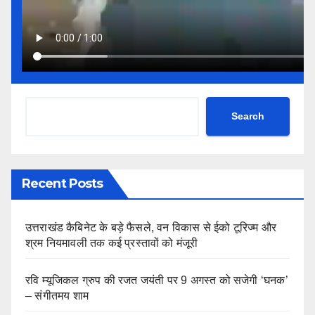
Search
Recent Posts
उत्तराखंड कैबिनेट के बड़े फैसले, वन विकास से ईको टूरिज्म और
श्रम नियमावली तक कई प्रस्तावों को मंजूरी
रवि म्यूजिकल ग्रुप की रजत जयंती पर 9 अगस्त को सजेगी ‘घनक’
– संगीतमय शाम