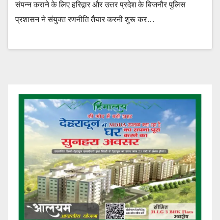
संपन्न कराने के लिए हरिद्वार और उत्तर प्रदेश के बिजनौर पुलिस
प्रशासन ने संयुक्त रणनीति तैयार करनी शुरू कर…