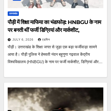
उत्तराखंड
पौड़ी में शिक्षा माफिया का भंडाफोड़: HNBGU के नाम
पर बनती थीं फर्जी डिग्रियां और मार्कशीट,
JULY 6, 2026
एडमिन
पौड़ी। उत्तराखंड के शिक्षा जगत से जुड़ा एक बड़ा फर्जीवाड़ा सामने
आया है। पौड़ी पुलिस ने हेमवती नंदन बहुगुणा गढ़वाल केंद्रीय
विश्वविद्यालय (HNBGU) के नाम पर फर्जी मार्कशीट, डिग्रियां और…