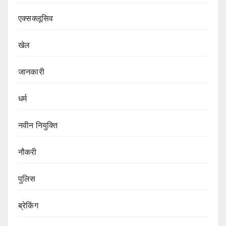
एक्सक्लूसिव
खेल
जानकारी
धर्म
नवीन नियुक्ति
नौकरी
पुलिस
ब्रेकिंग