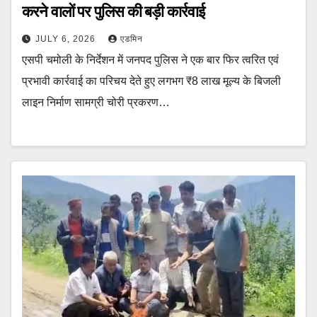
करने वालों पर पुलिस की बड़ी कार्रवाई
JULY 6, 2026
एडमिन
एसपी चमोली के निर्देशन में जनपद पुलिस ने एक बार फिर त्वरित एवं
प्रभावी कार्रवाई का परिचय देते हुए लगभग ₹8 लाख मूल्य के बिजली
लाइन निर्माण सामग्री चोरी प्रकरण…