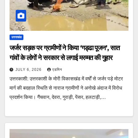
उत्तराखंड
जर्जर सड़क पर ग्रामीणों ने किया ‘गड्ढा पूजन’, सात
गांवों के लोगों ने सरकार से लगाई मरम्मत की गुहार
JULY 6, 2026
एडमिन
उत्तरकाशी: उत्तरकाशी के मोरी विकासखंड में वर्षों से जर्जर पड़े मोटर
मार्ग की बदहाल स्थिति से नाराज ग्रामीणों ने अनोखे अंदाज में विरोध
प्रदर्शन किया। गैंचवान, देवरा, गुराड़ी, पेंसर, हलटाड़ी,…