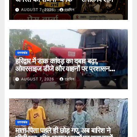
AUGUST 7, 2026
एडमिन
उत्तराखंड
हरिद्वार में डाक कांवड़ का दबाव बढ़ा,
ओवरसाइज डीजे और वाहनों पर प्रशासन
सख्त
AUGUST 7, 2026
एडमिन
उत्तराखंड
माता-पिता पहले ही छोड़ गए, अब बारिश ने