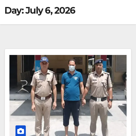
Day:
July 6, 2026