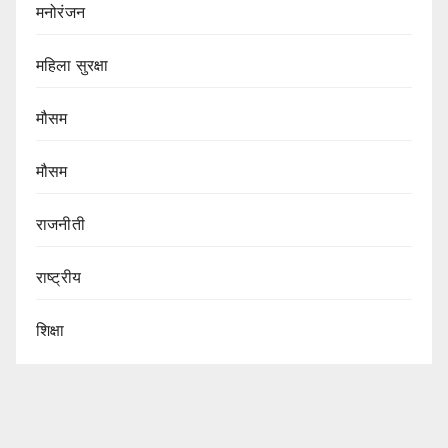
मनोरंजन
महिला सुरक्षा
मौसम
मौसम
राजनीती
राष्ट्रीय
शिक्षा