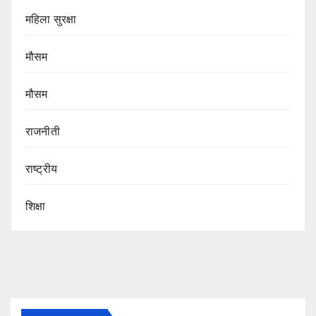
महिला सुरक्षा
मौसम
मौसम
राजनीती
राष्ट्रीय
शिक्षा