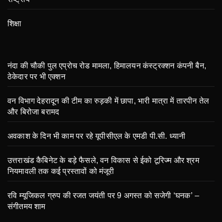
शिक्षा
नंदा की चौकी पुल एप्रोच रोड मामला, हिमालयन कंस्ट्रक्शन कंपनी बैन,
ठेकेदार पर भी एक्शन
वन विभाग देहरादून की टीम का रुड़की में छापा, भारी मात्रा में तारपीन तेल
और बिरोजा बरामद
अवकाश के दिन भी काम पर रहे यूपीसीएल के एमडी पी.सी. ध्यानी
उत्तराखंड कैबिनेट के बड़े फैसले, वन विकास से ईको टूरिज्म और श्रम
नियमावली तक कई प्रस्तावों को मंजूरी
रवि म्यूजिकल ग्रुप की रजत जयंती पर 9 अगस्त को सजेगी ‘घनक’ –
संगीतमय शाम