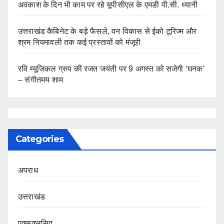
अवकाश के दिन भी काम पर रहे यूपीसीएल के एमडी पी.सी. ध्यानी
उत्तराखंड कैबिनेट के बड़े फैसले, वन विकास से ईको टूरिज्म और
श्रम नियमावली तक कई प्रस्तावों को मंजूरी
रवि म्यूजिकल ग्रुप की रजत जयंती पर 9 अगस्त को सजेगी ‘घनक’
– संगीतमय शाम
Categories
अपराध
उत्तराखंड
एक्सक्लूसिव