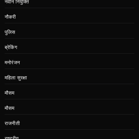
नवीन नियुक्ति
नौकरी
पुलिस
ब्रेकिंग
मनोरंजन
महिला सुरक्षा
मौसम
मौसम
राजनीती
राष्ट्रीय