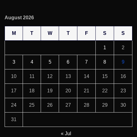
August 2026
M
T
W
T
F
S
S
1
2
3
4
5
6
7
8
9
10
11
12
13
14
15
16
17
18
19
20
21
22
23
24
25
26
27
28
29
30
31
« Jul