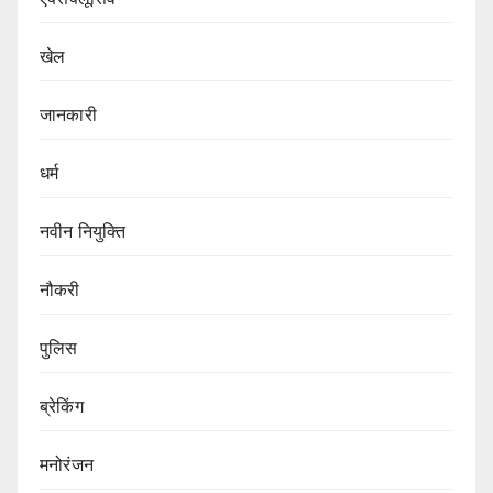
खेल
जानकारी
धर्म
नवीन नियुक्ति
नौकरी
पुलिस
ब्रेकिंग
मनोरंजन