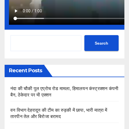
Search
Recent Posts
नंदा की चौकी पुल एप्रोच रोड मामला, हिमालयन कंस्ट्रक्शन कंपनी
बैन, ठेकेदार पर भी एक्शन
वन विभाग देहरादून की टीम का रुड़की में छापा, भारी मात्रा में
तारपीन तेल और बिरोजा बरामद