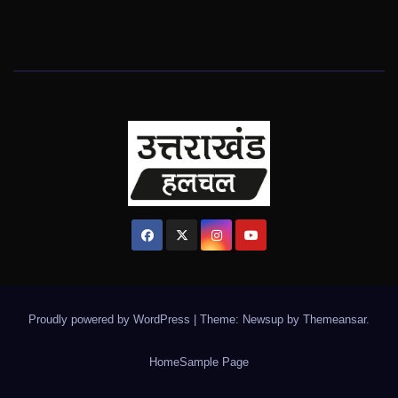
Proudly powered by WordPress
|
Theme: Newsup by
Themeansar
.
Home
Sample Page