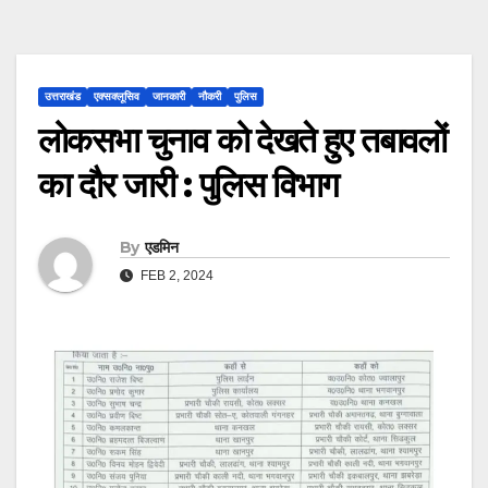
उत्तराखंड
एक्सक्लूसिव
जानकारी
नौकरी
पुलिस
लोकसभा चुनाव को देखते हुए तबावलों
का दौर जारी : पुलिस विभाग
By
एडमिन
FEB 2, 2024