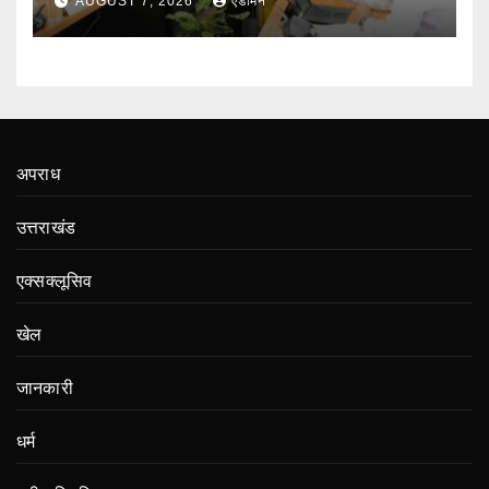
AUGUST 7, 2026
एडमिन
अपराध
उत्तराखंड
एक्सक्लूसिव
खेल
जानकारी
धर्म