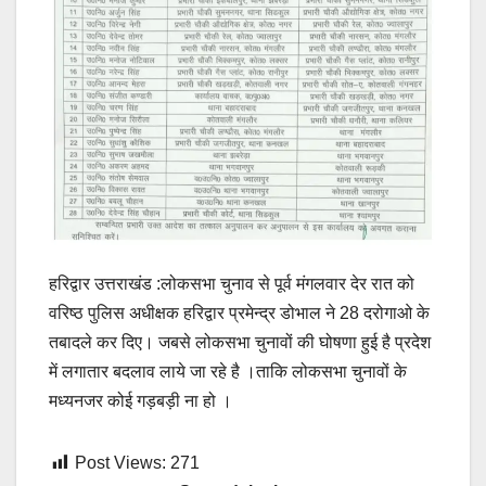
हरिद्वार उत्तराखंड :लोकसभा चुनाव से पूर्व मंगलवार देर रात को
वरिष्ठ पुलिस अधीक्षक हरिद्वार प्रमेन्द्र डोभाल ने 28 दरोगाओ के
तबादले कर दिए। जबसे लोकसभा चुनावों की घोषणा हुई है प्रदेश
में लगातार बदलाव लाये जा रहे है ।ताकि लोकसभा चुनावों के
मध्यनजर कोई गड़बड़ी ना हो ।
Post Views:
271