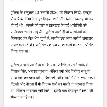
पुलिस के अनुसार 13 फरवरी 2026 को सिल्वर सिटी, राजपुर
रोड स्थित जिम के बाहर विक्रम शर्मा की गोली मारकर हत्या कर
दी गई थी। मामले की जांच में झारखंड के कई आरोपियों की
संलिप्तता सामने आई थी। पुलिस पहले ही दो आरोपियों को
गिरफ्तार कर जेल भेज चुकी है, जबकि छह अन्य आरोपी लगातार
फरार चल रहे थे। सभी पर एक-एक लाख रुपये का इनाम घोषित
किया गया था।
पुलिस जांच में सामने आया कि यशराज सिंह ने अपने साथियों
विशाल सिंह, आकाश प्रसाद, अंकित वर्मा और जितेंद्र साहू के
साथ मिलकर हत्या की साजिश रची थी। आरोपियों ने इससे पहले
दिल्ली और नोएडा में भी विक्रम शर्मा को मारने का प्रयास किया
था, लेकिन सफलता नहीं मिली। इसके बाद देहरादून में हत्या की
योजना बनाई गई।