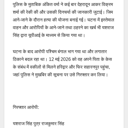
पुलिस के मुताबिक अंकित वर्मा ने कई बार देहरादून आकर विक्रम
शर्मा की रेकी की और उसकी दिनचर्या की जानकारी जुटाई। जिम
आने-जाने के दौरान हत्या की योजना बनाई गई। घटना में इस्तेमाल
वाहन और आरोपियों के आने-जाने तथा ठहरने का खर्च भी यशराज
सिंह द्वारा यूपीआई के माध्यम से किया गया था।
घटना के बाद आरोपी पश्चिम बंगाल भाग गया था और लगातार
ठिकाने बदल रहा था। 12 मई 2026 को वह अपने पिता के केस
के संबंध में वकीलों से मिलने हरिद्वार और फिर सहारनपुर पहुंचा,
जहां पुलिस ने मुखबिर की सूचना पर उसे गिरफ्तार कर लिया।
गिरफ्तार आरोपी:
यशराज सिंह पुत्र राजकुमार सिंह