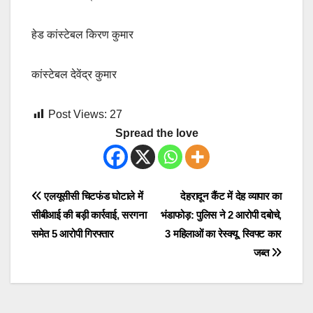
हेड कांस्टेबल किरण कुमार
कांस्टेबल देवेंद्र कुमार
Post Views:
27
Spread the love
Post
एलयूसीसी चिटफंड घोटाले में
देहरादून कैंट में देह व्यापार का
सीबीआई की बड़ी कार्रवाई, सरगना
भंडाफोड़: पुलिस ने 2 आरोपी दबोचे,
navigation
समेत 5 आरोपी गिरफ्तार
3 महिलाओं का रेस्क्यू, स्विफ्ट कार
जब्त