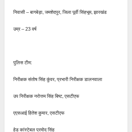
निवासी – बागबेड़ा, जमशेदपुर, जिला पूर्वी सिंहभूम, झारखंड
उम्र – 23 वर्ष
पुलिस टीम:
निरीक्षक संतोष सिंह कुंवर, प्रभारी निरीक्षक डालनवाला
उप निरीक्षक नरोत्तम सिंह बिष्ट, एसटीएफ
एएसआई हितेश कुमार, एसटीएफ
हेड कांस्टेबल प्रमोद सिंह