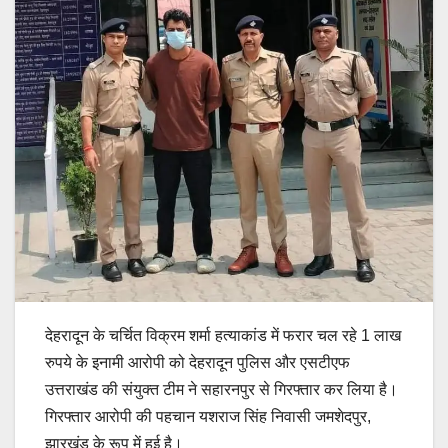
देहरादून के चर्चित विक्रम शर्मा हत्याकांड में फरार चल रहे 1 लाख
रुपये के इनामी आरोपी को देहरादून पुलिस और एसटीएफ
उत्तराखंड की संयुक्त टीम ने सहारनपुर से गिरफ्तार कर लिया है।
गिरफ्तार आरोपी की पहचान यशराज सिंह निवासी जमशेदपुर,
झारखंड के रूप में हुई है।