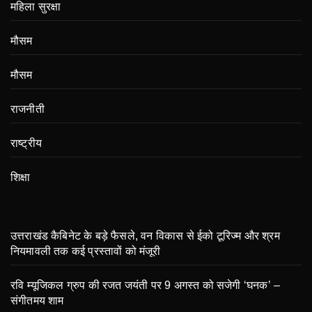
महिला सुरक्षा
मौसम
मौसम
राजनीती
राष्ट्रीय
शिक्षा
उत्तराखंड कैबिनेट के बड़े फैसले, वन विकास से ईको टूरिज्म और श्रम
नियमावली तक कई प्रस्तावों को मंजूरी
रवि म्यूजिकल ग्रुप की रजत जयंती पर 9 अगस्त को सजेगी ‘घनक’ –
संगीतमय शाम