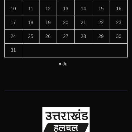
10
11
12
13
14
15
16
17
18
19
20
21
22
23
24
25
26
27
28
29
30
31
« Jul