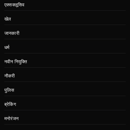
एक्सक्लूसिव
खेल
जानकारी
धर्म
नवीन नियुक्ति
नौकरी
पुलिस
ब्रेकिंग
मनोरंजन