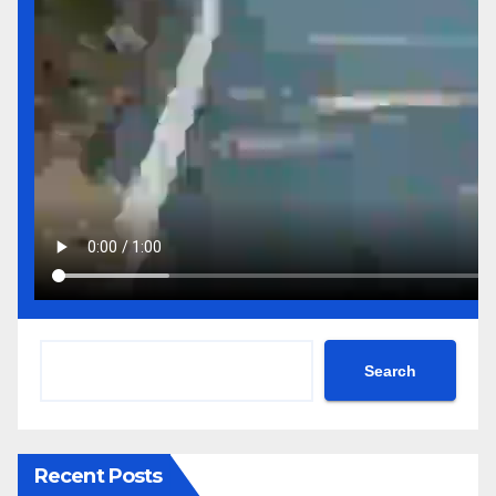
Search
Recent Posts