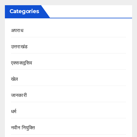
Categories
अपराध
उत्तराखंड
एक्सक्लूसिव
खेल
जानकारी
धर्म
नवीन नियुक्ति