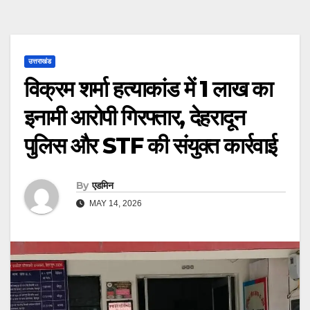
उत्तराखंड
विक्रम शर्मा हत्याकांड में 1 लाख का
इनामी आरोपी गिरफ्तार, देहरादून
पुलिस और STF की संयुक्त कार्रवाई
By
एडमिन
MAY 14, 2026