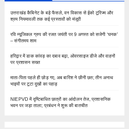
उत्तराखंड कैबिनेट के बड़े फैसले, वन विकास से ईको टूरिज्म और
श्रम नियमावली तक कई प्रस्तावों को मंजूरी
रवि म्यूजिकल ग्रुप की रजत जयंती पर 9 अगस्त को सजेगी ‘घनक’
– संगीतमय शाम
हरिद्वार में डाक कांवड़ का दबाव बढ़ा, ओवरसाइज डीजे और वाहनों
पर प्रशासन सख्त
माता-पिता पहले ही छोड़ गए, अब बारिश ने छीनी छत; तीन अनाथ
भाइयों पर टूटा दुखों का पहाड़
NIEPVD में दृष्टिबाधित छात्रों का आंदोलन तेज, प्रशासनिक
भवन पर जड़ा ताला; प्रबंधन ने शुरू की बातचीत