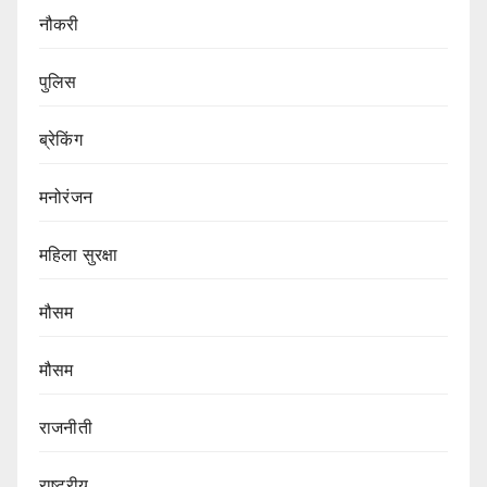
नौकरी
पुलिस
ब्रेकिंग
मनोरंजन
महिला सुरक्षा
मौसम
मौसम
राजनीती
राष्ट्रीय