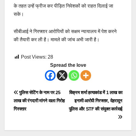
के तहत उन्हें फ्रीज कर पीड़ित निवेशकों को राहत दिलाई जा
सके।
सीबीआई ने गिरफ्तार आरोपियों को सक्षम न्यायालय में पेश करने
की तैयारी कर ली है। मामले की जांच अभी जारी है।
Post Views:
28
Spread the love
Post
पुलिस सेटिंग के नाम पर 25
विक्रम शर्मा हत्याकांड में 1 लाख का
लाख की रंगदारी मांगने वाला गिरोह
इनामी आरोपी गिरफ्तार, देहरादून
navigation
गिरफ्तार
पुलिस और STF की संयुक्त कार्रवाई