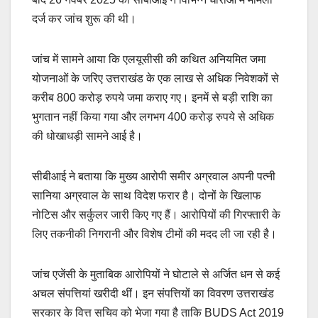
दर्ज कर जांच शुरू की थी।
जांच में सामने आया कि एलयूसीसी की कथित अनियमित जमा
योजनाओं के जरिए उत्तराखंड के एक लाख से अधिक निवेशकों से
करीब 800 करोड़ रुपये जमा कराए गए। इनमें से बड़ी राशि का
भुगतान नहीं किया गया और लगभग 400 करोड़ रुपये से अधिक
की धोखाधड़ी सामने आई है।
सीबीआई ने बताया कि मुख्य आरोपी समीर अग्रवाल अपनी पत्नी
सानिया अग्रवाल के साथ विदेश फरार है। दोनों के खिलाफ
नोटिस और सर्कुलर जारी किए गए हैं। आरोपियों की गिरफ्तारी के
लिए तकनीकी निगरानी और विशेष टीमों की मदद ली जा रही है।
जांच एजेंसी के मुताबिक आरोपियों ने घोटाले से अर्जित धन से कई
अचल संपत्तियां खरीदी थीं। इन संपत्तियों का विवरण उत्तराखंड
सरकार के वित्त सचिव को भेजा गया है ताकि BUDS Act 2019