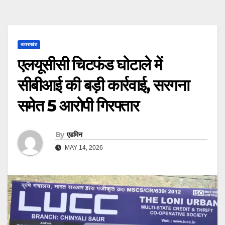
उत्तराखंड
एलयूसीसी चिटफंड घोटाले में
सीबीआई की बड़ी कार्रवाई, सरगना
समेत 5 आरोपी गिरफ्तार
By
एडमिन
MAY 14, 2026