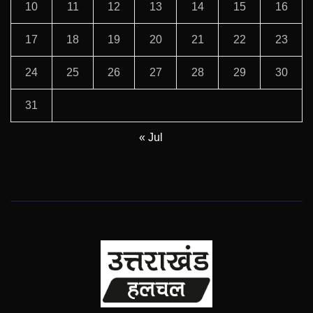
10
11
12
13
14
15
16
17
18
19
20
21
22
23
24
25
26
27
28
29
30
31
« Jul