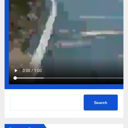
Search