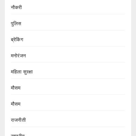
नौकरी
पुलिस
ब्रेकिंग
मनोरंजन
महिला सुरक्षा
मौसम
मौसम
राजनीती