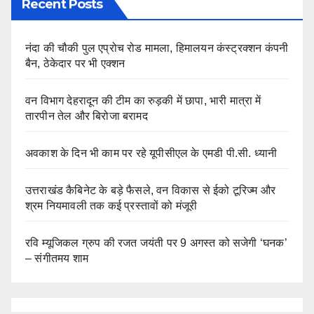
Recent Posts
नंदा की चौकी पुल एप्रोच रोड मामला, हिमालयन कंस्ट्रक्शन कंपनी
बैन, ठेकेदार पर भी एक्शन
वन विभाग देहरादून की टीम का रुड़की में छापा, भारी मात्रा में
तारपीन तेल और बिरोजा बरामद
अवकाश के दिन भी काम पर रहे यूपीसीएल के एमडी पी.सी. ध्यानी
उत्तराखंड कैबिनेट के बड़े फैसले, वन विकास से ईको टूरिज्म और
श्रम नियमावली तक कई प्रस्तावों को मंजूरी
रवि म्यूजिकल ग्रुप की रजत जयंती पर 9 अगस्त को सजेगी ‘घनक’
– संगीतमय शाम