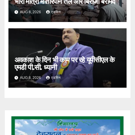
भारी मात्रा में तारपीन तेल और बिरोजा बरामद
AUG 8, 2026
एडमिन
अवकाश के दिन भी काम पर रहे यूपीसीएल के
एमडी पी.सी. ध्यानी
AUG 8, 2026
एडमिन