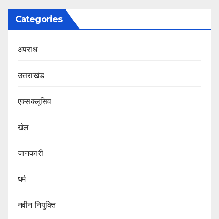
Categories
अपराध
उत्तराखंड
एक्सक्लूसिव
खेल
जानकारी
धर्म
नवीन नियुक्ति