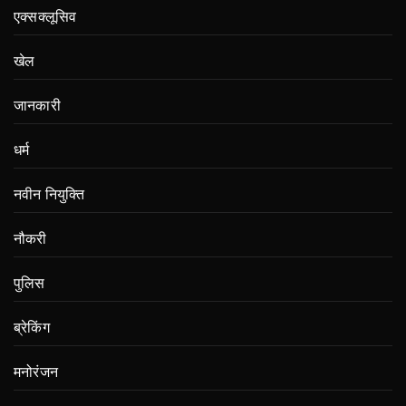
एक्सक्लूसिव
खेल
जानकारी
धर्म
नवीन नियुक्ति
नौकरी
पुलिस
ब्रेकिंग
मनोरंजन