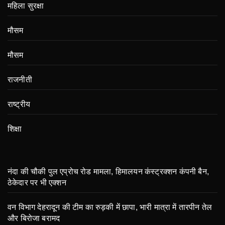
महिला सुरक्षा
मौसम
मौसम
राजनीती
राष्ट्रीय
शिक्षा
नंदा की चौकी पुल एप्रोच रोड मामला, हिमालयन कंस्ट्रक्शन कंपनी बैन,
ठेकेदार पर भी एक्शन
वन विभाग देहरादून की टीम का रुड़की में छापा, भारी मात्रा में तारपीन तेल
और बिरोजा बरामद