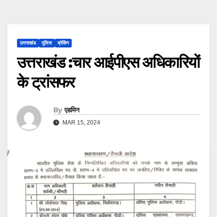
उत्तराखंड
पुलिस
ब्रेकिंग
उत्तराखंड :चार आईपीएस अधिकारियों
के ट्रांसफर
By
एडमिन
MAR 15, 2024