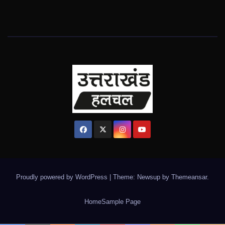
Proudly powered by WordPress
|
Theme: Newsup by
Themeansar
.
Home
Sample Page