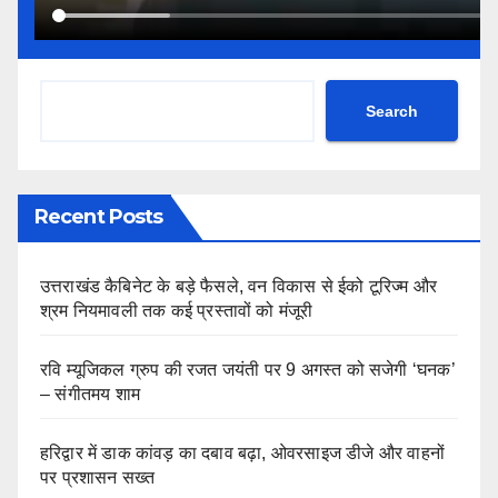
Search
Recent Posts
उत्तराखंड कैबिनेट के बड़े फैसले, वन विकास से ईको टूरिज्म और
श्रम नियमावली तक कई प्रस्तावों को मंजूरी
रवि म्यूजिकल ग्रुप की रजत जयंती पर 9 अगस्त को सजेगी ‘घनक’
– संगीतमय शाम
हरिद्वार में डाक कांवड़ का दबाव बढ़ा, ओवरसाइज डीजे और वाहनों
पर प्रशासन सख्त