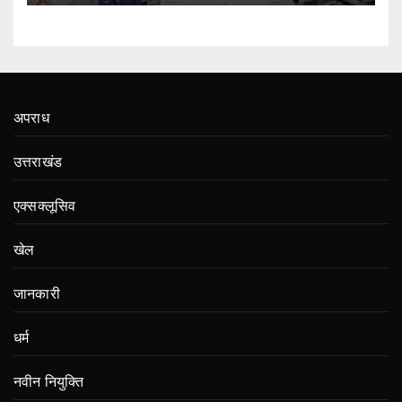
अपराध
उत्तराखंड
एक्सक्लूसिव
खेल
जानकारी
धर्म
नवीन नियुक्ति