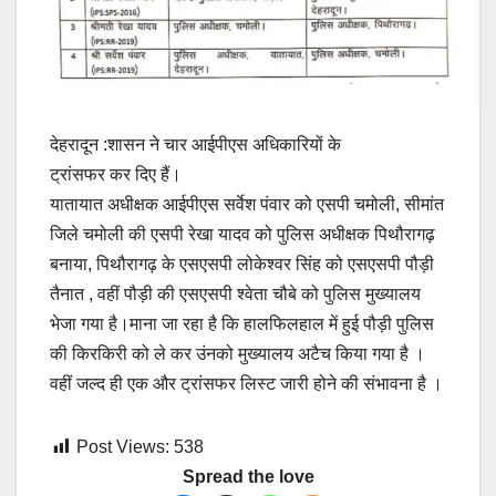
देहरादून :शासन ने चार आईपीएस अधिकारियों के
ट्रांसफर कर दिए हैं।
यातायात अधीक्षक आईपीएस सर्वेश पंवार को एसपी चमोली, सीमांत
जिले चमोली की एसपी रेखा यादव को पुलिस अधीक्षक पिथौरागढ़
बनाया, पिथौरागढ़ के एसएसपी लोकेश्वर सिंह को एसएसपी पौड़ी
तैनात , वहीं पौड़ी की एसएसपी श्वेता चौबे को पुलिस मुख्यालय
भेजा गया है।माना जा रहा है कि हालफिलहाल में हुई पौड़ी पुलिस
की किरकिरी को ले कर उंनको मुख्यालय अटैच किया गया है ।
वहीं जल्द ही एक और ट्रांसफर लिस्ट जारी होने की संभावना है ।
Post Views:
538
Spread the love