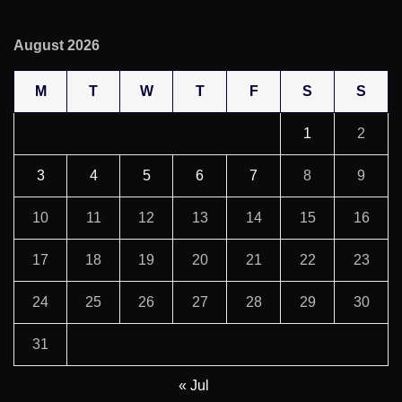
August 2026
M
T
W
T
F
S
S
1
2
3
4
5
6
7
8
9
10
11
12
13
14
15
16
17
18
19
20
21
22
23
24
25
26
27
28
29
30
31
« Jul