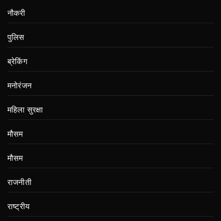
नौकरी
पुलिस
ब्रेकिंग
मनोरंजन
महिला सुरक्षा
मौसम
मौसम
राजनीती
राष्ट्रीय