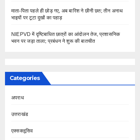
माता-पिता पहले ही छोड़ गए, अब बारिश ने छीनी छत; तीन अनाथ
भाइयों पर टूटा दुखों का पहाड़
NIEPVD में दृष्टिबाधित छात्रों का आंदोलन तेज, प्रशासनिक
भवन पर जड़ा ताला; प्रबंधन ने शुरू की बातचीत
Categories
अपराध
उत्तराखंड
एक्सक्लूसिव