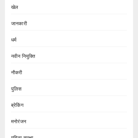
खेल
जानकारी
धर्म
नवीन नियुक्ति
नौकरी
पुलिस
ब्रेकिंग
मनोरंजन
महिला सुरक्षा