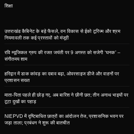
शिक्षा
उत्तराखंड कैबिनेट के बड़े फैसले, वन विकास से ईको टूरिज्म और श्रम
नियमावली तक कई प्रस्तावों को मंजूरी
रवि म्यूजिकल ग्रुप की रजत जयंती पर 9 अगस्त को सजेगी ‘घनक’ –
संगीतमय शाम
हरिद्वार में डाक कांवड़ का दबाव बढ़ा, ओवरसाइज डीजे और वाहनों पर
प्रशासन सख्त
माता-पिता पहले ही छोड़ गए, अब बारिश ने छीनी छत; तीन अनाथ भाइयों पर
टूटा दुखों का पहाड़
NIEPVD में दृष्टिबाधित छात्रों का आंदोलन तेज, प्रशासनिक भवन पर
जड़ा ताला; प्रबंधन ने शुरू की बातचीत