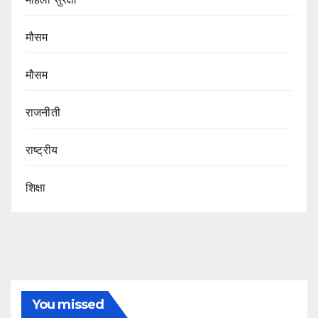
मौसम
मौसम
राजनीती
राष्ट्रीय
शिक्षा
You missed