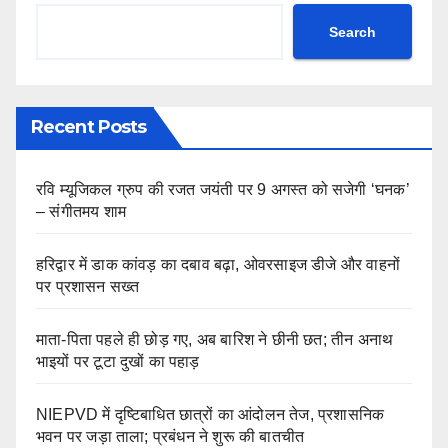
Search
Recent Posts
रवि म्यूजिकल ग्रुप की रजत जयंती पर 9 अगस्त को सजेगी ‘घनक’
– संगीतमय शाम
हरिद्वार में डाक कांवड़ का दबाव बढ़ा, ओवरसाइज डीजे और वाहनों
पर प्रशासन सख्त
माता-पिता पहले ही छोड़ गए, अब बारिश ने छीनी छत; तीन अनाथ
भाइयों पर टूटा दुखों का पहाड़
NIEPVD में दृष्टिबाधित छात्रों का आंदोलन तेज, प्रशासनिक
भवन पर जड़ा ताला; प्रबंधन ने शुरू की बातचीत