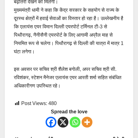
बढ़ोतरी देखने को मिलेगी।
मुख्यमंत्री धामी ने कहा कि केंद्र सरकार के सहयोग से राज्य के
दूरस्थ क्षेत्रों में हवाई सेवाओं का विस्तार हो रहा है। उल्लेखनीय है
कि एलायंस एयर विमान दिल्ली एयरपोर्ट टर्मिनल टी-3 से
पिथौरागढ़, नैनीसैनी एयरपोर्ट के लिए आगामी अप्रैल माह से
नियमित रूप से चलेगा। पिथौरागढ़ से दिल्ली की यात्रा में मात्र 1
घंटा लगेगा।
इस अवसर पर सचिव श्री शैलेश बगोली, अपर सचिव श्री सी.
रविशंकर, स्टेशन मैनेजर एलायंस एयर आरती शर्मा सहित संबंधित
अधिकारीगण उपस्थित रहे।
Post Views:
480
Spread the love