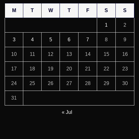
M
T
W
T
F
S
S
1
2
3
4
5
6
7
8
9
10
11
12
13
14
15
16
17
18
19
20
21
22
23
24
25
26
27
28
29
30
31
« Jul