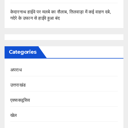
केदारनाथ हाईवे पर मलबे का सैलाब, तिलवाड़ा में कई वाहन दबे,
गदेरे के उफान से हाईवे हुआ बंद
Categories
अपराध
उत्तराखंड
एक्सक्लूसिव
खेल