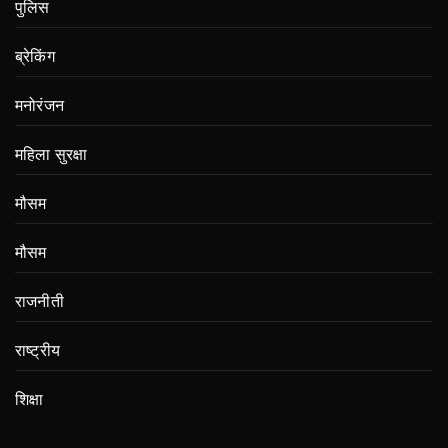
पुलिस
ब्रेकिंग
मनोरंजन
महिला सुरक्षा
मौसम
मौसम
राजनीती
राष्ट्रीय
शिक्षा