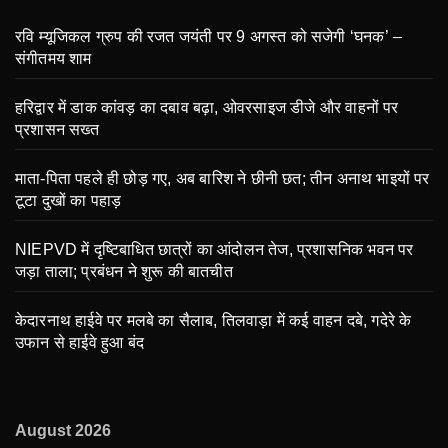
रवि म्यूजिकल ग्रुप की रजत जयंती पर 9 अगस्त को सजेगी ‘घनक’ –
संगीतमय शाम
हरिद्वार में डाक कांवड़ का दबाव बढ़ा, ओवरसाइज डीजे और वाहनों पर
प्रशासन सख्त
माता-पिता पहले ही छोड़ गए, अब बारिश ने छीनी छत; तीन अनाथ भाइयों पर
टूटा दुखों का पहाड़
NIEPVD में दृष्टिबाधित छात्रों का आंदोलन तेज, प्रशासनिक भवन पर
जड़ा ताला; प्रबंधन ने शुरू की बातचीत
केदारनाथ हाईवे पर मलबे का सैलाब, तिलवाड़ा में कई वाहन दबे, गदेरे के
उफान से हाईवे हुआ बंद
August 2026