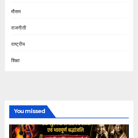
मौसम
राजनीती
राष्ट्रीय
शिक्षा
You missed