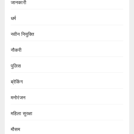
जानकारी
धर्म
नवीन नियुक्ति
नौकरी
पुलिस
ब्रेकिंग
मनोरंजन
महिला सुरक्षा
मौसम