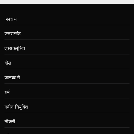
अपराध
उत्तराखंड
एक्सक्लूसिव
खेल
जानकारी
धर्म
नवीन नियुक्ति
नौकरी