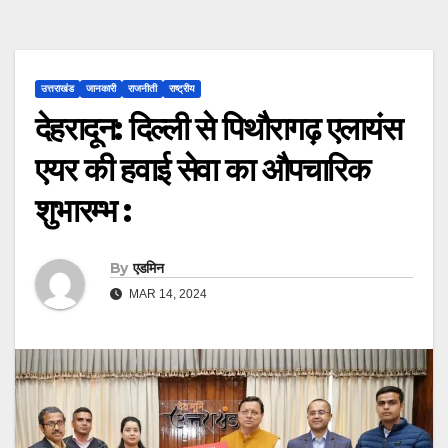
उत्तराखंड
जानकारी
राजनीती
राष्ट्रीय
देहरादून: दिल्ली से पिथौरागढ़ एलायंस
एयर की हवाई सेवा का औपचारिक
शुभारम्भ :
By
एडमिन
MAR 14, 2024