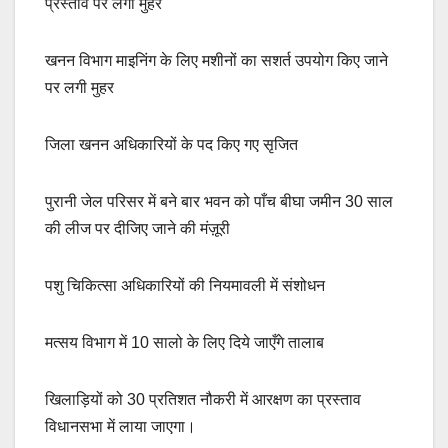
प्रस्ताव पर लगी मुहर
खनन विभाग माइनिंग के लिए मशीनों का सशर्त उपयोग किए जाने
पर लगी मुहर
सृजित
जिला खनन अधिकारियों के पद किए गए
पुरानी जेल परिसर में बने बार भवन को पाँच बीघा जमीन 30 साल
की लीज पर दीजिए जाने की मंज़ूरी
पशु चिकित्सा अधिकारियों की नियमावली में संशोधन
मत्सय विभाग में 10 सालो के लिए दिये जाएँगे तालाब
खिलाड़ियों को 30 प्रतिशत नौकरी में आरक्षण का प्रस्ताव
विधानसभा में लाया जाएगा।