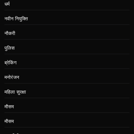
धर्म
नवीन नियुक्ति
नौकरी
पुलिस
ब्रेकिंग
मनोरंजन
महिला सुरक्षा
मौसम
मौसम