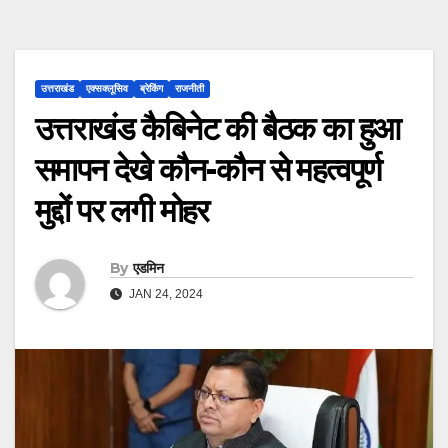
उत्तराखंड
एक्सक्लूसिव
ब्रेकिंग
राजनीती
उत्तराखंड कैबिनेट की बैठक का हुआ
समापन देखे कौन-कौन से महत्वपूर्ण
मुद्दों पर लगी मोहर
By
एडमिन
JAN 24, 2024