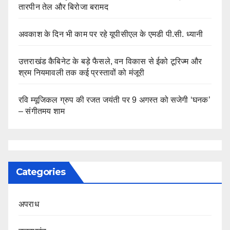
तारपीन तेल और बिरोजा बरामद
अवकाश के दिन भी काम पर रहे यूपीसीएल के एमडी पी.सी. ध्यानी
उत्तराखंड कैबिनेट के बड़े फैसले, वन विकास से ईको टूरिज्म और
श्रम नियमावली तक कई प्रस्तावों को मंजूरी
रवि म्यूजिकल ग्रुप की रजत जयंती पर 9 अगस्त को सजेगी ‘घनक’
– संगीतमय शाम
Categories
अपराध