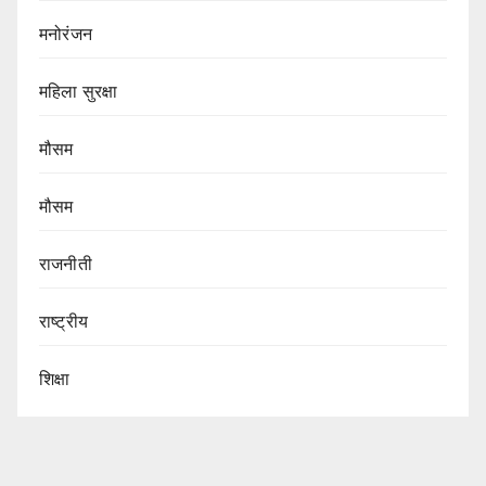
मनोरंजन
महिला सुरक्षा
मौसम
मौसम
राजनीती
राष्ट्रीय
शिक्षा