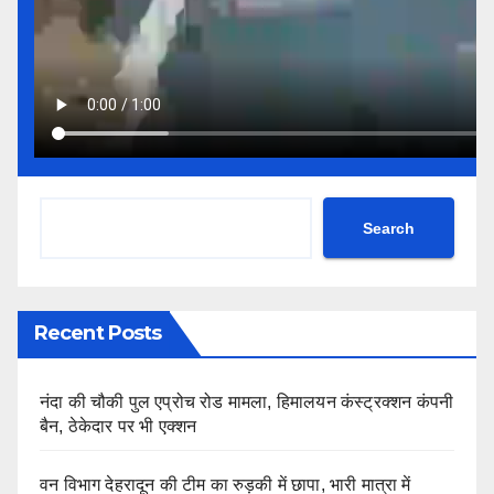
Search
Recent Posts
नंदा की चौकी पुल एप्रोच रोड मामला, हिमालयन कंस्ट्रक्शन कंपनी
बैन, ठेकेदार पर भी एक्शन
वन विभाग देहरादून की टीम का रुड़की में छापा, भारी मात्रा में