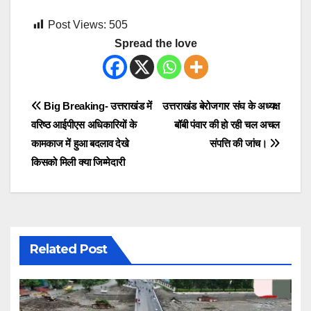
Post Views:
505
Spread the love
Post
Big Breaking- उत्तराखंड में
उत्तराखंड बेरोजगार संघ के अध्यक्ष
वरिष्ठ आईपीएस अधिकारियों के
बॉबी पंवार की हो रही चल अचल
navigation
कामकाज में हुआ बदलाव देखे
संपत्ति की जांच।
किसको मिली क्या जिम्मेदारी
Related Post