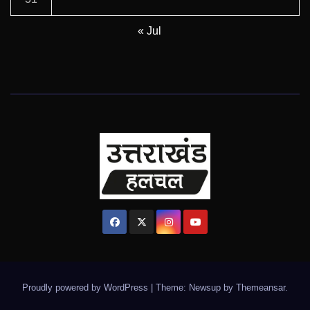
« Jul
Proudly powered by WordPress
|
Theme: Newsup by
Themeansar
.