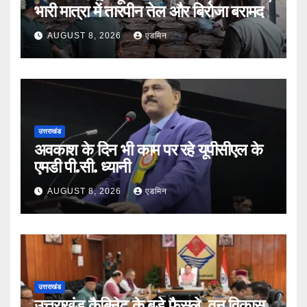
भारी मात्रा में तारपीन तेल और बिरोजा बरामद
AUGUST 8, 2026
एडमिन
उत्तराखंड
अवकाश के दिन भी काम पर रहे यूपीसीएल के
एमडी पी.सी. ध्यानी
AUGUST 8, 2026
एडमिन
उत्तराखंड
उत्तराखंड कैबिनेट के बड़े फैसले, वन विकास