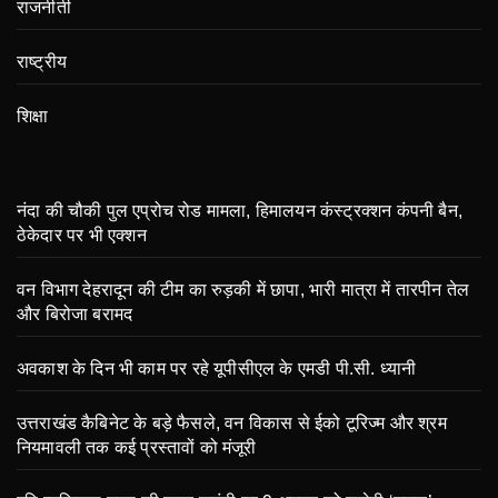
राजनीती
राष्ट्रीय
शिक्षा
नंदा की चौकी पुल एप्रोच रोड मामला, हिमालयन कंस्ट्रक्शन कंपनी बैन,
ठेकेदार पर भी एक्शन
वन विभाग देहरादून की टीम का रुड़की में छापा, भारी मात्रा में तारपीन तेल
और बिरोजा बरामद
अवकाश के दिन भी काम पर रहे यूपीसीएल के एमडी पी.सी. ध्यानी
उत्तराखंड कैबिनेट के बड़े फैसले, वन विकास से ईको टूरिज्म और श्रम
नियमावली तक कई प्रस्तावों को मंजूरी