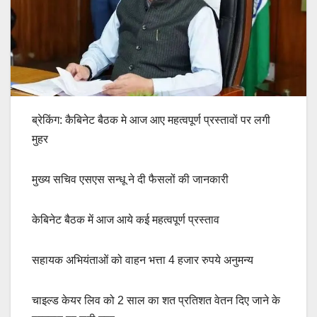
ब्रेकिंग: कैबिनेट बैठक मे आज आए महत्वपूर्ण प्रस्तावों पर लगी
मुहर
मुख्य सचिव एसएस सन्धू ने दी फैसलों की जानकारी
केबिनेट बैठक में आज आये कई महत्वपूर्ण प्रस्ताव
सहायक अभियंताओं को वाहन भत्ता 4 हजार रुपये अनुमन्य
चाइल्ड केयर लिव को 2 साल का शत प्रतिशत वेतन दिए जाने के