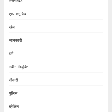
उत्तराखंड
एक्सक्लूसिव
खेल
जानकारी
धर्म
नवीन नियुक्ति
नौकरी
पुलिस
ब्रेकिंग