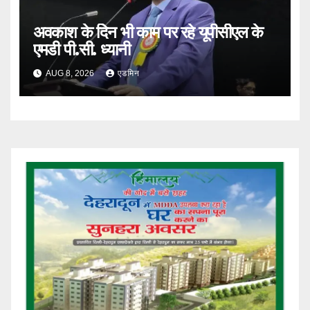
अवकाश के दिन भी काम पर रहे यूपीसीएल के
एमडी पी.सी. ध्यानी
AUG 8, 2026
एडमिन