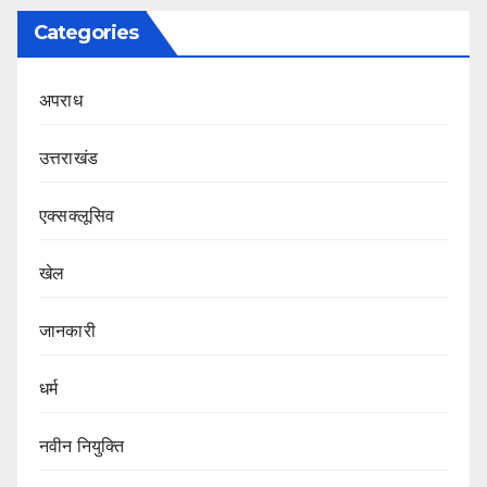
Categories
अपराध
उत्तराखंड
एक्सक्लूसिव
खेल
जानकारी
धर्म
नवीन नियुक्ति