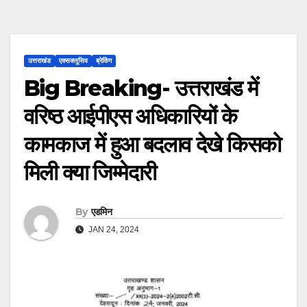
उत्तराखंड
एक्सक्लूसिव
ब्रेकिंग
Big Breaking- उत्तराखंड में
वरिष्ठ आईपीएस अधिकारियों के
कामकाज में हुआ बदलाव देखे किसको
मिली क्या जिम्मेदारी
By
एडमिन
JAN 24, 2024