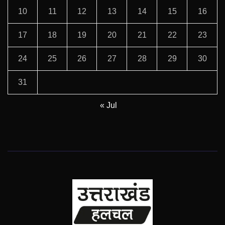
10
11
12
13
14
15
16
17
18
19
20
21
22
23
24
25
26
27
28
29
30
31
« Jul