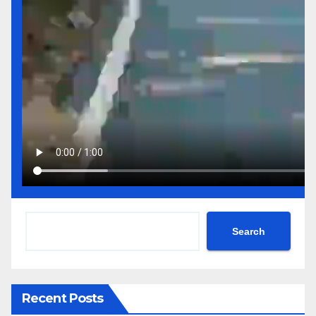
Search
Recent Posts