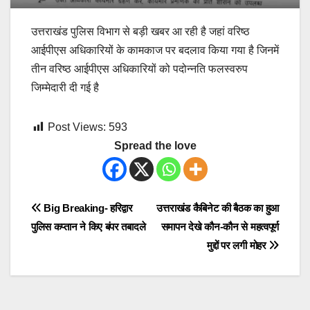
उत्तराखंड पुलिस विभाग से बड़ी खबर आ रही है जहां वरिष्ठ
आईपीएस अधिकारियों के कामकाज पर बदलाव किया गया है जिनमें
तीन वरिष्ठ आईपीएस अधिकारियों को पदोन्नति फलस्वरुप
जिम्मेदारी दी गई है
Post Views:
593
Spread the love
Post
Big Breaking- हरिद्वार
उत्तराखंड कैबिनेट की बैठक का हुआ
पुलिस कप्तान ने किए बंपर तबादले
समापन देखे कौन-कौन से महत्वपूर्ण
navigation
मुद्दों पर लगी मोहर