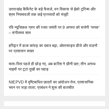
उत्तराखंड कैबिनेट के बड़े फैसले, वन विकास से ईको टूरिज्म और
श्रम नियमावली तक कई प्रस्तावों को मंजूरी
रवि म्यूजिकल ग्रुप की रजत जयंती पर 9 अगस्त को सजेगी ‘घनक’
– संगीतमय शाम
हरिद्वार में डाक कांवड़ का दबाव बढ़ा, ओवरसाइज डीजे और वाहनों
पर प्रशासन सख्त
माता-पिता पहले ही छोड़ गए, अब बारिश ने छीनी छत; तीन अनाथ
भाइयों पर टूटा दुखों का पहाड़
NIEPVD में दृष्टिबाधित छात्रों का आंदोलन तेज, प्रशासनिक
भवन पर जड़ा ताला; प्रबंधन ने शुरू की बातचीत