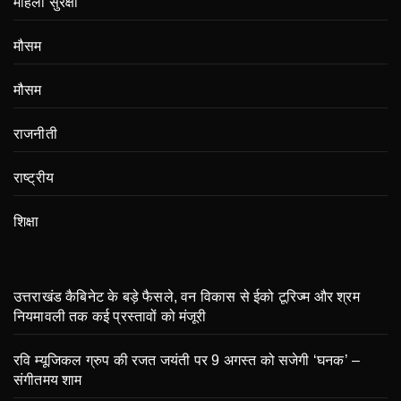
महिला सुरक्षा
मौसम
मौसम
राजनीती
राष्ट्रीय
शिक्षा
उत्तराखंड कैबिनेट के बड़े फैसले, वन विकास से ईको टूरिज्म और श्रम
नियमावली तक कई प्रस्तावों को मंजूरी
रवि म्यूजिकल ग्रुप की रजत जयंती पर 9 अगस्त को सजेगी ‘घनक’ –
संगीतमय शाम