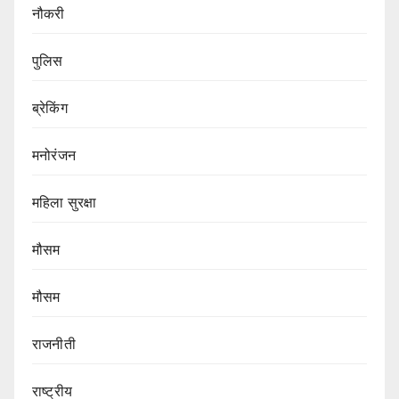
नौकरी
पुलिस
ब्रेकिंग
मनोरंजन
महिला सुरक्षा
मौसम
मौसम
राजनीती
राष्ट्रीय