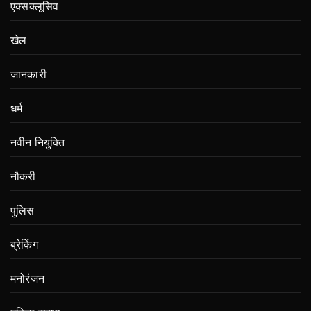
एक्सक्लूसिव
खेल
जानकारी
धर्म
नवीन नियुक्ति
नौकरी
पुलिस
ब्रेकिंग
मनोरंजन