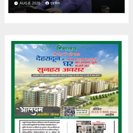
AUG 8, 2026
एडमिन