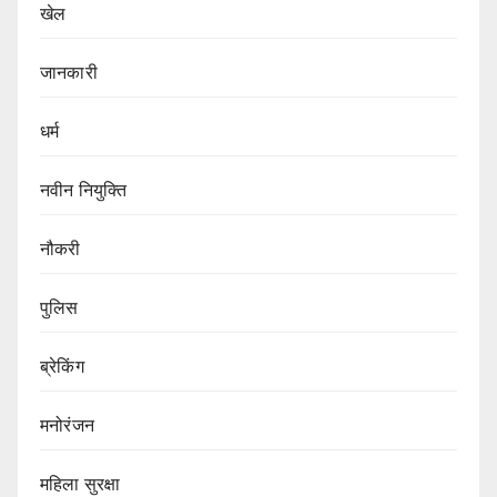
खेल
जानकारी
धर्म
नवीन नियुक्ति
नौकरी
पुलिस
ब्रेकिंग
मनोरंजन
महिला सुरक्षा