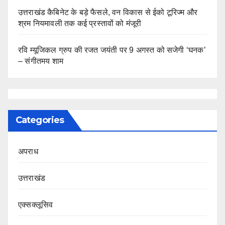
उत्तराखंड कैबिनेट के बड़े फैसले, वन विकास से ईको टूरिज्म और
श्रम नियमावली तक कई प्रस्तावों को मंजूरी
रवि म्यूजिकल ग्रुप की रजत जयंती पर 9 अगस्त को सजेगी ‘घनक’
– संगीतमय शाम
Categories
अपराध
उत्तराखंड
एक्सक्लूसिव