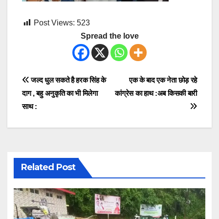
Post Views:
523
Spread the love
Post
जल्द धुल सकते है हरक सिंह के
एक के बाद एक नेता छोड़ रहे
दाग , बहु अनुकृति का भी मिलेगा
कांग्रेस का हाथ :अब किसकी बारी
navigation
साथ :
Related Post