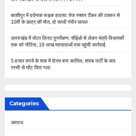
काशीपुर में दर्दनाक सड़क हादसा: तेज रफ्तार टैंकर की टक्कर से
10वीं के छात्र की मौत, दो साथी गंभीर घायल
उत्तराखंड में वोटर लिस्ट पुनरीक्षण: सीईओ से लेकर मंत्री-विधायकों
तक को नोटिस, 19 लाख मतदाताओं तक पहुंची कार्रवाई
5 हजार रुपये के शक में दोस्त बना कातिल, शराब पार्टी के बाद
रस्सी से घोंट दिया गला
Categories
अपराध