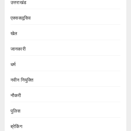
उत्तराखंड
एक्सक्लूसिव
खेल
जानकारी
धर्म
नवीन नियुक्ति
नौकरी
पुलिस
ब्रेकिंग