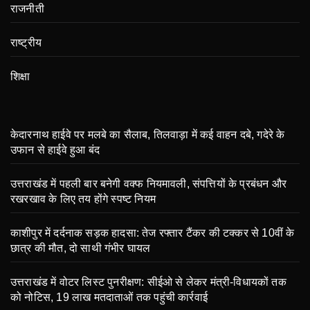
राजनीती
राष्ट्रीय
शिक्षा
केदारनाथ हाईवे पर मलबे का सैलाब, तिलवाड़ा में कई वाहन दबे, गदेरे के
उफान से हाईवे हुआ बंद
उत्तराखंड में पहली बार बनेगी वक्फ नियमावली, संपत्तियों के प्रबंधन और
रखरखाव के लिए तय होंगे स्पष्ट नियम
काशीपुर में दर्दनाक सड़क हादसा: तेज रफ्तार टैंकर की टक्कर से 10वीं के
छात्र की मौत, दो साथी गंभीर घायल
उत्तराखंड में वोटर लिस्ट पुनरीक्षण: सीईओ से लेकर मंत्री-विधायकों तक
को नोटिस, 19 लाख मतदाताओं तक पहुंची कार्रवाई