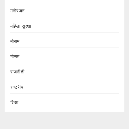
मनोरंजन
महिला सुरक्षा
मौसम
मौसम
राजनीती
राष्ट्रीय
शिक्षा