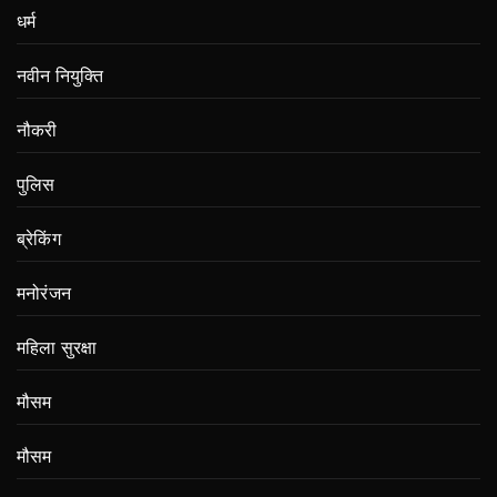
धर्म
नवीन नियुक्ति
नौकरी
पुलिस
ब्रेकिंग
मनोरंजन
महिला सुरक्षा
मौसम
मौसम