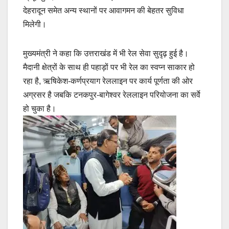
देहरादून समेत अन्य स्थानों पर आवागमन की बेहतर सुविधा
मिलेगी।
मुख्यमंत्री ने कहा कि उत्तराखंड में भी रेल सेवा सुदृढ़ हुई है।
मैदानी क्षेत्रों के साथ ही पहाड़ों पर भी रेल का स्वप्न साकार हो
रहा है, ऋषिकेश-कर्णप्रयाग रेललाइन पर कार्य पूर्णता की ओर
अग्रसर है जबकि टनकपुर-बागेश्वर रेललाइन परियोजना का सर्वे
हो चुका है।