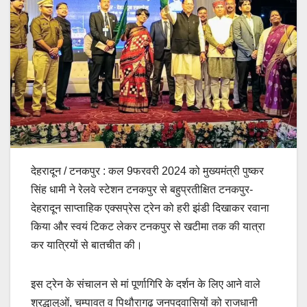
देहरादून / टनकपुर : कल 9फरवरी 2024 को मुख्यमंत्री पुष्कर
सिंह धामी ने रेलवे स्टेशन टनकपुर से बहुप्रतीक्षित टनकपुर-
देहरादून साप्ताहिक एक्सप्रेस ट्रेन को हरी झंडी दिखाकर रवाना
किया और स्वयं टिकट लेकर टनकपुर से खटीमा तक की यात्रा
कर यात्रियों से बातचीत की।
इस ट्रेन के संचालन से मां पूर्णागिरि के दर्शन के लिए आने वाले
श्रद्धालुओं, चम्पावत व पिथौरागढ़ जनपदवासियों को राजधानी