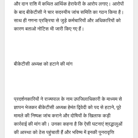
और दान राशि में कथित आर्थिक हेराफेरी के आरोप लगाए। आरोपों
के बाद बीकेटीसी ने चार सदस्यीय जांच समिति का गठन किया है।
साथ ही गणना प्रक्रिया से जुड़े कर्मचारियों और अधिकारियों को
कारण बताओ नोटिस भी जारी किए गए हैं।
बीकेटीसी अध्यक्ष को हटाने की मांग
प्रदर्शनकारियों ने राज्यपाल के नाम उपजिलाधिकारी के माध्यम से
ज्ञापन भेजकर बीकेटीसी अध्यक्ष हेमंत द्विवेदी को पद से हटाने, पूरे
मामले की निष्पक्ष जांच कराने और दोषियों के खिलाफ कड़ी
कार्रवाई की मांग की। उनका कहना है कि ऐसी घटनाएं श्रद्धालुओं
की आस्था को ठेस पहुंचाती हैं और भविष्य में इनकी पुनरावृत्ति