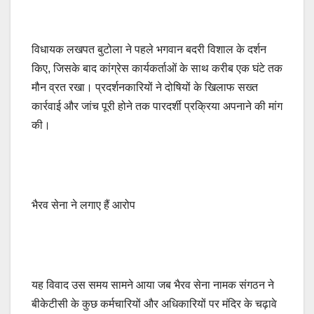
विधायक लखपत बुटोला ने पहले भगवान बदरी विशाल के दर्शन
किए, जिसके बाद कांग्रेस कार्यकर्ताओं के साथ करीब एक घंटे तक
मौन व्रत रखा। प्रदर्शनकारियों ने दोषियों के खिलाफ सख्त
कार्रवाई और जांच पूरी होने तक पारदर्शी प्रक्रिया अपनाने की मांग
की।
भैरव सेना ने लगाए हैं आरोप
यह विवाद उस समय सामने आया जब भैरव सेना नामक संगठन ने
बीकेटीसी के कुछ कर्मचारियों और अधिकारियों पर मंदिर के चढ़ावे