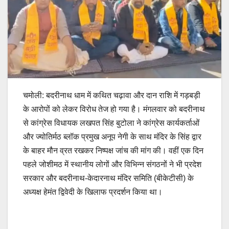
चमोली: बदरीनाथ धाम में कथित चढ़ावा और दान राशि में गड़बड़ी
के आरोपों को लेकर विरोध तेज हो गया है। मंगलवार को बदरीनाथ
से कांग्रेस विधायक लखपत सिंह बुटोला ने कांग्रेस कार्यकर्ताओं
और ज्योतिर्मठ ब्लॉक प्रमुख अनूप नेगी के साथ मंदिर के सिंह द्वार
के बाहर मौन व्रत रखकर निष्पक्ष जांच की मांग की। वहीं एक दिन
पहले जोशीमठ में स्थानीय लोगों और विभिन्न संगठनों ने भी प्रदेश
सरकार और बदरीनाथ-केदारनाथ मंदिर समिति (बीकेटीसी) के
अध्यक्ष हेमंत द्विवेदी के खिलाफ प्रदर्शन किया था।