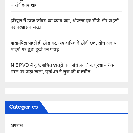
– संगीतमय शाम
हरिद्वार में डाक कांवड़ का दबाव बढ़ा, ओवरसाइज डीजे और वाहनों
पर प्रशासन सख्त
माता-पिता पहले ही छोड़ गए, अब बारिश ने छीनी छत; तीन अनाथ
भाइयों पर टूटा दुखों का पहाड़
NIEPVD में दृष्टिबाधित छात्रों का आंदोलन तेज, प्रशासनिक
भवन पर जड़ा ताला; प्रबंधन ने शुरू की बातचीत
Categories
अपराध