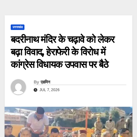
उत्तराखंड
बदरीनाथ मंदिर के चढ़ावे को लेकर
बढ़ा विवाद, हेराफेरी के विरोध में
कांग्रेस विधायक उपवास पर बैठे
By
एडमिन
JUL 7, 2026