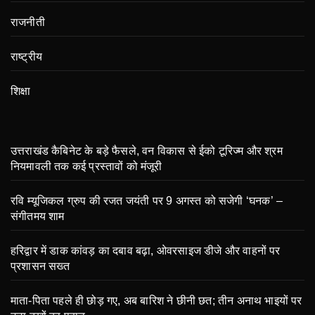
राजनीती
राष्ट्रीय
शिक्षा
उत्तराखंड कैबिनेट के बड़े फैसले, वन विकास से ईको टूरिज्म और श्रम
नियमावली तक कई प्रस्तावों को मंजूरी
रवि म्यूजिकल ग्रुप की रजत जयंती पर 9 अगस्त को सजेगी ‘घनक’ –
संगीतमय शाम
हरिद्वार में डाक कांवड़ का दबाव बढ़ा, ओवरसाइज डीजे और वाहनों पर
प्रशासन सख्त
माता-पिता पहले ही छोड़ गए, अब बारिश ने छीनी छत; तीन अनाथ भाइयों पर