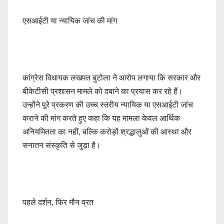
एसआईटी या न्यायिक जांच की मांग
कांग्रेस विधायक लखपत बुटोला ने आरोप लगाया कि सरकार और
बीकेटीसी प्रशासन मामले को दबाने का प्रयास कर रहे हैं।
उन्होंने पूरे प्रकरण की उच्च स्तरीय न्यायिक या एसआईटी जांच
कराने की मांग करते हुए कहा कि यह मामला केवल आर्थिक
अनियमितता का नहीं, बल्कि करोड़ों श्रद्धालुओं की आस्था और
सनातन संस्कृति से जुड़ा है।
पहले दर्शन, फिर मौन व्रत