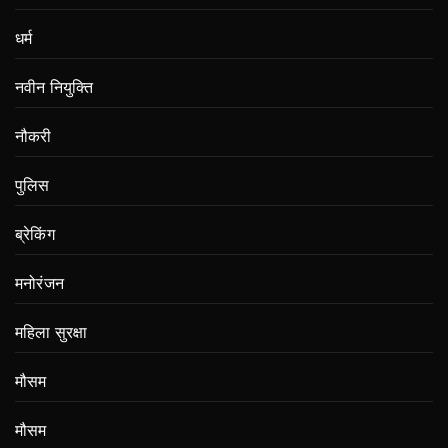
धर्म
नवीन नियुक्ति
नौकरी
पुलिस
ब्रेकिंग
मनोरंजन
महिला सुरक्षा
मौसम
मौसम