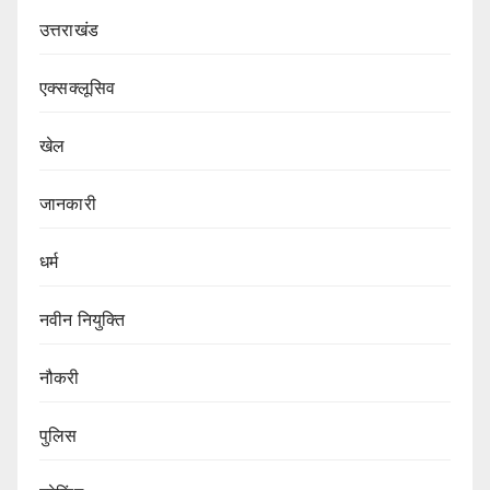
उत्तराखंड
एक्सक्लूसिव
खेल
जानकारी
धर्म
नवीन नियुक्ति
नौकरी
पुलिस