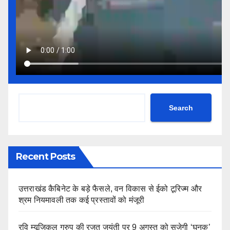
Search
Recent Posts
उत्तराखंड कैबिनेट के बड़े फैसले, वन विकास से ईको टूरिज्म और
श्रम नियमावली तक कई प्रस्तावों को मंजूरी
रवि म्यूजिकल ग्रुप की रजत जयंती पर 9 अगस्त को सजेगी ‘घनक’