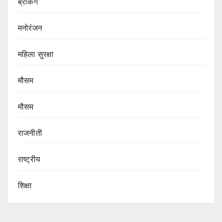
ब्रेकिंग
मनोरंजन
महिला सुरक्षा
मौसम
मौसम
राजनीती
राष्ट्रीय
शिक्षा