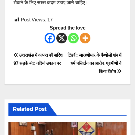
रोकने के लिए सख्त कदम उठाए जाने चाहिए।
Post Views:
17
Spread the love
Post
उत्तराखंड में आफत की बारिश
टिहरी: जाखणीधार के कैथोली गांव में
97 सड़कें बंद; नदियां उफान पर
धर्म परिवर्तन का आरोप, ग्रामीणों ने
navigation
किया विरोध
Related Post