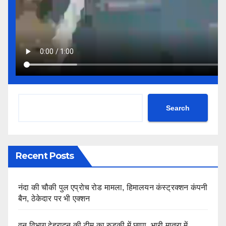
Search
Recent Posts
नंदा की चौकी पुल एप्रोच रोड मामला, हिमालयन कंस्ट्रक्शन कंपनी
बैन, ठेकेदार पर भी एक्शन
वन विभाग देहरादून की टीम का रुड़की में छापा, भारी मात्रा में