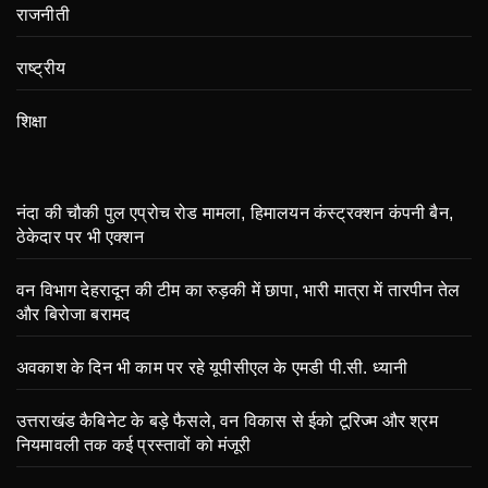
राजनीती
राष्ट्रीय
शिक्षा
नंदा की चौकी पुल एप्रोच रोड मामला, हिमालयन कंस्ट्रक्शन कंपनी बैन,
ठेकेदार पर भी एक्शन
वन विभाग देहरादून की टीम का रुड़की में छापा, भारी मात्रा में तारपीन तेल
और बिरोजा बरामद
अवकाश के दिन भी काम पर रहे यूपीसीएल के एमडी पी.सी. ध्यानी
उत्तराखंड कैबिनेट के बड़े फैसले, वन विकास से ईको टूरिज्म और श्रम
नियमावली तक कई प्रस्तावों को मंजूरी