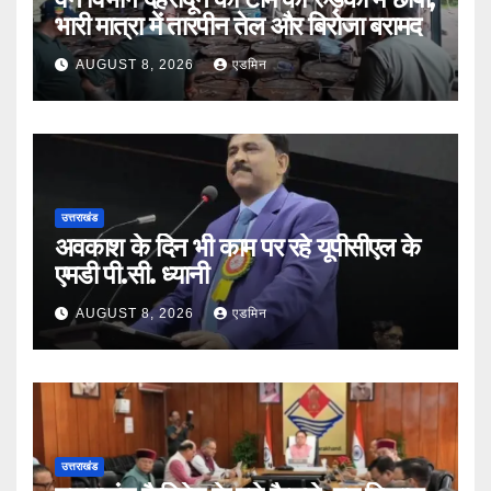
भारी मात्रा में तारपीन तेल और बिरोजा बरामद
AUGUST 8, 2026
एडमिन
उत्तराखंड
अवकाश के दिन भी काम पर रहे यूपीसीएल के
एमडी पी.सी. ध्यानी
AUGUST 8, 2026
एडमिन
उत्तराखंड