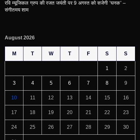
रवि म्यूजिकल ग्रुप की रजत जयंती पर 9 अगस्त को सजेगी ‘घनक’ –
संगीतमय शाम
August 2026
M
T
W
T
F
S
S
1
2
3
4
5
6
7
8
9
10
11
12
13
14
15
16
17
18
19
20
21
22
23
24
25
26
27
28
29
30