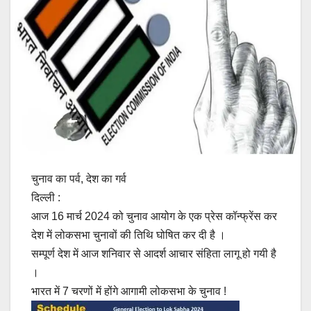
चुनाव का पर्व, देश का गर्व
दिल्ली :
आज 16 मार्च 2024 को चुनाव आयोग के एक प्रेस कॉन्फ्रेंस कर
देश में लोकसभा चुनावों की तिथि घोषित कर दी है ।
सम्पूर्ण देश में आज शनिवार से आदर्श आचार संहिता लागू हो गयी है
।
भारत में 7 चरणों में होंगे आगामी लोकसभा के चुनाव !