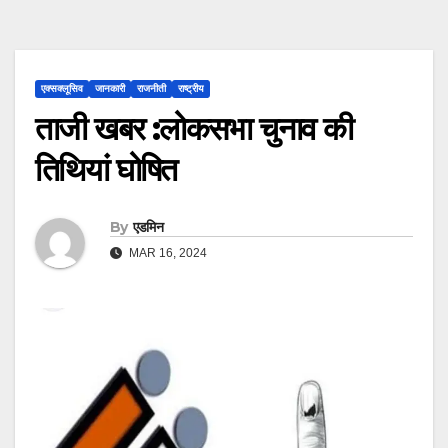
एक्सक्लूसिव
जानकारी
राजनीती
राष्ट्रीय
ताजी खबर :लोकसभा चुनाव की
तिथियां घोषित
By
एडमिन
MAR 16, 2024