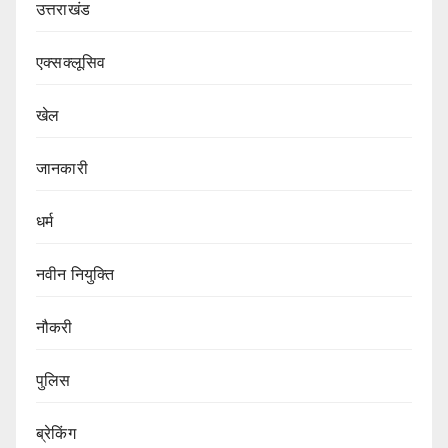
उत्तराखंड
एक्सक्लूसिव
खेल
जानकारी
धर्म
नवीन नियुक्ति
नौकरी
पुलिस
ब्रेकिंग