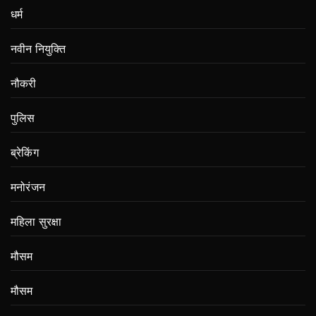
धर्म
नवीन नियुक्ति
नौकरी
पुलिस
ब्रेकिंग
मनोरंजन
महिला सुरक्षा
मौसम
मौसम