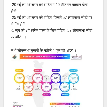
-20 मई को 5वें चरण की वोटिंग में 49 सीट पर मतदान होगा ।
होगी
-25 मई को 6वें चरण की वोटिंग ,जिसमे 57 लोकसभा सीटों पर
वोटिंग होगी
-1 जून को 7वें अंतिम चरण के लिए वोटिंग , 57 लोकसभा सीटों
पर वोटिंग ।
सभी लोकसभा चुनावों के नतीजे 4 जून को आएगे ।