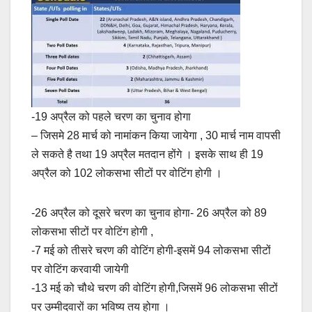
-19 अप्रैल को पहले चरण का चुनाव होगा
– जिसमे 28 मार्च को नामांकन किया जायेगा , 30 मार्च नाम वापसी
ले सकते है तथा 19 अप्रैल मतदान होंगे । इसके साथ ही 19
अप्रैल को 102 लोकसभा सीटों पर वोटिंग होगी ।
-26 अप्रैल को दूसरे चरण का चुनाव होगा- 26 अप्रैल को 89
लोकसभा सीटों पर वोटिंग होगी ,
-7 मई को तीसरे चरण की वोटिंग होगी-इसमें 94 लोकसभा सीटों
पर वोटिंग करवायी जायेगी
-13 मई को चौथे चरण की वोटिंग होगी,जिसमें 96 लोकसभा सीटों
पर उम्मीदवारों का भविष्य तय होगा ।