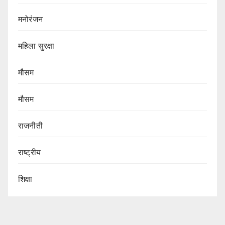
मनोरंजन
महिला सुरक्षा
मौसम
मौसम
राजनीती
राष्ट्रीय
शिक्षा