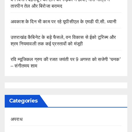
तारपीन तेल और बिरोजा बरामद
अवकाश के दिन भी काम पर रहे यूपीसीएल के एमडी पी.सी. ध्यानी
उत्तराखंड कैबिनेट के बड़े फैसले, वन विकास से ईको टूरिज्म और
श्रम नियमावली तक कई प्रस्तावों को मंजूरी
रवि म्यूजिकल ग्रुप की रजत जयंती पर 9 अगस्त को सजेगी ‘घनक’
– संगीतमय शाम
Categories
अपराध