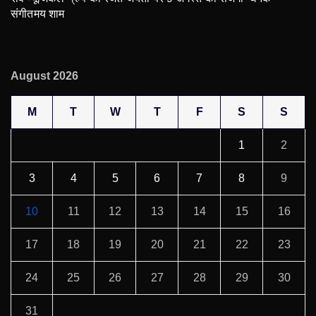
संगीतमय शाम
August 2026
M
T
W
T
F
S
S
1
2
3
4
5
6
7
8
9
10
11
12
13
14
15
16
17
18
19
20
21
22
23
24
25
26
27
28
29
30
31