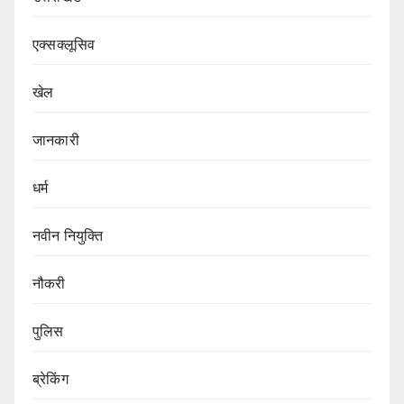
एक्सक्लूसिव
खेल
जानकारी
धर्म
नवीन नियुक्ति
नौकरी
पुलिस
ब्रेकिंग