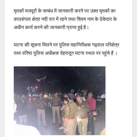
मृतकों मजदूरों के सम्बंध में जानकारी करने पर उक्त मृतकों का
काठबंगला क्षेत्र नदी पार में रहने तथा शिवम नाम के ठेकेदार के
अधीन कार्य करने की जानकारी प्राप्त हुई है।
घटना की सूचना मिलने पर पुलिस महानिरीक्षक गढ़वाल परिक्षेत्र
तथा वरिष्ठ पुलिस अधीक्षक देहरादून घटना स्थल पर पहुंचे है ।