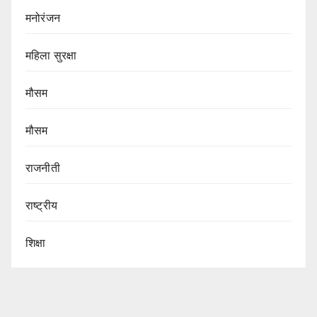
मनोरंजन
महिला सुरक्षा
मौसम
मौसम
राजनीती
राष्ट्रीय
शिक्षा