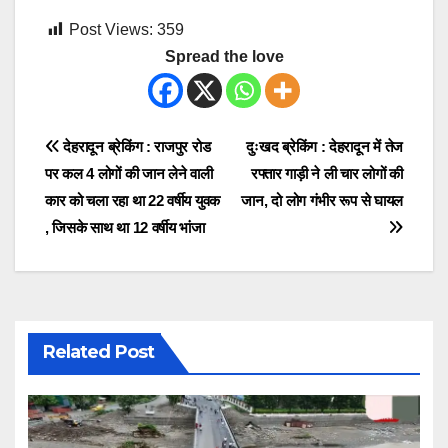
Post Views:
359
Spread the love
Post
देहरादून ब्रेकिंग : राजपुर रोड
दुःखद ब्रेकिंग : देहरादून में तेज
पर कल 4 लोगों की जान लेने वाली
रफ्तार गाड़ी ने ली चार लोगों की
navigation
कार को चला रहा था 22 वर्षीय युवक
जान, दो लोग गंभीर रूप से घायल
, जिसके साथ था 12 वर्षीय भांजा
Related Post