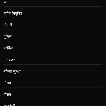
धर्म
नवीन नियुक्ति
नौकरी
पुलिस
ब्रेकिंग
मनोरंजन
महिला सुरक्षा
मौसम
मौसम