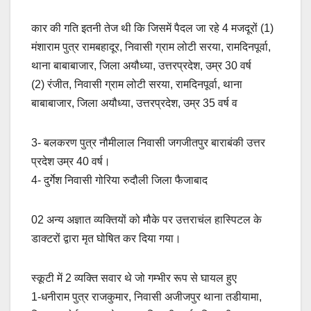
कार की गति इतनी तेज थी कि जिसमें पैदल जा रहे 4 मजदूरों (1)
मंशाराम पुत्र रामबहादूर, निवासी ग्राम लोटी सरया, रामदिनपूर्वा,
थाना बाबाबाजार, जिला अयौध्या, उत्तरप्रदेश, उम्र 30 वर्ष
(2) रंजीत, निवासी ग्राम लोटी सरया, रामदिनपूर्वा, थाना
बाबाबाजार, जिला अयौध्या, उत्तरप्रदेश, उम्र 35 वर्ष व
3- बलकरण पुत्र नौमीलाल निवासी जगजीतपुर बाराबंकी उत्तर
प्रदेश उम्र 40 वर्ष।
4- दुर्गेश निवासी गोरिया रुदौली जिला फैजाबाद
02 अन्य अज्ञात व्यक्तियों को मौके पर उत्तराचंल हास्पिटल के
डाक्टरों द्वारा मृत घोषित कर दिया गया।
स्कूटी में 2 व्यक्ति सवार थे जो गम्भीर रूप से घायल हुए
1-धनीराम पुत्र राजकुमार, निवासी अजीजपुर थाना तडीयामा,