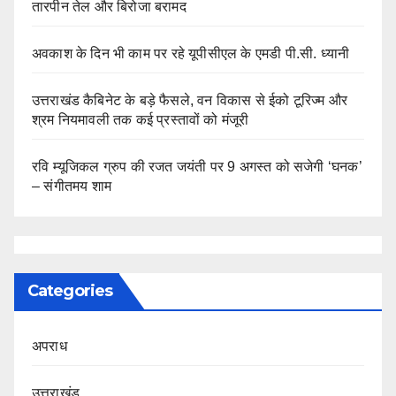
तारपीन तेल और बिरोजा बरामद
अवकाश के दिन भी काम पर रहे यूपीसीएल के एमडी पी.सी. ध्यानी
उत्तराखंड कैबिनेट के बड़े फैसले, वन विकास से ईको टूरिज्म और
श्रम नियमावली तक कई प्रस्तावों को मंजूरी
रवि म्यूजिकल ग्रुप की रजत जयंती पर 9 अगस्त को सजेगी ‘घनक’
– संगीतमय शाम
Categories
अपराध
उत्तराखंड