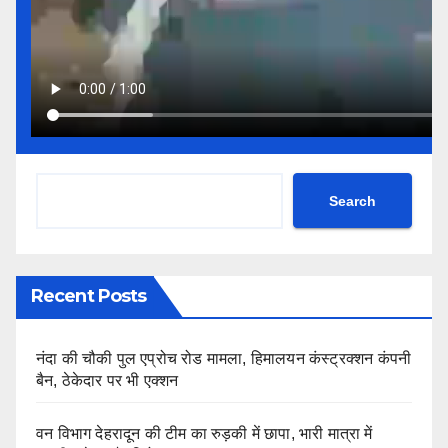
Search
Recent Posts
नंदा की चौकी पुल एप्रोच रोड मामला, हिमालयन कंस्ट्रक्शन कंपनी
बैन, ठेकेदार पर भी एक्शन
वन विभाग देहरादून की टीम का रुड़की में छापा, भारी मात्रा में