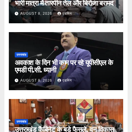
भारी मात्रा में तारपीन तेल और बिरोजा बरामद
AUGUST 8, 2026
एडमिन
उत्तराखंड
अवकाश के दिन भी काम पर रहे यूपीसीएल के
एमडी पी.सी. ध्यानी
AUGUST 8, 2026
एडमिन
उत्तराखंड
उत्तराखंड कैबिनेट के बड़े फैसले, वन विकास