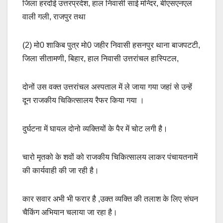
जिला हरदोई उत्तरप्रदेश, हाल निवासी साई मन्दिर, बीएसएनएल
वाली गली, राजपुर तथा
(2) मो0 शाकिब पुत्र मो0 जहीर निवासी हसनपुर थाना बाजपटटी,
जिला सीतामणी, बिहार, हाल निवासी उत्तरांचल हास्पिटल,
दोनों उस वक्त उत्तरांचल अस्पताल में ले जाया गया जहां से उन्हें
दून राजकीय चिकित्सालय रैफर किया गया ।
दुर्घटना में घायल दोनो व्यक्तियों के पैर में चोट लगी है।
चारो मृतको के शवों को राजकीय चिकित्सालय लाकर पंचायतनामें
की कार्यवाही की जा रही है।
कार सवार अभी भी फरार है ,उक्त व्यक्ति की तलाश के लिए संघन
चैकिंग अभियान चलाया जा रहा है।