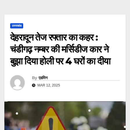
उत्तराखंड
देहरादून तेज रफ्तार का कहर :
चंडीगढ़ नम्बर की मर्सिडीज कार ने
बुझा दिया होली पर 4 घरों का दीया
By
एडमिन
MAR 12, 2025