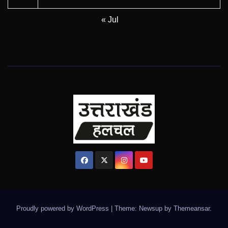
« Jul
Proudly powered by WordPress
|
Theme: Newsup by
Themeansar
.