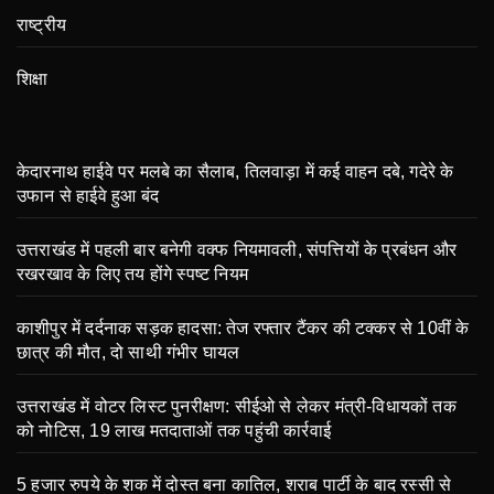
राष्ट्रीय
शिक्षा
केदारनाथ हाईवे पर मलबे का सैलाब, तिलवाड़ा में कई वाहन दबे, गदेरे के
उफान से हाईवे हुआ बंद
उत्तराखंड में पहली बार बनेगी वक्फ नियमावली, संपत्तियों के प्रबंधन और
रखरखाव के लिए तय होंगे स्पष्ट नियम
काशीपुर में दर्दनाक सड़क हादसा: तेज रफ्तार टैंकर की टक्कर से 10वीं के
छात्र की मौत, दो साथी गंभीर घायल
उत्तराखंड में वोटर लिस्ट पुनरीक्षण: सीईओ से लेकर मंत्री-विधायकों तक
को नोटिस, 19 लाख मतदाताओं तक पहुंची कार्रवाई
5 हजार रुपये के शक में दोस्त बना कातिल, शराब पार्टी के बाद रस्सी से