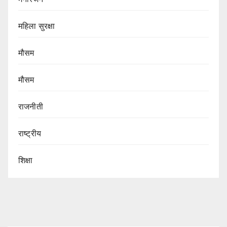
महिला सुरक्षा
मौसम
मौसम
राजनीती
राष्ट्रीय
शिक्षा