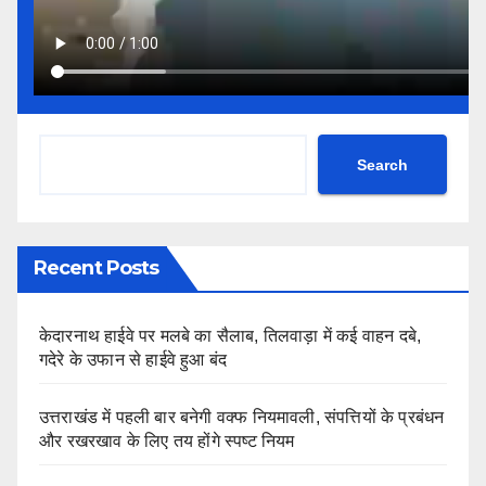
Search
Recent Posts
केदारनाथ हाईवे पर मलबे का सैलाब, तिलवाड़ा में कई वाहन दबे,
गदेरे के उफान से हाईवे हुआ बंद
उत्तराखंड में पहली बार बनेगी वक्फ नियमावली, संपत्तियों के प्रबंधन
और रखरखाव के लिए तय होंगे स्पष्ट नियम