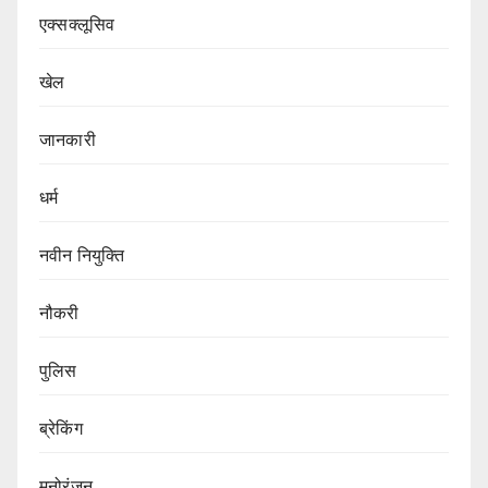
एक्सक्लूसिव
खेल
जानकारी
धर्म
नवीन नियुक्ति
नौकरी
पुलिस
ब्रेकिंग
मनोरंजन