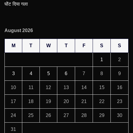
घोंट दिया गला
August 2026
M
T
W
T
F
S
S
1
2
3
4
5
6
7
8
9
10
11
12
13
14
15
16
17
18
19
20
21
22
23
24
25
26
27
28
29
30
31