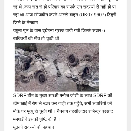
रहे थे ,कल रात से ही परिवार का संपर्क उन सदस्यों से नहीं हो पा
रहा था आज खोजबीन करने आल्टो वाहन (UK07 9607) टिहरी
जिले के नैनबाग
यमुना पुल के पास दुर्घटना ग्रस्त पायी गयी जिसमे सवार 6
व्यक्तियों की मौत हो चुकी थी ।
SDRF टीम के मुख्य आरक्षी मनोज जोशी के साथ SDRF की
टीम खाई में रोप से उतर कर गाड़ी तक पहुँचे, सभी सवारियों की
मौके पर मृत्यु हो चुकी थी। नैनबाग तहसीलदार राजेन्द्र प्रसाद
ममगाईं ने इसकी पुष्टि की है ।
मृतकों सदस्यों की पहचान