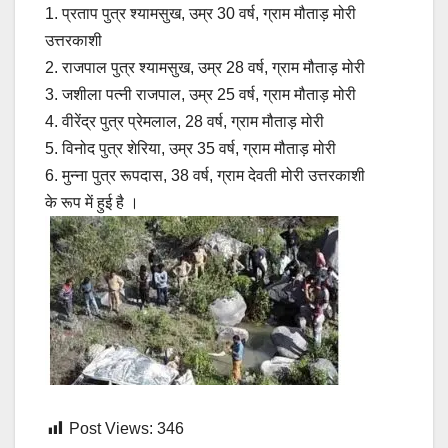
1. प्रताप पुत्र श्यामसुख, उम्र 30 वर्ष, ग्राम मौताड़ मोरी
उत्तरकाशी
2. राजपाल पुत्र श्यामसुख, उम्र 28 वर्ष, ग्राम मौताड़ मोरी
3. जशीला पत्नी राजपाल, उम्र 25 वर्ष, ग्राम मौताड़ मोरी
4. वीरेंद्र पुत्र प्रेमलाल, 28 वर्ष, ग्राम मौताड़ मोरी
5. विनोद पुत्र शेरिया, उम्र 35 वर्ष, ग्राम मौताड़ मोरी
6. मुन्ना पुत्र रूपदास, 38 वर्ष, ग्राम देवती मोरी उत्तरकाशी
के रूप में हुई है ।
Post Views:
346