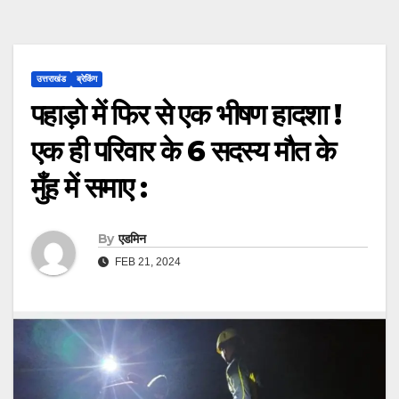
उत्तराखंड
ब्रेकिंग
पहाड़ो में फिर से एक भीषण हादशा !
एक ही परिवार के 6 सदस्य मौत के
मुँह में समाए :
By
एडमिन
FEB 21, 2024