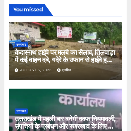
You missed
उत्तराखंड
केदारनाथ हाईवे पर मलबे का सैलाब, तिलवाड़ा
में कई वाहन दबे, गदेरे के उफान से हाईवे हुआ
बंद
AUGUST 6, 2026
एडमिन
उत्तराखंड
उत्तराखंड में पहली बार बनेगी वक्फ नियमावली,
संपत्तियों के प्रबंधन और रखरखाव के लिए तय