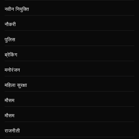
नवीन नियुक्ति
नौकरी
पुलिस
ब्रेकिंग
मनोरंजन
महिला सुरक्षा
मौसम
मौसम
राजनीती