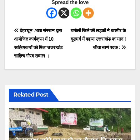
Spread the love
Post
देहरादून :भाषा संस्थान द्वारा
चमोली जिले की लड़की ने कश्मीर के
आयोजित कार्यक्रम में 10
गुलमर्ग में बढ़ाया उत्तराखंड का मान !
navigation
साहित्यकारों को मिला उत्तराखंड
जीता स्वर्ण पदक :
साहित्य गौरव सम्मान ।
Related Post