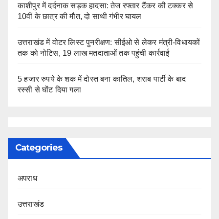
काशीपुर में दर्दनाक सड़क हादसा: तेज रफ्तार टैंकर की टक्कर से
10वीं के छात्र की मौत, दो साथी गंभीर घायल
उत्तराखंड में वोटर लिस्ट पुनरीक्षण: सीईओ से लेकर मंत्री-विधायकों
तक को नोटिस, 19 लाख मतदाताओं तक पहुंची कार्रवाई
5 हजार रुपये के शक में दोस्त बना कातिल, शराब पार्टी के बाद
रस्सी से घोंट दिया गला
Categories
अपराध
उत्तराखंड