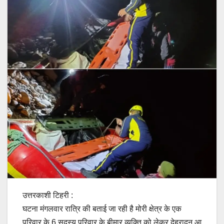
उत्तरकाशी टिहरी :
घटना मंगलवार रात्रि की बताई जा रही है मोरी क्षेत्र के एक
परिवार के 6 सदस्य परिवार के बीमार व्यक्ति को लेकर देहरादून आ