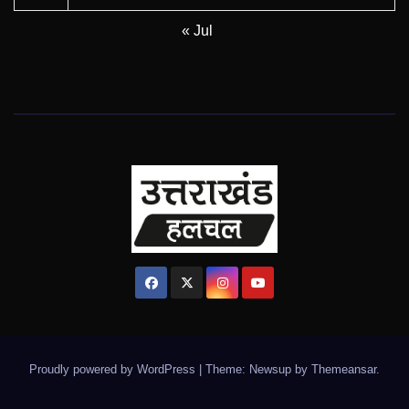
« Jul
Proudly powered by WordPress
|
Theme: Newsup by
Themeansar
.