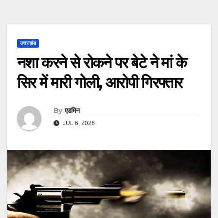
उत्तराखंड
नशा करने से रोकने पर बेटे ने मां के
सिर में मारी गोली, आरोपी गिरफ्तार
By
एडमिन
JUL 6, 2026