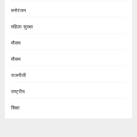
मनोरंजन
महिला सुरक्षा
मौसम
मौसम
राजनीती
राष्ट्रीय
शिक्षा