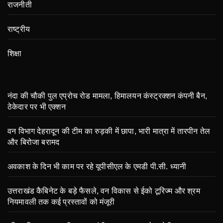
राजनीती
राष्ट्रीय
शिक्षा
नंदा की चौकी पुल एप्रोच रोड मामला, हिमालयन कंस्ट्रक्शन कंपनी बैन,
ठेकेदार पर भी एक्शन
वन विभाग देहरादून की टीम का रुड़की में छापा, भारी मात्रा में तारपीन तेल
और बिरोजा बरामद
अवकाश के दिन भी काम पर रहे यूपीसीएल के एमडी पी.सी. ध्यानी
उत्तराखंड कैबिनेट के बड़े फैसले, वन विकास से ईको टूरिज्म और श्रम
नियमावली तक कई प्रस्तावों को मंजूरी