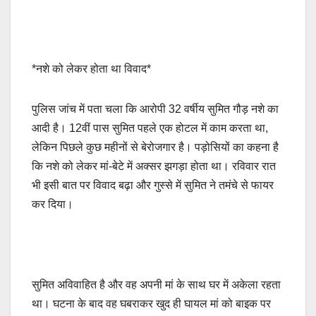
*नशे को लेकर होता था विवाद*
पुलिस जांच में पता चला कि आरोपी 32 वर्षीय सुमित गौड़ नशे का
आदी है। 12वीं पास सुमित पहले एक होटल में काम करता था,
लेकिन पिछले कुछ महीनों से बेरोजगार है। पड़ोसियों का कहना है
कि नशे को लेकर मां-बेटे में अक्सर झगड़ा होता था। रविवार रात
भी इसी बात पर विवाद बढ़ा और गुस्से में सुमित ने तमंचे से फायर
कर दिया।
सुमित अविवाहित है और वह अपनी मां के साथ घर में अकेला रहता
था। घटना के बाद वह घबराकर खुद ही घायल मां को बाइक पर