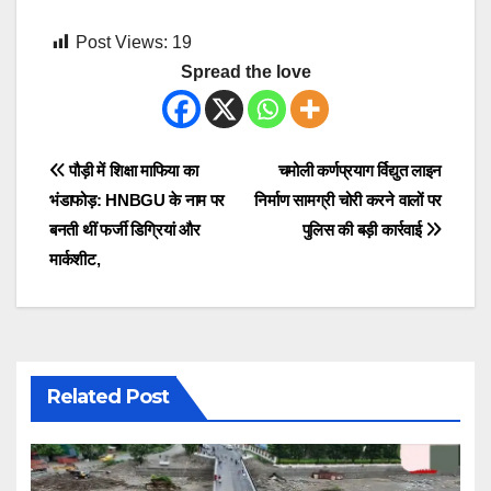
Post Views:
19
Spread the love
Post
पौड़ी में शिक्षा माफिया का
चमोली कर्णप्रयाग र्विद्युत लाइन
भंडाफोड़: HNBGU के नाम पर
निर्माण सामग्री चोरी करने वालों पर
navigation
बनती थीं फर्जी डिग्रियां और
पुलिस की बड़ी कार्रवाई
मार्कशीट,
Related Post