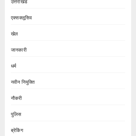
उत्तराखंड
एक्सक्लूसिव
खेल
जानकारी
धर्म
नवीन नियुक्ति
नौकरी
पुलिस
ब्रेकिंग