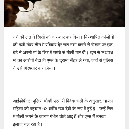
नशे की लत ने रिश्तों को तार-तार कर दिया। विस्थापित कॉलोनी
की गली नंबर तीन में रविवार देर रात नशा करने से रोकने पर एक
बेटे ने अपनी मां के सिर में तमंचे से गोली मार दी। खून से लथपथ
मां को आरोपी बेटा ही एम्स के ट्रामा सेंटर ले गया, जहां से पुलिस
ने उसे गिरफ्तार कर लिया।
आईडीपीएल पुलिस चौकी प्रभारी विवेक राठी के अनुसार, घायल
महिला की पहचान 63 वर्षीय उषा देवी के रूप में हुई है। उन्हें सिर
में गोली लगने के कारण गंभीर चोटें आई हैं और एम्स में उनका
इलाज चल रहा है।