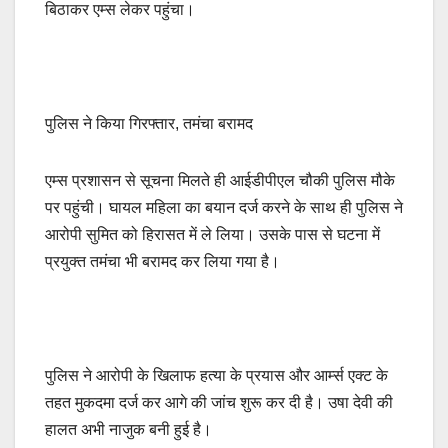
बिठाकर एम्स लेकर पहुंचा।
पुलिस ने किया गिरफ्तार, तमंचा बरामद
एम्स प्रशासन से सूचना मिलते ही आईडीपीएल चौकी पुलिस मौके
पर पहुंची। घायल महिला का बयान दर्ज करने के साथ ही पुलिस ने
आरोपी सुमित को हिरासत में ले लिया। उसके पास से घटना में
प्रयुक्त तमंचा भी बरामद कर लिया गया है।
पुलिस ने आरोपी के खिलाफ हत्या के प्रयास और आर्म्स एक्ट के
तहत मुकदमा दर्ज कर आगे की जांच शुरू कर दी है। उषा देवी की
हालत अभी नाजुक बनी हुई है।