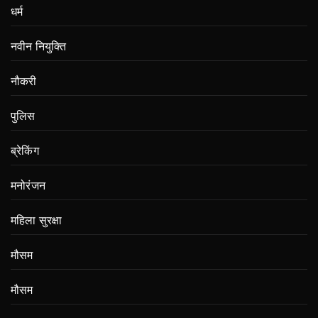
धर्म
नवीन नियुक्ति
नौकरी
पुलिस
ब्रेकिंग
मनोरंजन
महिला सुरक्षा
मौसम
मौसम