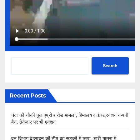
Search
Recent Posts
नंदा की चौकी पुल एप्रोच रोड मामला, हिमालयन कंस्ट्रक्शन कंपनी
बैन, ठेकेदार पर भी एक्शन
वन विभाग देहरादून की टीम का रुड़की में छापा, भारी मात्रा में