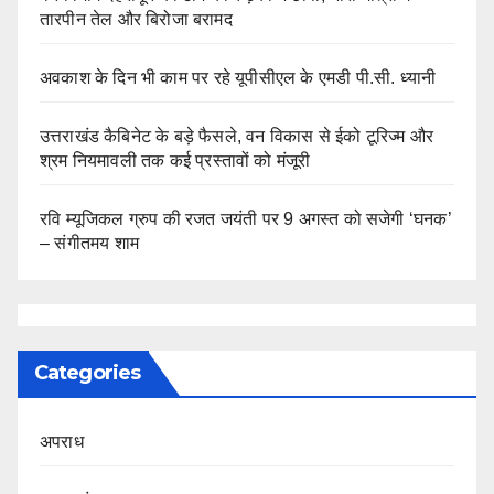
तारपीन तेल और बिरोजा बरामद
अवकाश के दिन भी काम पर रहे यूपीसीएल के एमडी पी.सी. ध्यानी
उत्तराखंड कैबिनेट के बड़े फैसले, वन विकास से ईको टूरिज्म और
श्रम नियमावली तक कई प्रस्तावों को मंजूरी
रवि म्यूजिकल ग्रुप की रजत जयंती पर 9 अगस्त को सजेगी ‘घनक’
– संगीतमय शाम
Categories
अपराध