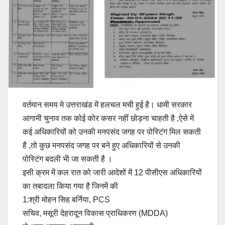
वर्तमान समय मे उत्तराखंड में हलचल मची हुई है। धामी सरकार
आगामी चुनाव तक कोई कोर कसर नहीं छोड़ना चाहती है ,ऐसे में
कई अधिकारियों को उनकी मनपसंद जगह पर पोस्टिंग मिल सकती
है ,तो कुछ मनपसंद जगह पर बने हुए अधिकारियों से उनकी
पोस्टिंग बदली भी जा सकती है ।
इसी क्रम में कल रात को जारी आदेशों में 12 पीसीएस अधिकारियों
का तबादला किया गया है जिनमें की
1:श्री मोहन सिह बर्निया, PCS
सचिव, मसूरी देहरादून विकास प्राधिकरण (MDDA)