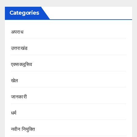
Categories
अपराध
उत्तराखंड
एक्सक्लूसिव
खेल
जानकारी
धर्म
नवीन नियुक्ति