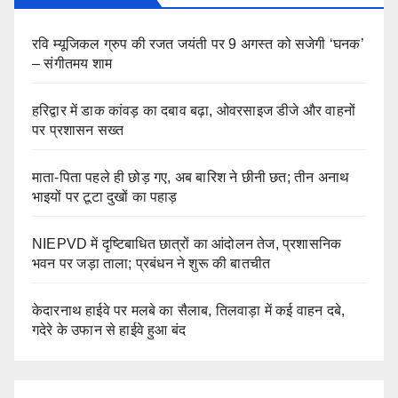
रवि म्यूजिकल ग्रुप की रजत जयंती पर 9 अगस्त को सजेगी ‘घनक’
– संगीतमय शाम
हरिद्वार में डाक कांवड़ का दबाव बढ़ा, ओवरसाइज डीजे और वाहनों
पर प्रशासन सख्त
माता-पिता पहले ही छोड़ गए, अब बारिश ने छीनी छत; तीन अनाथ
भाइयों पर टूटा दुखों का पहाड़
NIEPVD में दृष्टिबाधित छात्रों का आंदोलन तेज, प्रशासनिक
भवन पर जड़ा ताला; प्रबंधन ने शुरू की बातचीत
केदारनाथ हाईवे पर मलबे का सैलाब, तिलवाड़ा में कई वाहन दबे,
गदेरे के उफान से हाईवे हुआ बंद