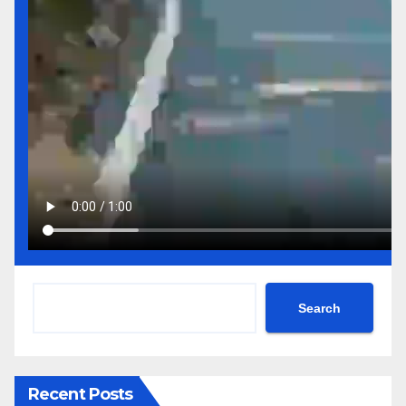
Search
Recent Posts