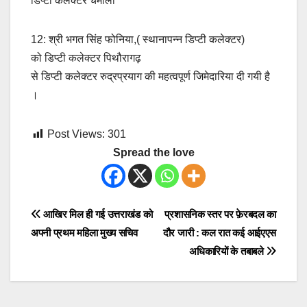
डिप्टी कलेक्टर चमोली
12: श्री भगत सिंह फोनिया,( स्थानापन्न डिप्टी कलेक्टर)
को डिप्टी कलेक्टर पिथौरागढ़
से डिप्टी कलेक्टर रुद्रप्रयाग की महत्वपूर्ण जिमेदारिया दी गयी है
।
Post Views:
301
Spread the love
Post
आखिर मिल ही गई उत्तराखंड को
प्रशासनिक स्तर पर फ़ेरबदल का
अपनी प्रथम महिला मुख्य सचिव
दौर जारी : कल रात कई आईएएस
navigation
अधिकारियों के तबाबले