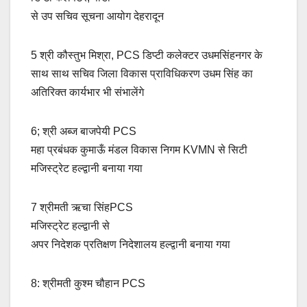
से उप सचिव सूचना आयोग देहरादून
5 श्री कौस्तुभ मिश्रा, PCS डिप्टी कलेक्टर उधमसिंहनगर के
साथ साथ सचिव जिला विकास प्राविधिकरण उधम सिंह का
अतिरिक्त कार्यभार भी संभालेंगे
6; श्री अब्ज बाजपेयी PCS
महा प्रबंधक कुमाऊँ मंडल विकास निगम KVMN से सिटी
मजिस्ट्रेट हल्द्वानी बनाया गया
7 श्रीमती ऋचा सिंहPCS
मजिस्ट्रेट हल्द्वानी से
अपर निदेशक प्रतिक्षण निदेशालय हल्द्वानी बनाया गया
8: श्रीमती कुश्म चौहान PCS