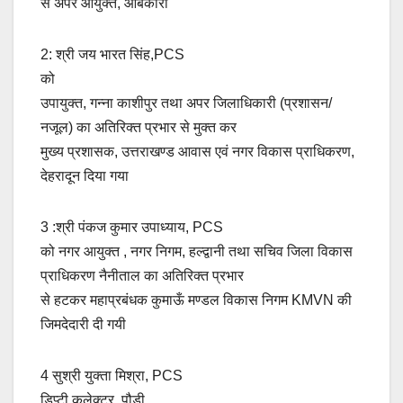
से अपर आयुक्त, आबकारी
2: श्री जय भारत सिंह,PCS
को
उपायुक्त, गन्ना काशीपुर तथा अपर जिलाधिकारी (प्रशासन/
नजूल) का अतिरिक्त प्रभार से मुक्त कर
मुख्य प्रशासक, उत्तराखण्ड आवास एवं नगर विकास प्राधिकरण,
देहरादून दिया गया
3 :श्री पंकज कुमार उपाध्याय, PCS
को नगर आयुक्त , नगर निगम, हल्द्वानी तथा सचिव जिला विकास
प्राधिकरण नैनीताल का अतिरिक्त प्रभार
से हटकर महाप्रबंधक कुमाऊँ मण्डल विकास निगम KMVN की
जिमदेदारी दी गयी
4 सुश्री युक्ता मिश्रा, PCS
डिप्टी कलेक्टर, पौडी