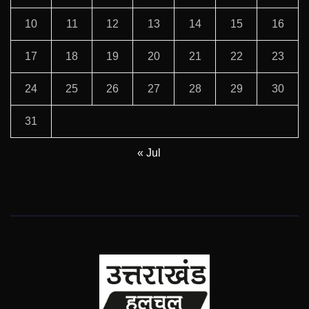
10
11
12
13
14
15
16
17
18
19
20
21
22
23
24
25
26
27
28
29
30
31
« Jul