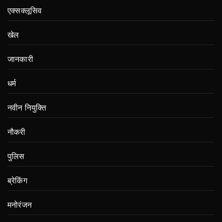
एक्सक्लूसिव
खेल
जानकारी
धर्म
नवीन नियुक्ति
नौकरी
पुलिस
ब्रेकिंग
मनोरंजन