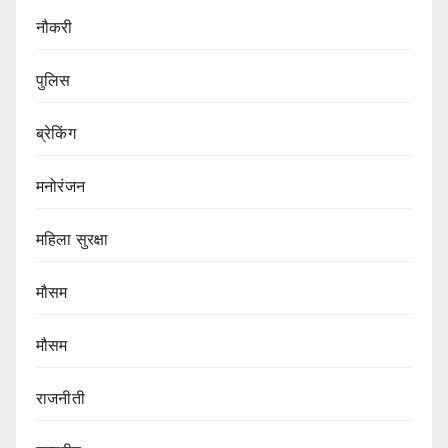
नौकरी
पुलिस
ब्रेकिंग
मनोरंजन
महिला सुरक्षा
मौसम
मौसम
राजनीती