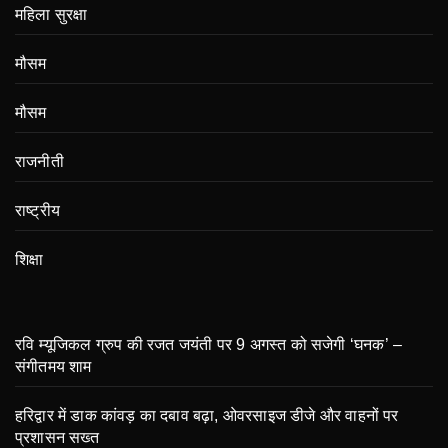
महिला सुरक्षा
मौसम
मौसम
राजनीती
राष्ट्रीय
शिक्षा
रवि म्यूजिकल ग्रुप की रजत जयंती पर 9 अगस्त को सजेगी ‘घनक’ –
संगीतमय शाम
हरिद्वार में डाक कांवड़ का दबाव बढ़ा, ओवरसाइज डीजे और वाहनों पर
प्रशासन सख्त