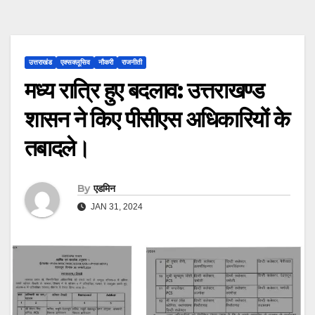
उत्तराखंड
एक्सक्लूसिव
नौकरी
राजनीती
मध्य रात्रि हुए बदलाव: उत्तराखण्ड
शासन ने किए पीसीएस अधिकारियों के
तबादले।
By
एडमिन
JAN 31, 2024