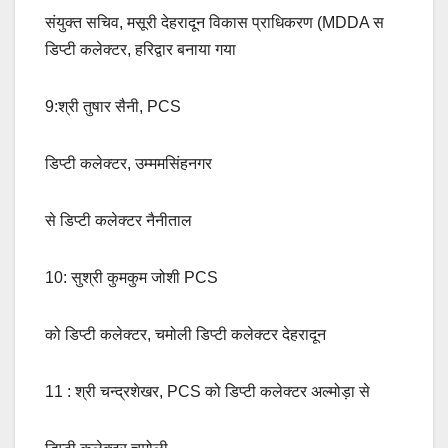
संयुक्त सचिव, मसूरी देहरादून विकास प्राधिकरण (MDDA स
डिप्टी कलेक्टर, हरिद्वार बनाया गया
9:श्री तुषार सैनी, PCS
डिप्टी कलेक्टर, उम्ममसिंहनगर
से डिप्टी कलेक्टर नैनीताल
10: सुश्री कुमकुम जोशी PCS
को डिप्टी कलेक्टर, चमोली डिप्टी कलेक्टर देहरादून
11 : श्री चन्द्रशेखर, PCS को डिप्टी कलेक्टर अल्मोड़ा से