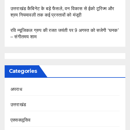
उत्तराखंड कैबिनेट के बड़े फैसले, वन विकास से ईको टूरिज्म और
श्रम नियमावली तक कई प्रस्तावों को मंजूरी
रवि म्यूजिकल ग्रुप की रजत जयंती पर 9 अगस्त को सजेगी ‘घनक’
– संगीतमय शाम
Categories
अपराध
उत्तराखंड
एक्सक्लूसिव