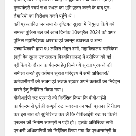
मुख्यमंत्री स्वयं सभा स्थल का भूमि पूजन करने के बाद पुनः
तैयारियों का निरीक्षण करने पहुँचे थे ।
वहीं प्रस्तावित जनसभा के दृष्टिगत सुरक्षा में नियुक्त किये गये
समस्त पुलिस बल की आज दिनांक 10अप्रैल 2024 को अपर
पुलिस महानिदेशक अपराध एवं कानून व्यवस्था व अन्य
उच्चाधिकारी द्वारा प0 ललित मोहन शर्मा, महाविद्यालय ऋषिकेश
(श्री देव सुमन उत्तराखण्ड विश्वविद्यालय) में ब्रीफिंग की गई।
ब्रीफिंग के दौरान कार्यक्रम हेतु किये गये सुरक्षा प्रबन्धों की
समीक्षा करते हुए वर्तमान सुरक्षा परिदृश्य में सभी अधिकारी/
कर्मचारीगणों को सजग एवं सतर्क रहकर अपने कर्तव्यों का निर्वहन
करने हेतु निर्देशित किया गया।
वीवीआईपी रुट प्रभारी को निर्देशित किया कि वीवीआईपी
कार्यक्रम से पूर्व ही सम्पूर्ण रुट व्यवस्था का भली प्रकार निरीक्षण
कर इस बात को सुनिश्चित कर लें कि वीवीआईपी रुट पर किसी
प्रकार की निर्माण सामग्री न पड़ी हो। इसके अतिरिक्त सभी
प्रभारी अधिकारियों को निर्देशित किया गया कि प्रधानमंत्री के