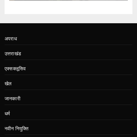
अपराध
उत्तराखंड
एक्सक्लूसिव
खेल
जानकारी
धर्म
नवीन नियुक्ति