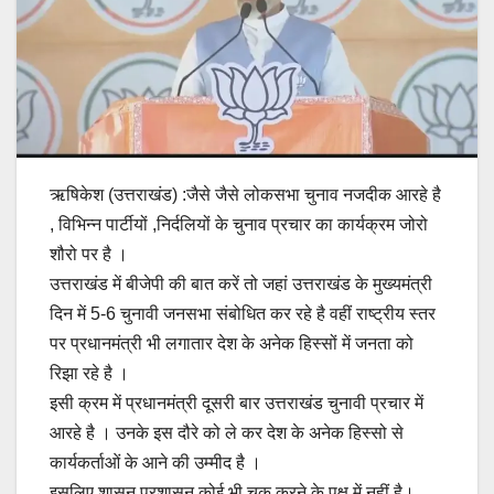
ऋषिकेश (उत्तराखंड) :जैसे जैसे लोकसभा चुनाव नजदीक आरहे है
, विभिन्न पार्टीयों ,निर्दलियों के चुनाव प्रचार का कार्यक्रम जोरो
शौरो पर है ।
उत्तराखंड में बीजेपी की बात करें तो जहां उत्तराखंड के मुख्यमंत्री
दिन में 5-6 चुनावी जनसभा संबोधित कर रहे है वहीं राष्ट्रीय स्तर
पर प्रधानमंत्री भी लगातार देश के अनेक हिस्सों में जनता को
रिझा रहे है ।
इसी क्रम में प्रधानमंत्री दूसरी बार उत्तराखंड चुनावी प्रचार में
आरहे है । उनके इस दौरे को ले कर देश के अनेक हिस्सो से
कार्यकर्ताओं के आने की उम्मीद है ।
इसलिए शासन प्रशासन कोई भी चूक करने के पक्ष में नहीं है।