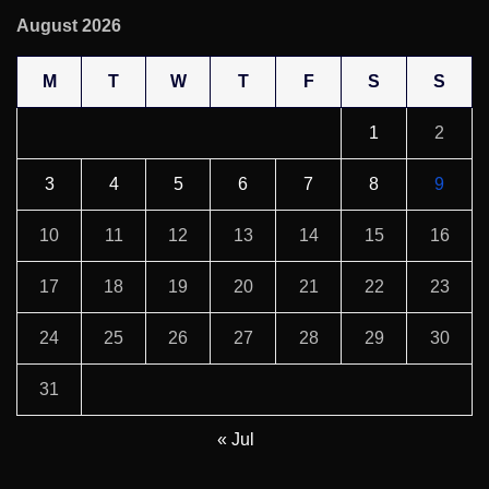
August 2026
M
T
W
T
F
S
S
1
2
3
4
5
6
7
8
9
10
11
12
13
14
15
16
17
18
19
20
21
22
23
24
25
26
27
28
29
30
31
« Jul