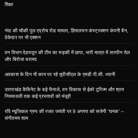
शिक्षा
नंदा की चौकी पुल एप्रोच रोड मामला, हिमालयन कंस्ट्रक्शन कंपनी बैन,
ठेकेदार पर भी एक्शन
वन विभाग देहरादून की टीम का रुड़की में छापा, भारी मात्रा में तारपीन तेल
और बिरोजा बरामद
अवकाश के दिन भी काम पर रहे यूपीसीएल के एमडी पी.सी. ध्यानी
उत्तराखंड कैबिनेट के बड़े फैसले, वन विकास से ईको टूरिज्म और श्रम
नियमावली तक कई प्रस्तावों को मंजूरी
रवि म्यूजिकल ग्रुप की रजत जयंती पर 9 अगस्त को सजेगी ‘घनक’ –
संगीतमय शाम