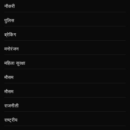
नौकरी
पुलिस
ब्रेकिंग
मनोरंजन
महिला सुरक्षा
मौसम
मौसम
राजनीती
राष्ट्रीय