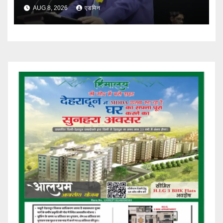
AUG 8, 2026
एडमिन