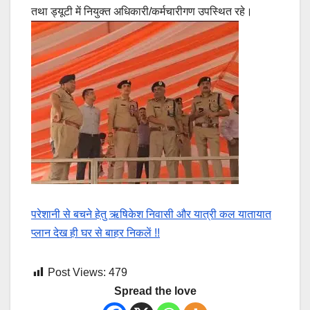
तथा ड्यूटी में नियुक्त अधिकारी/कर्मचारीगण उपस्थित रहे।
परेशानी से बचने हेतु ऋषिकेश निवासी और यात्री कल यातायात
प्लान देख ही घर से बाहर निकलें !!
Post Views:
479
Spread the love