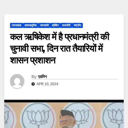
उत्तराखंड
एक्सक्लूसिव
जानकारी
ब्रेकिंग
राजनीती
राष्ट्रीय
कल ऋषिकेश में है प्रधानमंत्री की
चुनावी सभा, दिन रात तैयारियों में
शासन प्रशाशन
By
एडमिन
APR 10, 2024