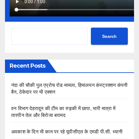
Search
Recent Posts
नंदा की चौकी पुल एप्रोच रोड मामला, हिमालयन कंस्ट्रक्शन कंपनी
बैन, ठेकेदार पर भी एक्शन
वन विभाग देहरादून की टीम का रुड़की में छापा, भारी मात्रा में
तारपीन तेल और बिरोजा बरामद
अवकाश के दिन भी काम पर रहे यूपीसीएल के एमडी पी.सी. ध्यानी