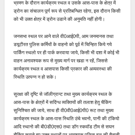
भ्रमण के दौरान कार्यक्रम स्थल व उसके आस-पास के क्षेत्र में
ड्रोन का संचालन पूर्ण रूप से प्रतिबन्धित रहेगा, इस दौरान किसी
को भी उक्त क्षेत्र में ड्रोन उडाने की अनुमति नहीं होगी।
जनसभा स्थल पर आने वाले वी0आई0पी, आम जनमानस तथा
डयूटीरत पुलिस कर्मियों के वाहनो को पूर्व में चिन्हित किये गये
पार्किंग स्थलो पर ही पार्क करवाया जाये, किसी भी दशा में कोई भी
वाहन अनावश्यक रूप से मुख्य मार्ग पर खडा न रहें, जिससे
कार्यक्रम स्थल व आसपास किसी प्रकार की अव्यवस्था की
स्थिति उत्पन्न न हो सके।
सुरक्षा की दृष्टि से जॉलीग्रान्ट तथा मुख्य कार्यक्रम स्थल के
आस-पास के क्षेत्रों में सदिंग्ध व्यक्तियों की तलाश हेतु चैकिंग
सुनिश्चित की जाये, साथ ही वी0वी0आई0पी0 रूट तथा मुख्य
कार्यक्रम स्थल के आस-पास स्थिति उंचे भवनो, पानी की टंकियो
आदि स्थानो की बी0डी0एस0 तथा डॉग स्कवॉड टीम से सघन
चैकिंग कराते हुए उक्त स्थानों पर आवश्यक पुलिस बल की तैनाती