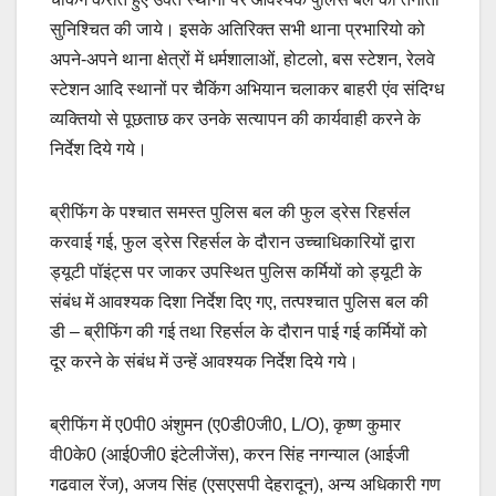
सुनिश्चित की जाये। इसके अतिरिक्त सभी थाना प्रभारियो को
अपने-अपने थाना क्षेत्रों में धर्मशालाओं, होटलो, बस स्टेशन, रेलवे
स्टेशन आदि स्थानों पर चैकिंग अभियान चलाकर बाहरी एंव संदिग्ध
व्यक्तियो से पूछताछ कर उनके सत्यापन की कार्यवाही करने के
निर्देश दिये गये।
ब्रीफिंग के पश्चात समस्त पुलिस बल की फुल ड्रेस रिहर्सल
करवाई गई, फुल ड्रेस रिहर्सल के दौरान उच्चाधिकारियों द्वारा
ड्यूटी पॉइंट्स पर जाकर उपस्थित पुलिस कर्मियों को ड्यूटी के
संबंध में आवश्यक दिशा निर्देश दिए गए, तत्पश्चात पुलिस बल की
डी – ब्रीफिंग की गई तथा रिहर्सल के दौरान पाई गई कर्मियों को
दूर करने के संबंध में उन्हें आवश्यक निर्देश दिये गये।
ब्रीफिंग में ए0पी0 अंशुमन (ए0डी0जी0, L/O), कृष्ण कुमार
वी0के0 (आई0जी0 इंटेलीजेंस), करन सिंह नगन्याल (आईजी
गढवाल रेंज), अजय सिंह (एसएसपी देहरादून), अन्य अधिकारी गण