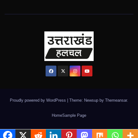
Proudly powered by WordPress
|
Theme: Newsup by
Themeansar
.
Home
Sample Page