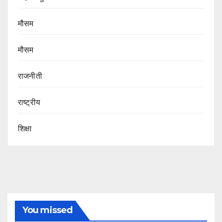
मौसम
मौसम
राजनीती
राष्ट्रीय
शिक्षा
You missed