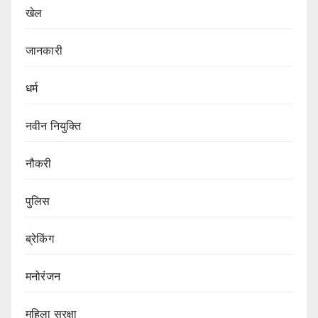
खेल
जानकारी
धर्म
नवीन नियुक्ति
नौकरी
पुलिस
ब्रेकिंग
मनोरंजन
महिला सुरक्षा