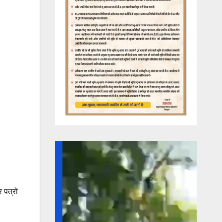
 पत्रों