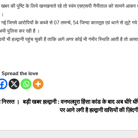
बर की पुष्टि के लिये खनखनाते रहे तो स्वंम एसएसपी नैनीताल को सामने आकर 
ै ।
ुए गई जिनमे आरोपियों के कब्जे से 07 तमन्चे, 54 जिन्दा कारतूस एवं थाने से लूटे गय
अभी पुलिस कर रही है ।
ियों भी हल्द्वानी पहुंच चुकी है ताकि आगे अगर कोई भी गंभीर स्थिति आती है तो आसा
Spread the love
ा निरस्त ।
बड़ी खबर हल्द्वानी : वनभलपुरा हिंसा कांड के बाद अब धीरे धी
पर आने लगी है हल्द्वानी वासियों की ज़िंदग