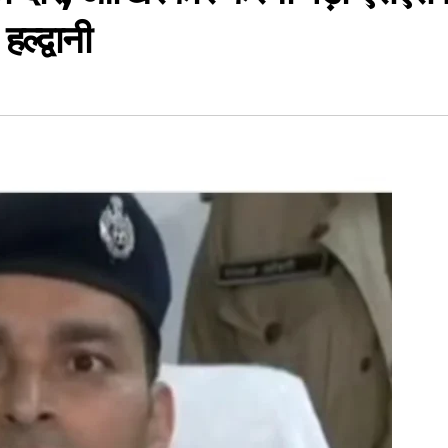
्द्वानी