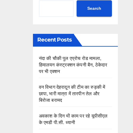
Search
Recent Posts
नंदा की चौकी पुल एप्रोच रोड मामला,
हिमालयन कंस्ट्रक्शन कंपनी बैन, ठेकेदार
पर भी एक्शन
वन विभाग देहरादून की टीम का रुड़की में
छापा, भारी मात्रा में तारपीन तेल और
बिरोजा बरामद
अवकाश के दिन भी काम पर रहे यूपीसीएल
के एमडी पी.सी. ध्यानी