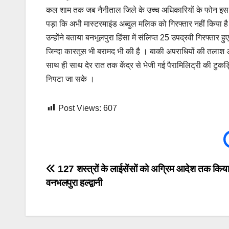
कल शाम तक जब नैनीताल जिले के उच्च अधिकारियों के फोन इस ख
पड़ा कि अभी मास्टरमाइंड अब्दुल मलिक को गिरफ्तार नहीं किया ह
उन्होंने बताया बनभूलपुरा हिंसा में संलिप्त 25 उपद्रवी गिरफ्तार ह
जिन्दा कारतूस भी बरामद भी की है । बाकी अपराधियों की तलाश 
साथ ही साथ देर रात तक केंद्र से भेजी गई पैरामिलिट्री की टुकड़
निपटा जा सके ।
Post Views:
607
Post
127 शस्त्रों के लाईसेंसों को अग्रिम आदेश तक किय
वनभलपुरा हल्द्वानी
navigation