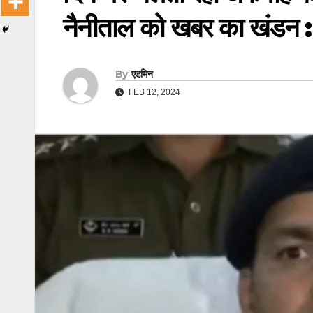
नैनीताल को खबर का खंडन : हल
By
एडमिन
FEB 12, 2024