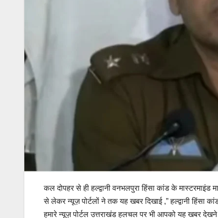
कल दोपहर से ही हल्द्वानी वनभलपुरा हिंसा कांड के मास्टरमाइंड 
से लेकर न्यूज़ पोर्टलों ने तक यह खबर दिखाई ,” हल्द्वानी हिंसा क
हमारे न्यूज़ पोर्टल उत्तराखंड हलचल पर भी आपको यह खबर देख