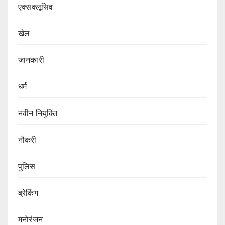
एक्सक्लूसिव
खेल
जानकारी
धर्म
नवीन नियुक्ति
नौकरी
पुलिस
ब्रेकिंग
मनोरंजन