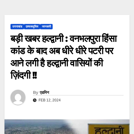
उत्तराखंड
एक्सक्लूसिव
जानकारी
बड़ी खबर हल्द्वानी : वनभलपुरा हिंसा
कांड के बाद अब धीरे धीरे पटरी पर
आने लगी है हल्द्वानी वासियों की
ज़िंदगी !!
By
एडमिन
FEB 12, 2024