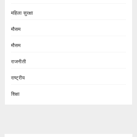
महिला सुरक्षा
मौसम
मौसम
राजनीती
राष्ट्रीय
शिक्षा