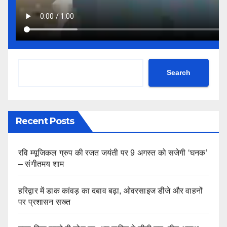
Search
Recent Posts
रवि म्यूजिकल ग्रुप की रजत जयंती पर 9 अगस्त को सजेगी ‘घनक’
– संगीतमय शाम
हरिद्वार में डाक कांवड़ का दबाव बढ़ा, ओवरसाइज डीजे और वाहनों
पर प्रशासन सख्त