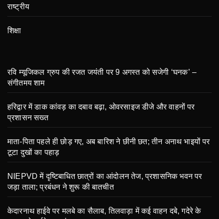
राष्ट्रीय
शिक्षा
रवि म्यूजिकल ग्रुप की रजत जयंती पर 9 अगस्त को सजेगी ‘घनक’ –
संगीतमय शाम
हरिद्वार में डाक कांवड़ का दबाव बढ़ा, ओवरसाइज डीजे और वाहनों पर
प्रशासन सख्त
माता-पिता पहले ही छोड़ गए, अब बारिश ने छीनी छत; तीन अनाथ भाइयों पर
टूटा दुखों का पहाड़
NIEPVD में दृष्टिबाधित छात्रों का आंदोलन तेज, प्रशासनिक भवन पर
जड़ा ताला; प्रबंधन ने शुरू की बातचीत
केदारनाथ हाईवे पर मलबे का सैलाब, तिलवाड़ा में कई वाहन दबे, गदेरे के