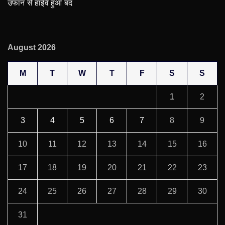
उफान से हाईवे हुआ बंद
August 2026
M
T
W
T
F
S
S
1
2
3
4
5
6
7
8
9
10
11
12
13
14
15
16
17
18
19
20
21
22
23
24
25
26
27
28
29
30
31