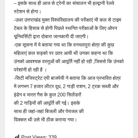
– इसके साथ ही आज से ट्रेनों का संचालन भी हल्द्वानी रेलवे
स्टेशन से होगा।
-उधर उत्तराखंड मुक्त विश्वविद्यालय की परीक्षाएं भी कल से टाइम
टेबल के हिसाब से होगी पिछले स्थगित परीक्षाओं के लिए ओपन
यूनिवर्सिटी द्वारा दोबारा जानकारी दी जाएगी।
-एक सूचना में ये बताया गया था कि वनभलपुरा क्षेत्र की कुछ
महिलाएं कल सड़को पर उतर आयी थी उनका कहना था कि
उंनको आवश्यक वस्तुओं की आपूर्ति नहीं हो रही ,जिससे कि उंनको
परेशांनी हो रही है ।
-सिटी मजिस्ट्रेट एपी बाजपेयी ने बताया कि आज प्रभावित क्षेत्र
में लगभग 7 हजार लीटर दूध, 2 गाड़ी राशन, 2 ट्रक सब्जी और
इंडेन व भारत गैस के कुल 200 सिलेंडरों
की 2 गाड़ियों की आपूर्ति की गई। इसके
साथ ही जहां-जहां बिजली और पेयजल की
दिक्कत थी उसे भी ठीक कराया गया।
Post Views:
339