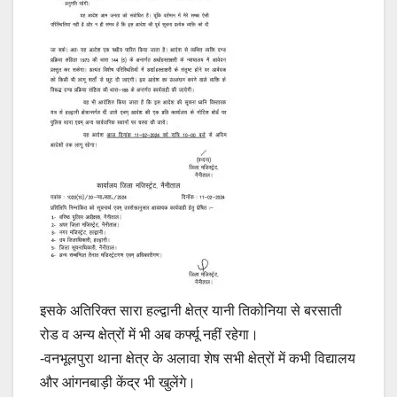
इसके अतिरिक्त सारा हल्द्वानी क्षेत्र यानी तिकोनिया से बरसाती
रोड व अन्य क्षेत्रों में भी अब कर्फ्यू नहीं रहेगा।
-वनभूलपुरा थाना क्षेत्र के अलावा शेष सभी क्षेत्रों में कभी विद्यालय
और आंगनबाड़ी केंद्र भी खुलेंगे।