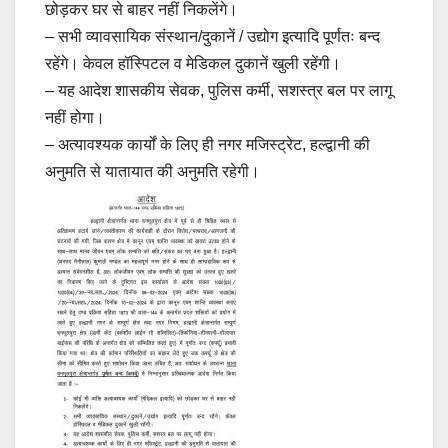
छोड़कर घर से बाहर नहीं निकलेंगे।
– सभी व्यावसायिक संस्थान/दुकानें / उद्योग इत्यादि पूर्णतः बन्द
रहेंगे। केवल हॉस्पिटल व मेडिकल दुकानें खुली रहेंगी।
– यह आदेश शासकीय सेवक, पुलिस कर्मी, सशस्त्र बल पर लागू
नहीं होगा।
– अत्यावश्यक कार्यों के लिए ही नगर मजिस्ट्रेट, हल्द्वानी की
अनुमति से यातायात की अनुमति रहेगी।