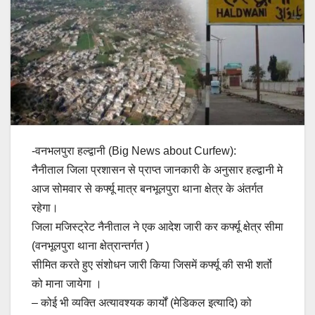
-वनभलपुरा हल्द्वानी (Big News about Curfew):
नैनीताल जिला प्रशासन से प्राप्त जानकारी के अनुसार हल्द्वानी मे
आज सोमवार से कर्फ्यू मात्र बनभूलपुरा थाना क्षेत्र के अंतर्गत
रहेगा।
जिला मजिस्ट्रेट नैनीताल ने एक आदेश जारी कर कर्फ्यू क्षेत्र सीमा
(वनभूलपुरा थाना क्षेत्रान्तर्गत )
सीमित करते हुए संशोधन जारी किया जिसमें कर्फ्यू की सभी शर्तो
को माना जायेगा ।
– कोई भी व्यक्ति अत्यावश्यक कार्यों (मेडिकल इत्यादि) को