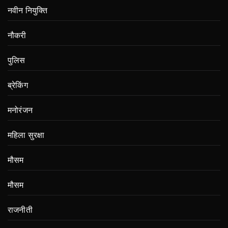
नवीन नियुक्ति
नौकरी
पुलिस
ब्रेकिंग
मनोरंजन
महिला सुरक्षा
मौसम
मौसम
राजनीती