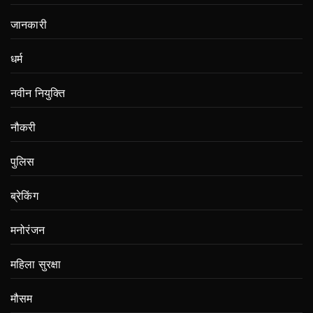
जानकारी
धर्म
नवीन नियुक्ति
नौकरी
पुलिस
ब्रेकिंग
मनोरंजन
महिला सुरक्षा
मौसम