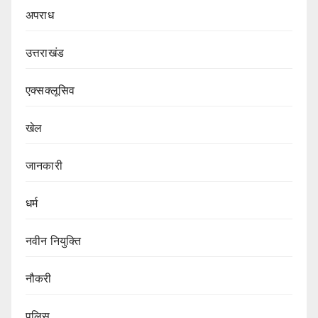
अपराध
उत्तराखंड
एक्सक्लूसिव
खेल
जानकारी
धर्म
नवीन नियुक्ति
नौकरी
पुलिस