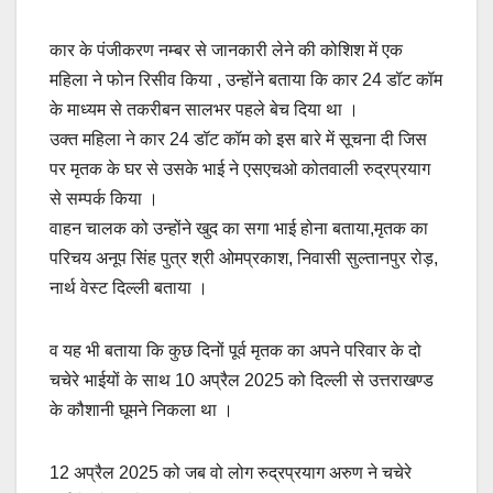
कार के पंजीकरण नम्बर से जानकारी लेने की कोशिश में एक
महिला ने फोन रिसीव किया , उन्होंने बताया कि कार 24 डॉट कॉम
के माध्यम से तकरीबन सालभर पहले बेच दिया था ।
उक्त महिला ने कार 24 डॉट कॉम को इस बारे में सूचना दी जिस
पर मृतक के घर से उसके भाई ने एसएचओ कोतवाली रुद्रप्रयाग
से सम्पर्क किया ।
वाहन चालक को उन्होंने खुद का सगा भाई होना बताया,मृतक का
परिचय अनूप सिंह पुत्र श्री ओमप्रकाश, निवासी सुल्तानपुर रोड़,
नार्थ वेस्ट दिल्ली बताया ।
व यह भी बताया कि कुछ दिनों पूर्व मृतक का अपने परिवार के दो
चचेरे भाईयों के साथ 10 अप्रैल 2025 को दिल्ली से उत्तराखण्ड
के कौशानी घूमने निकला था ।
12 अप्रैल 2025 को जब वो लोग रुद्रप्रयाग अरुण ने चचेरे