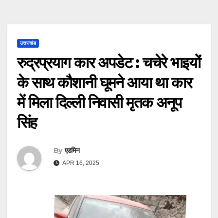
उत्तराखंड
रुद्रप्रयाग कार अपडेट : चचेरे भाइयों
के साथ कौशानी घूमने आया था कार
में मिला दिल्ली निवासी मृतक अनूप
सिंह
By
एडमिन
APR 16, 2025