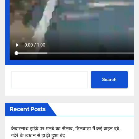
Search
Recent Posts
केदारनाथ हाईवे पर मलबे का सैलाब, तिलवाड़ा में कई वाहन दबे,
गदेरे के उफान से हाईवे हुआ बंद