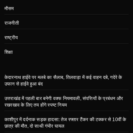
मौसम
राजनीती
राष्ट्रीय
शिक्षा
केदारनाथ हाईवे पर मलबे का सैलाब, तिलवाड़ा में कई वाहन दबे, गदेरे के
उफान से हाईवे हुआ बंद
उत्तराखंड में पहली बार बनेगी वक्फ नियमावली, संपत्तियों के प्रबंधन और
रखरखाव के लिए तय होंगे स्पष्ट नियम
काशीपुर में दर्दनाक सड़क हादसा: तेज रफ्तार टैंकर की टक्कर से 10वीं के
छात्र की मौत, दो साथी गंभीर घायल