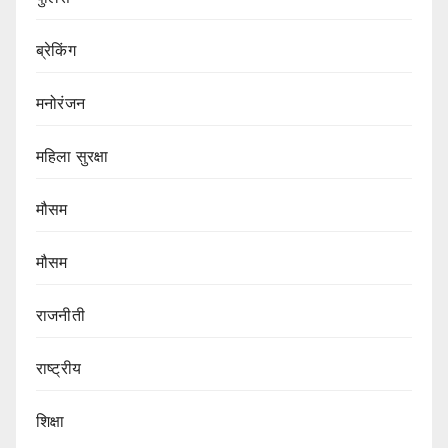
ब्रेकिंग
मनोरंजन
महिला सुरक्षा
मौसम
मौसम
राजनीती
राष्ट्रीय
शिक्षा