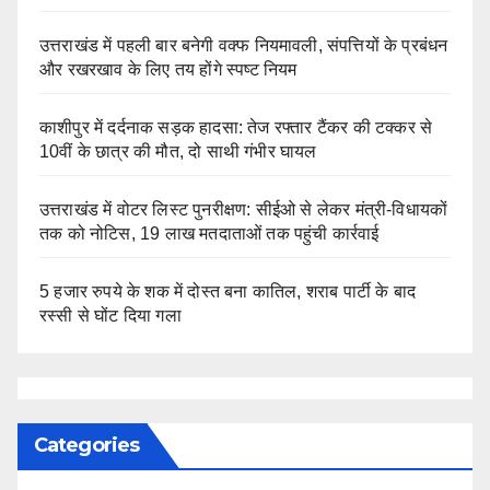
उत्तराखंड में पहली बार बनेगी वक्फ नियमावली, संपत्तियों के प्रबंधन
और रखरखाव के लिए तय होंगे स्पष्ट नियम
काशीपुर में दर्दनाक सड़क हादसा: तेज रफ्तार टैंकर की टक्कर से
10वीं के छात्र की मौत, दो साथी गंभीर घायल
उत्तराखंड में वोटर लिस्ट पुनरीक्षण: सीईओ से लेकर मंत्री-विधायकों
तक को नोटिस, 19 लाख मतदाताओं तक पहुंची कार्रवाई
5 हजार रुपये के शक में दोस्त बना कातिल, शराब पार्टी के बाद
रस्सी से घोंट दिया गला
Categories