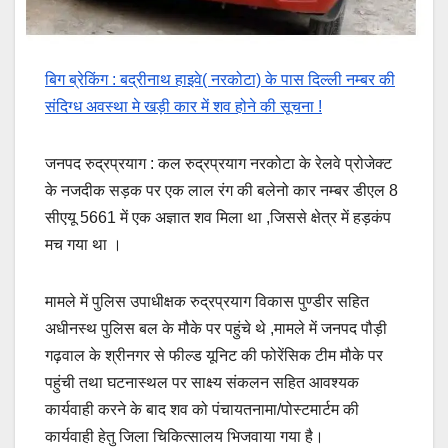
बिग ब्रेकिंग : बद्रीनाथ हाइवे( नरकोटा) के पास दिल्ली नम्बर की
संदिग्ध अवस्था मे खड़ी कार में शव होने की सूचना !
जनपद रुद्रप्रयाग : कल रुद्रप्रयाग नरकोटा के रेलवे प्रोजेक्ट
के नजदीक सड़क पर एक लाल रंग की बलेनो कार नम्बर डीएल 8
सीएयू 5661 में एक अज्ञात शव मिला था ,जिससे क्षेत्र में हड़कंप
मच गया था ।
मामले में पुलिस उपाधीक्षक रुद्रप्रयाग विकास पुण्डीर सहित
अधीनस्थ पुलिस बल के मौके पर पहुंचे थे ,मामले में जनपद पौड़ी
गढ़वाल के श्रीनगर से फील्ड यूनिट की फोरेंसिक टीम मौके पर
पहुंची तथा घटनास्थल पर साक्ष्य संकलन सहित आवश्यक
कार्यवाही करने के बाद शव को पंचायतनामा/पोस्टमार्टम की
कार्यवाही हेतु जिला चिकित्सालय भिजवाया गया है।