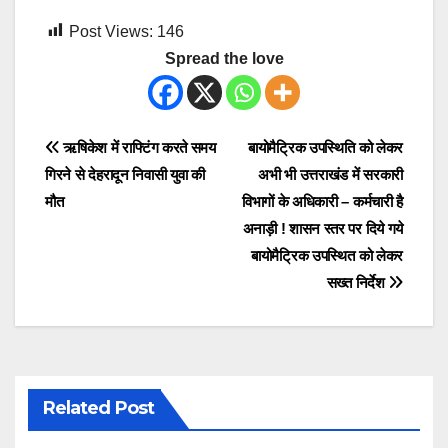
Post Views:
146
Spread the love
Post
ऋषिकेश में राफ्टिंग करते समय
बायोमैट्रिक उपस्थिति को लेकर
गिरने से देहरादून निवासी युवा की
अभी भी उत्तराखंड में सरकारी
navigation
मौत
विभागों के अधिकारी – कर्मचारी है
अनाड़ी ! शासन स्तर पर दिये गये
बायोमैट्रिक उपस्थित को लेकर
सख्त निर्देश
Related Post