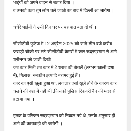
भाईयों को अपने वाहन से उतार दिया ।
व उनको कहा तुम लोग चले जाओ वह बाद में दिल्ली आ जायेगा।
चचेरे भाईयों ने उसी दिन घर पर यह बात बता दी थी।
सीसीटीवी फुटेज में 12 अप्रैल 2025 को साढ़े तीन बजे करीब
जवाड़ी चौकी पर लगे सीसीटीवी कैमरों में कार रूद्रप्रयाग से आगे
श्रीनगर को जाती दिखी
जब कार मिली तब कार में 2 शराब की बोतलें (लगभग खाली दशा
में), गिलास, नमकीन इत्यादि बरामद हुई हैं।
कार का एसी खुला हुआ था, लगातार एसी खुले होने के कारण कार
चलने की दशा में नहीं थी ,जिसको पुलिस रिकवरी वैन की मदद से
हटाया गया ।
मृतक के परिजन रुद्रप्रयाग को निकल गये थे ,उनके अनुसार ही
आगे की कार्यवाही की जायेगी ।