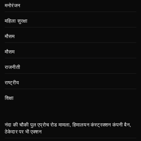
मनोरंजन
महिला सुरक्षा
मौसम
मौसम
राजनीती
राष्ट्रीय
शिक्षा
नंदा की चौकी पुल एप्रोच रोड मामला, हिमालयन कंस्ट्रक्शन कंपनी बैन,
ठेकेदार पर भी एक्शन