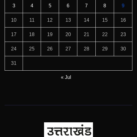
3
4
5
6
7
8
9
10
11
12
13
14
15
16
17
18
19
20
21
22
23
24
25
26
27
28
29
30
31
« Jul