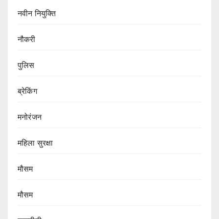
नवीन नियुक्ति
नौकरी
पुलिस
ब्रेकिंग
मनोरंजन
महिला सुरक्षा
मौसम
मौसम