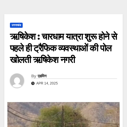
उत्तराखंड
ऋषिकेश : चारधाम यात्रा शुरू होने से
पहले ही ट्रैफिक व्यवस्थाओं की पोल
खोलती ऋषिकेश नगरी
By
एडमिन
APR 14, 2025