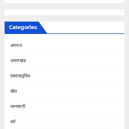
Categories
अपराध
उत्तराखंड
एक्सक्लूसिव
खेल
जानकारी
धर्म