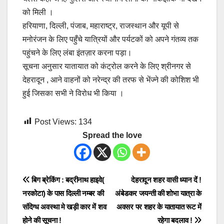
को मिली ।
हरियाणा, दिल्ली, पंजाब, महाराष्ट्र, राजस्थान और यूपी से
मनोरंजन के लिए पहुँचे यात्रियों और पर्यटकों को अपने गंतव्य तक
पहुंचने के लिए लंबा इंतज़ार करना पड़ा।
सूचना अनुसार यातायात को कंट्रोल करने के लिए श्रीनगर से
देहरादून , आने वाहनों को नरेन्द्र की तरफ से भेंज्ने की कोशिश भी
हुई जिसका सभी ने विरोध भी किया ।
Post Views:
134
Spread the love
Post
बिग ब्रेकिंग : बद्रीनाथ हाइवे(
देहरादून शहर वासी ध्यान दें !
नरकोटा) के पास दिल्ली नम्बर की
अंबेडकर जयन्ती की शोभा यात्रा के
navigation
संदिग्ध अवस्था मे खड़ी कार में शव
अवसर पर शहर के यातायात रूट में
होने की सूचना !
रहेगा बदलाव !