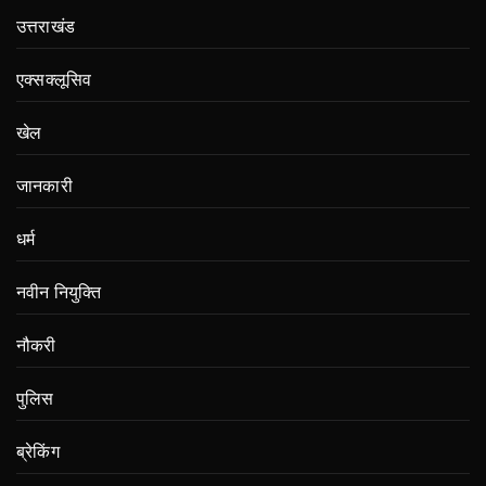
उत्तराखंड
एक्सक्लूसिव
खेल
जानकारी
धर्म
नवीन नियुक्ति
नौकरी
पुलिस
ब्रेकिंग