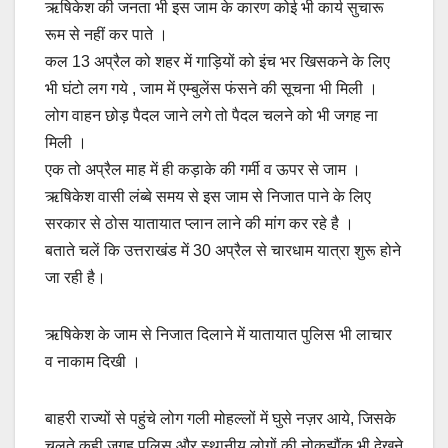
ऋषिकेश की जनता भी इस जाम के कारण कोई भी कार्य सुचारू
रूम से नहीं कर पाते ।
कल 13 अप्रैल को शहर में गाड़ियों को इंच भर खिसकने के लिए
भी घंटो लग गये , जाम में एम्बुलेंस फंसने की सूचना भी मिली ।
लोग वाहन छोड़ पैदल जाने लगे तो पैदल चलने को भी जगह ना
मिली ।
एक तो अप्रैल माह में ही कड़ाके की गर्मी व ऊपर से जाम ।
ऋषिकेश वासी लंब्बे समय से इस जाम से निजात पाने के लिए
सरकार से ठोस यातायात प्लान लाने की मांग कर रहे है ।
बताते चलें कि उत्तराखंड में 30 अप्रैल से चारधाम यात्रा शुरू होने
जा रही है।
ऋषिकेश के जाम से निजात दिलाने में यातायात पुलिस भी लाचार
व नाकाम दिखी ।
बाहरी राज्यों से पहुंचे लोग गली मोहल्लों में घुसे नज़र आये, जिसके
चलते कही जगह पुलिस और स्थानीय लोगों की नोकझौंक भी देखने