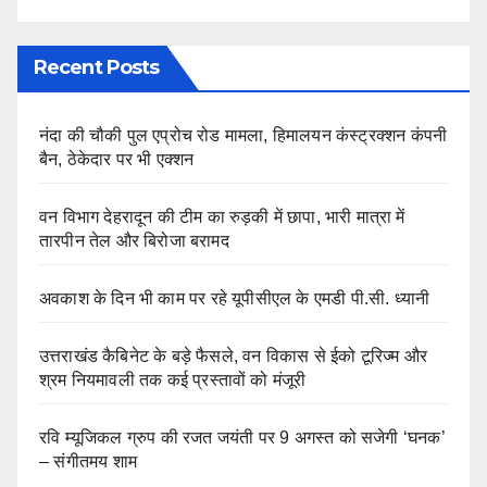
Recent Posts
नंदा की चौकी पुल एप्रोच रोड मामला, हिमालयन कंस्ट्रक्शन कंपनी
बैन, ठेकेदार पर भी एक्शन
वन विभाग देहरादून की टीम का रुड़की में छापा, भारी मात्रा में
तारपीन तेल और बिरोजा बरामद
अवकाश के दिन भी काम पर रहे यूपीसीएल के एमडी पी.सी. ध्यानी
उत्तराखंड कैबिनेट के बड़े फैसले, वन विकास से ईको टूरिज्म और
श्रम नियमावली तक कई प्रस्तावों को मंजूरी
रवि म्यूजिकल ग्रुप की रजत जयंती पर 9 अगस्त को सजेगी ‘घनक’
– संगीतमय शाम