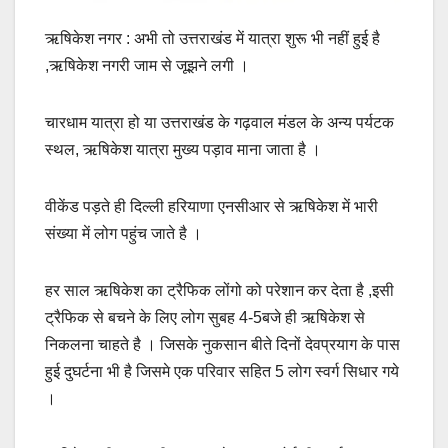
ऋषिकेश नगर : अभी तो उत्तराखंड में यात्रा शुरू भी नहीं हुई है
,ऋषिकेश नगरी जाम से जूझने लगी ।
चारधाम यात्रा हो या उत्तराखंड के गढ़वाल मंडल के अन्य पर्यटक
स्थल, ऋषिकेश यात्रा मुख्य पड़ाव माना जाता है ।
वीकेंड पड़ते ही दिल्ली हरियाणा एनसीआर से ऋषिकेश में भारी
संख्या में लोग पहुंच जाते है ।
हर साल ऋषिकेश का ट्रैफिक लोंगो को परेशान कर देता है ,इसी
ट्रैफिक से बचने के लिए लोग सुबह 4-5बजे ही ऋषिकेश से
निकलना चाहते है । जिसके नुकसान बीते दिनों देवप्रयाग के पास
हुई दुघर्टना भी है जिसमे एक परिवार सहित 5 लोग स्वर्ग सिधार गये
।