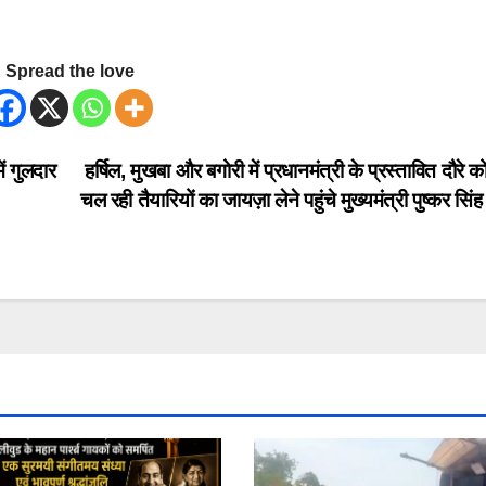
Spread the love
ं गुलदार
हर्षिल, मुखबा और बगोरी में प्रधानमंत्री के प्रस्तावित दौरे 
चल रही तैयारियों का जायज़ा लेने पहुंचे मुख्यमंत्री पुष्कर सिंह