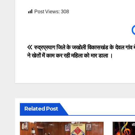
Post Views:
308
Post
रुद्रप्रयाग जिले के जखोली विकासखंड के देवल गांव मे
ने खेतों में काम कर रही महिला को मार डाला ।
navigation
Related Post