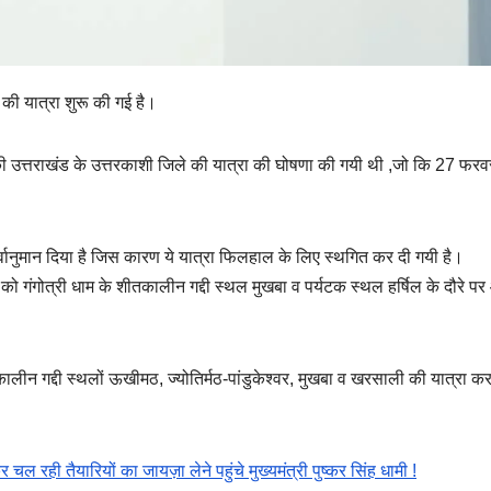
ं की यात्रा शुरू की गई है।
ोदी की उत्तराखंड के उत्तरकाशी जिले की यात्रा की घोषणा की गयी थी ,जो कि 27 फरव
पूर्वानुमान दिया है जिस कारण ये यात्रा फिलहाल के लिए स्थगित कर दी गयी है।
च को गंगोत्री धाम के शीतकालीन गद्दी स्थल मुखबा व पर्यटक स्थल हर्षिल के दौरे प
 गद्दी स्थलों ऊखीमठ, ज्योतिर्मठ-पांडुकेश्वर, मुखबा व खरसाली की यात्रा कर
र चल रही तैयारियों का जायज़ा लेने पहुंचे मुख्यमंत्री पुष्कर सिंह धामी !