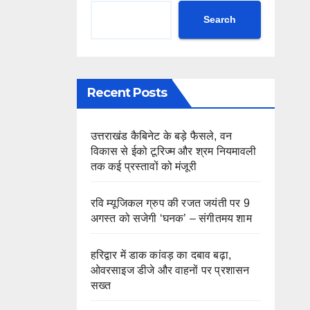
Search
Recent Posts
उत्तराखंड कैबिनेट के बड़े फैसले, वन
विकास से ईको टूरिज्म और श्रम नियमावली
तक कई प्रस्तावों को मंजूरी
रवि म्यूजिकल ग्रुप की रजत जयंती पर 9
अगस्त को सजेगी ‘घनक’ – संगीतमय शाम
हरिद्वार में डाक कांवड़ का दबाव बढ़ा,
ओवरसाइज डीजे और वाहनों पर प्रशासन
सख्त