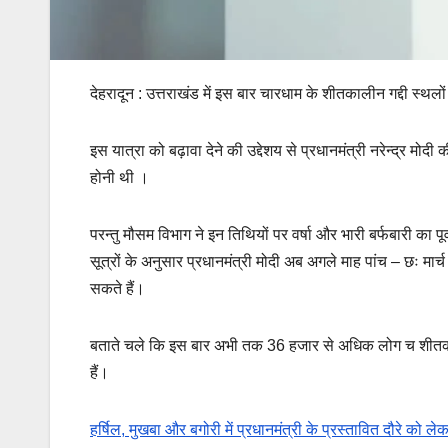
देहरादून : उत्तराखंड में इस बार चारधाम के शीतकालीन गद्दी स्थलो
इस यात्रा को बढ़ावा देने की उद्देशय से प्रधानमंत्री नरेन्द्र म
होनी थी ।
परन्तु मौसम विभाग ने इन तिथियों पर वर्षा और भारी बर्फबारी का 
सूत्रों के अनुसार प्रधानमंत्री मोदी अब अगले माह पांच – छः मार्
सकते हैं।
बताते चले कि इस बार अभी तक 36 हजार से अधिक लोग च शीतकालीन
हैं।
हर्षिल, मुखबा और बगोरी में प्रधानमंत्री के प्रस्तावित दौरे को लेक