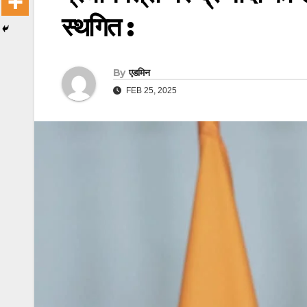
स्थगित :
By
एडमिन
FEB 25, 2025