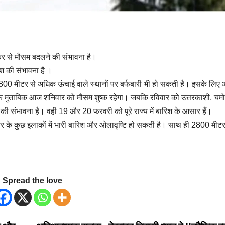
फिर से मौसम बदलने की संभावना है।
श की संभावना है ।
800 मीटर से अधिक ऊंचाई वाले स्थानों पर बर्फबारी भी हो सकती है। इसके लिए 
 के मुताबिक आज शनिवार को मौसम शुष्क रहेगा। जबकि रविवार को उत्तरकाशी, चम
ी संभावना है। वही 19 और 20 फरवरी को पूरे राज्य में बारिश के आसार हैं।
्वर के कुछ इलाकों में भारी बारिश और ओलावृष्टि हो सकती है। साथ ही 2800 मीटर
Spread the love