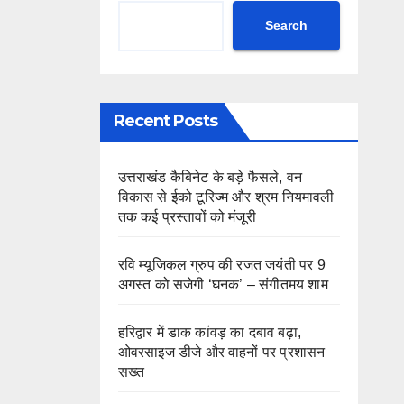
Search
Recent Posts
उत्तराखंड कैबिनेट के बड़े फैसले, वन
विकास से ईको टूरिज्म और श्रम नियमावली
तक कई प्रस्तावों को मंजूरी
रवि म्यूजिकल ग्रुप की रजत जयंती पर 9
अगस्त को सजेगी ‘घनक’ – संगीतमय शाम
हरिद्वार में डाक कांवड़ का दबाव बढ़ा,
ओवरसाइज डीजे और वाहनों पर प्रशासन
सख्त