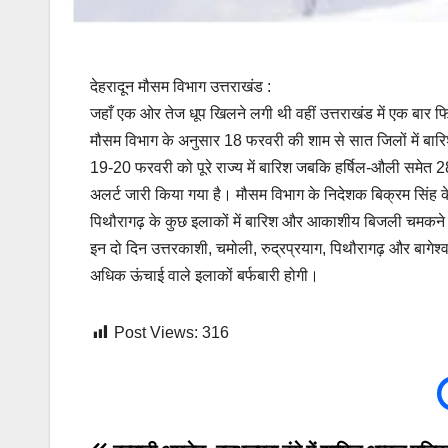
देहरादून मौसम विभाग उत्तराखंड :
जहाँ एक ओर तेज धूप खिलने लगी थी वहीं उत्तराखंड में एक बार 
मौसम विभाग के अनुसार 18 फरवरी की शाम से सात जिलों में बारि
19-20 फरवरी को पूरे राज्य में बारिश जबकि हर्षिल-औली समेत 2
अलर्ट जारी किया गया है। मौसम विभाग के निदेशक बिक्रम सिंह
पिथौरागढ़ के कुछ इलाकों में बारिश और आकाशीय बिजली चमकने क
इन दो दिन उत्तरकाशी, चमोली, रुद्रप्रयाग, पिथौरागढ़ और बागेश
अधिक ऊंचाई वाले इलाकों बर्फबारी होगी।
Post Views:
316