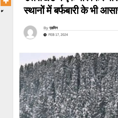
स्थानों में बर्फबारी के भी आसा
By
एडमिन
FEB 17, 2024