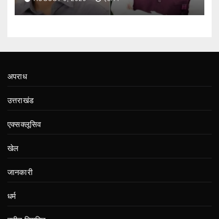
अपराध
उत्तराखंड
एक्सक्लूसिव
खेल
जानकारी
धर्म