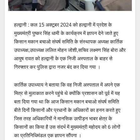
हल्द्वानी : कल 15 अक्टूबर 2024 को हल्द्वानी में प्रदेश के
मुख्यमंत्री पुष्कर सिंह धामी के कार्यक्रम में ज्ञापन देने जाते हुए
किसान मकान बचाओ संघर्ष समिति के संस्थापक अध्यक्ष कार्तिक
उपाध्यक्ष,उपाध्यक्ष ललित मोहन जोशी,सचिव लक्ष्मण सिंह बोरा और
आयुष रावत को हल्द्वानी के एक निजी अस्पताल के बाहर से
गिरफ्तार कर पुलिस द्वारा नजर बंद कर दिया गया ।
कार्तिक उपाध्याय ने बताया कि वह निजी अस्पताल में अपने एक
मित्र से मुलाकात करने पहुंचे थे क्योंकि प्रशासन को पूर्व में यह
बता दिया गया था कि आज किसान मकान बचाओ संघर्ष समिति
बीते दिनों किसानों और प्रधानों के अधिकारों का हनन करते हुए
जिस तरह अधिकारियों ने मानसिक उत्पीड़न भाबर क्षेत्र के
किसानों का किया है उस संदर्भ में मुख्यमंत्री महोदय को 6 लोगों
का प्रतिनिधिमंडल एक ज्ञापन सौंपगा ।