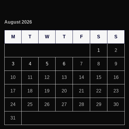
August 2026
M
T
W
T
F
S
S
1
2
3
4
5
6
7
8
9
10
11
12
13
14
15
16
17
18
19
20
21
22
23
24
25
26
27
28
29
30
31