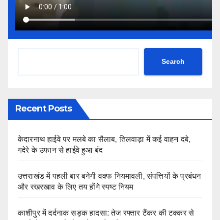
Search
Recent Posts
केदारनाथ हाईवे पर मलबे का सैलाब, तिलवाड़ा में कई वाहन दबे,
गदेरे के उफान से हाईवे हुआ बंद
उत्तराखंड में पहली बार बनेगी वक्फ नियमावली, संपत्तियों के प्रबंधन
और रखरखाव के लिए तय होंगे स्पष्ट नियम
काशीपुर में दर्दनाक सड़क हादसा: तेज रफ्तार टैंकर की टक्कर से