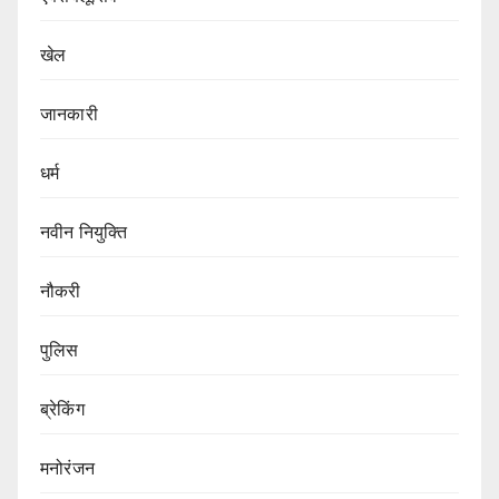
खेल
जानकारी
धर्म
नवीन नियुक्ति
नौकरी
पुलिस
ब्रेकिंग
मनोरंजन