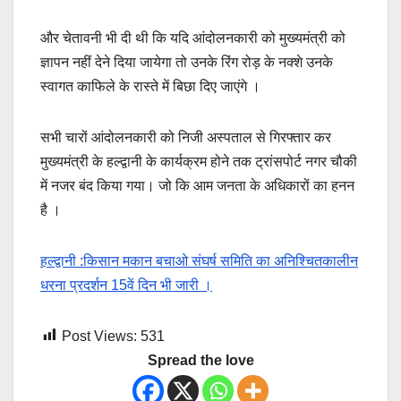
और चेतावनी भी दी थी कि यदि आंदोलनकारी को मुख्यमंत्री को
ज्ञापन नहीं देने दिया जायेगा तो उनके रिंग रोड़ के नक्शे उनके
स्वागत काफिले के रास्ते में बिछा दिए जाएंगे ।
सभी चारों आंदोलनकारी को निजी अस्पताल से गिरफ्तार कर
मुख्यमंत्री के हल्द्वानी के कार्यक्रम होने तक ट्रांसपोर्ट नगर चौकी
में नजर बंद किया गया। जो कि आम जनता के अधिकारों का हनन
है ।
हल्द्वानी :किसान मकान बचाओ संघर्ष समिति का अनिश्चितकालीन
धरना प्रदर्शन 15वें दिन भी जारी ।
Post Views:
531
Spread the love