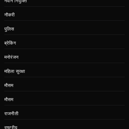
नवीन नियुक्ति
नौकरी
पुलिस
ब्रेकिंग
मनोरंजन
महिला सुरक्षा
मौसम
मौसम
राजनीती
राष्ट्रीय