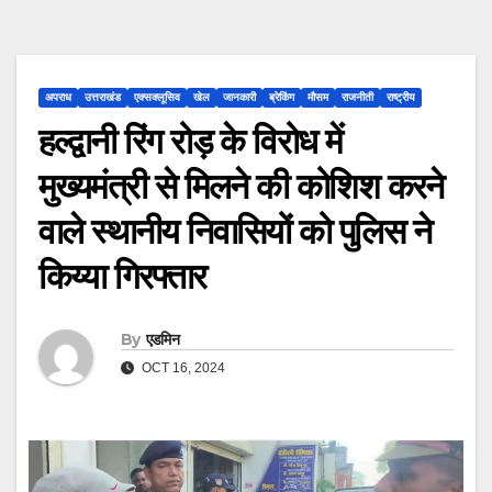
अपराध
उत्तराखंड
एक्सक्लूसिव
खेल
जानकारी
ब्रेकिंग
मौसम
राजनीती
राष्ट्रीय
हल्द्वानी रिंग रोड़ के विरोध में
मुख्यमंत्री से मिलने की कोशिश करने
वाले स्थानीय निवासियों को पुलिस ने
किय्या गिरफ्तार
By
एडमिन
OCT 16, 2024