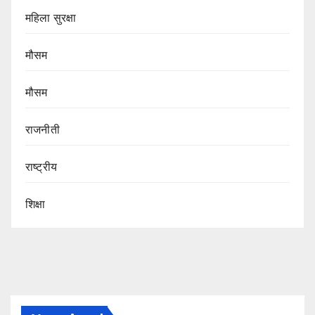
महिला सुरक्षा
मौसम
मौसम
राजनीती
राष्ट्रीय
शिक्षा