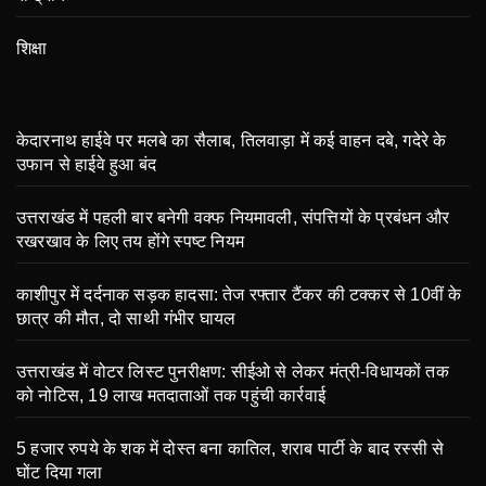
शिक्षा
केदारनाथ हाईवे पर मलबे का सैलाब, तिलवाड़ा में कई वाहन दबे, गदेरे के
उफान से हाईवे हुआ बंद
उत्तराखंड में पहली बार बनेगी वक्फ नियमावली, संपत्तियों के प्रबंधन और
रखरखाव के लिए तय होंगे स्पष्ट नियम
काशीपुर में दर्दनाक सड़क हादसा: तेज रफ्तार टैंकर की टक्कर से 10वीं के
छात्र की मौत, दो साथी गंभीर घायल
उत्तराखंड में वोटर लिस्ट पुनरीक्षण: सीईओ से लेकर मंत्री-विधायकों तक
को नोटिस, 19 लाख मतदाताओं तक पहुंची कार्रवाई
5 हजार रुपये के शक में दोस्त बना कातिल, शराब पार्टी के बाद रस्सी से
घोंट दिया गला