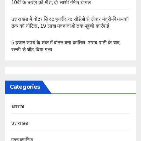
10वीं के छात्र की मौत, दो साथी गंभीर घायल
उत्तराखंड में वोटर लिस्ट पुनरीक्षण: सीईओ से लेकर मंत्री-विधायकों
तक को नोटिस, 19 लाख मतदाताओं तक पहुंची कार्रवाई
5 हजार रुपये के शक में दोस्त बना कातिल, शराब पार्टी के बाद
रस्सी से घोंट दिया गला
Categories
अपराध
उत्तराखंड
एक्सक्लूसिव