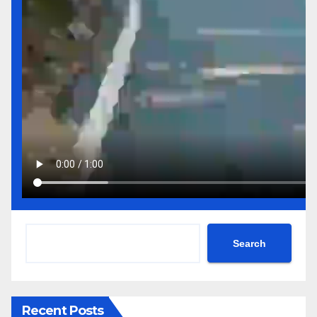
Search
Recent Posts