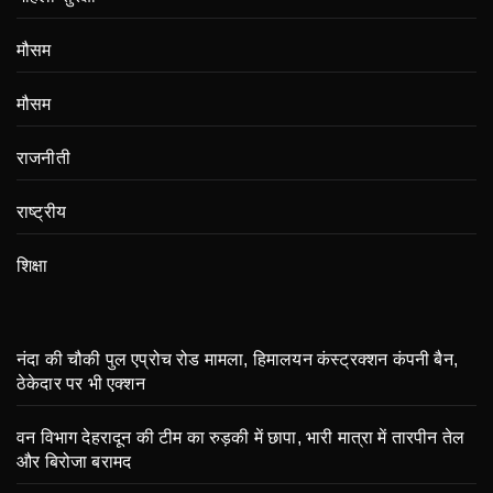
मौसम
मौसम
राजनीती
राष्ट्रीय
शिक्षा
नंदा की चौकी पुल एप्रोच रोड मामला, हिमालयन कंस्ट्रक्शन कंपनी बैन,
ठेकेदार पर भी एक्शन
वन विभाग देहरादून की टीम का रुड़की में छापा, भारी मात्रा में तारपीन तेल
और बिरोजा बरामद