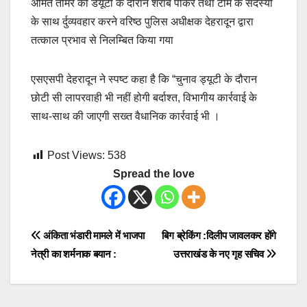
अमित तोमर को डयूटी के दौरान शराब पीकर तथा टीम के सदस्यो
के साथ र्दुव्यवहार करने वरिष्ठ पुलिस अधीक्षक देहरादून द्वारा
तत्काल प्रभाव से निलम्बित किया गया
एसएसपी देहरादून ने स्पष्ट कहा है कि “चुनाव ड्यूटी के दौरान
छोटी सी लापरवाही भी नहीं होगी बर्दाश्त, विभागीय कार्रवाई के
साथ-साथ की जाएगी सख्त वैधानिक कार्रवाई भी ।
Post Views:
538
Spread the love
Post
अंकिता भंडारी मामले में भाजपा
बिग ब्रेकिंग :दिलीप जावलकर होंगे
नेत्री का शर्मनाक बयान :
उत्तराखंड के नए गृह सचिव
navigation