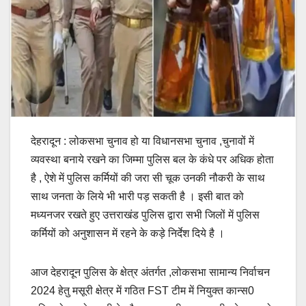
देहरादून : लोकसभा चुनाव हो या विधानसभा चुनाव ,चुनावों में
व्यवस्था बनाये रखने का जिम्मा पुलिस बल के कंधे पर अधिक होता
है , ऐशे में पुलिस कर्मियों की जरा सी चूक उनकी नौकरी के साथ
साथ जनता के लिये भी भारी पड़ सकती है । इसी बात को
मध्यनजर रखते हुए उत्तराखंड पुलिस द्वारा सभी जिलों में पुलिस
कर्मियों को अनुशासन में रहने के कड़े निर्देश दिये है ।
आज देहरादून पुलिस के क्षेत्र अंतर्गत ,लोकसभा सामान्य निर्वाचन
2024 हेतु मसूरी क्षेत्र में गठित FST टीम में नियुक्त कान्स0