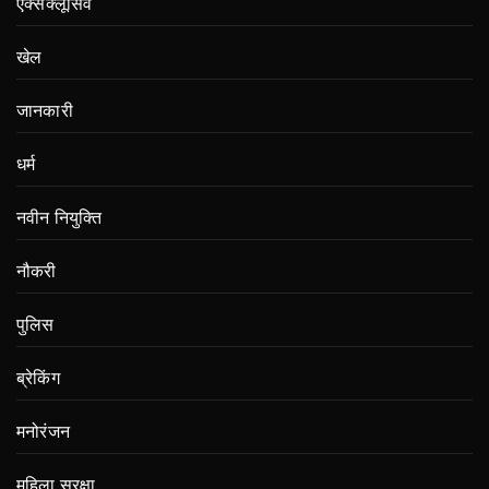
एक्सक्लूसिव
खेल
जानकारी
धर्म
नवीन नियुक्ति
नौकरी
पुलिस
ब्रेकिंग
मनोरंजन
महिला सुरक्षा