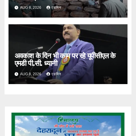
AUG 8, 2026
एडमिन
अवकाश के दिन भी काम पर रहे यूपीसीएल के
एमडी पी.सी. ध्यानी
AUG 8, 2026
एडमिन