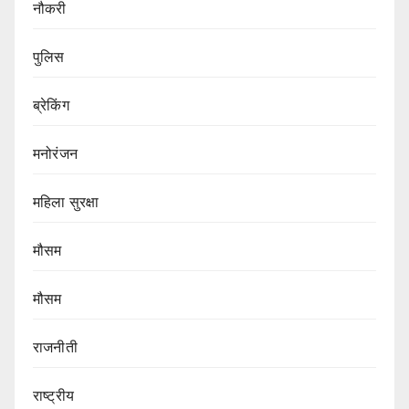
नौकरी
पुलिस
ब्रेकिंग
मनोरंजन
महिला सुरक्षा
मौसम
मौसम
राजनीती
राष्ट्रीय