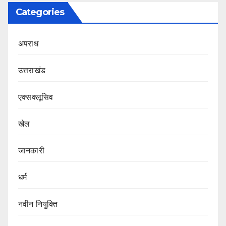
Categories
अपराध
उत्तराखंड
एक्सक्लूसिव
खेल
जानकारी
धर्म
नवीन नियुक्ति