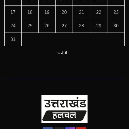
17
18
19
20
21
22
23
24
25
26
27
28
29
30
31
« Jul