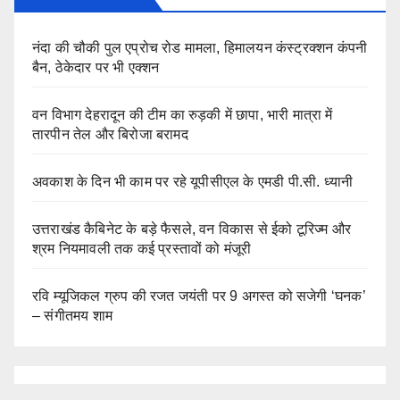
नंदा की चौकी पुल एप्रोच रोड मामला, हिमालयन कंस्ट्रक्शन कंपनी
बैन, ठेकेदार पर भी एक्शन
वन विभाग देहरादून की टीम का रुड़की में छापा, भारी मात्रा में
तारपीन तेल और बिरोजा बरामद
अवकाश के दिन भी काम पर रहे यूपीसीएल के एमडी पी.सी. ध्यानी
उत्तराखंड कैबिनेट के बड़े फैसले, वन विकास से ईको टूरिज्म और
श्रम नियमावली तक कई प्रस्तावों को मंजूरी
रवि म्यूजिकल ग्रुप की रजत जयंती पर 9 अगस्त को सजेगी ‘घनक’
– संगीतमय शाम