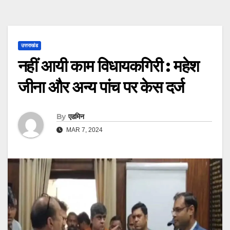
उत्तराखंड
नहीं आयी काम विधायकगिरी : महेश
जीना और अन्य पांच पर केस दर्ज
By
एडमिन
MAR 7, 2024