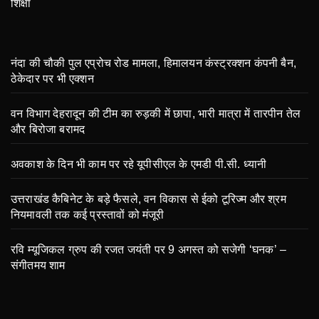
शिक्षा
नंदा की चौकी पुल एप्रोच रोड मामला, हिमालयन कंस्ट्रक्शन कंपनी बैन,
ठेकेदार पर भी एक्शन
वन विभाग देहरादून की टीम का रुड़की में छापा, भारी मात्रा में तारपीन तेल
और बिरोजा बरामद
अवकाश के दिन भी काम पर रहे यूपीसीएल के एमडी पी.सी. ध्यानी
उत्तराखंड कैबिनेट के बड़े फैसले, वन विकास से ईको टूरिज्म और श्रम
नियमावली तक कई प्रस्तावों को मंजूरी
रवि म्यूजिकल ग्रुप की रजत जयंती पर 9 अगस्त को सजेगी ‘घनक’ –
संगीतमय शाम