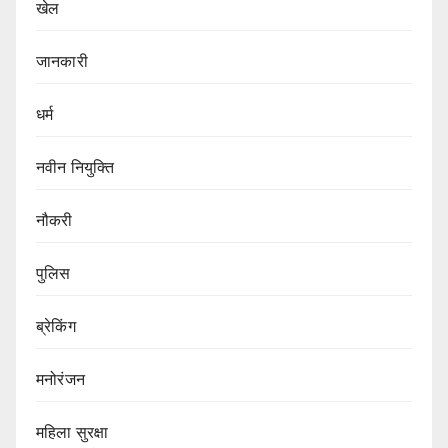
खेल
जानकारी
धर्म
नवीन नियुक्ति
नौकरी
पुलिस
ब्रेकिंग
मनोरंजन
महिला सुरक्षा