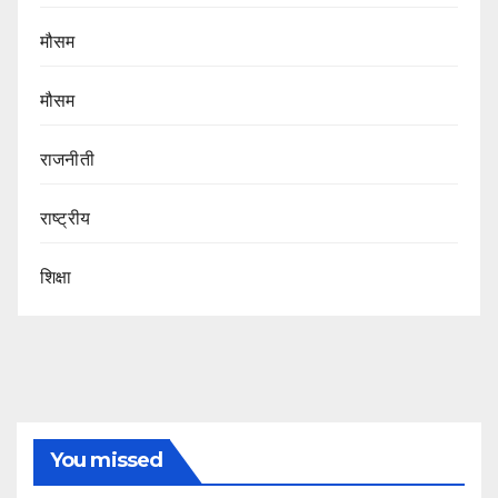
मौसम
मौसम
राजनीती
राष्ट्रीय
शिक्षा
You missed