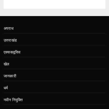
अपराध
उत्तराखंड
एक्सक्लूसिव
खेल
जानकारी
धर्म
नवीन नियुक्ति