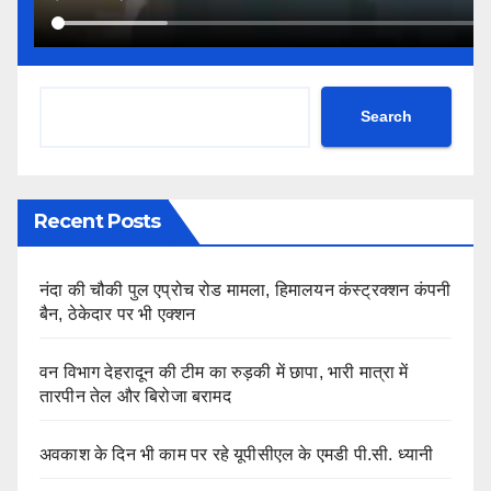
Search
Recent Posts
नंदा की चौकी पुल एप्रोच रोड मामला, हिमालयन कंस्ट्रक्शन कंपनी
बैन, ठेकेदार पर भी एक्शन
वन विभाग देहरादून की टीम का रुड़की में छापा, भारी मात्रा में
तारपीन तेल और बिरोजा बरामद
अवकाश के दिन भी काम पर रहे यूपीसीएल के एमडी पी.सी. ध्यानी