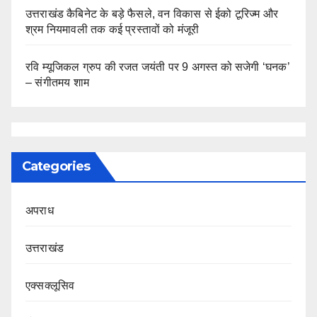
उत्तराखंड कैबिनेट के बड़े फैसले, वन विकास से ईको टूरिज्म और
श्रम नियमावली तक कई प्रस्तावों को मंजूरी
रवि म्यूजिकल ग्रुप की रजत जयंती पर 9 अगस्त को सजेगी ‘घनक’
– संगीतमय शाम
Categories
अपराध
उत्तराखंड
एक्सक्लूसिव