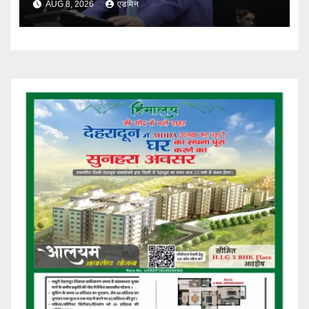
AUG 8, 2026
एडमिन