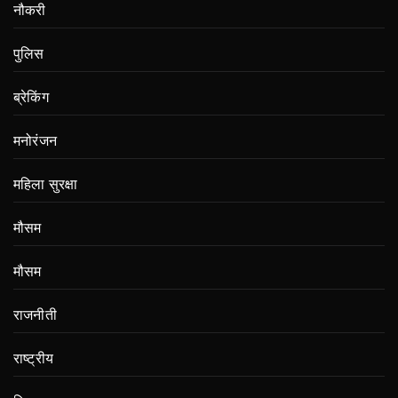
नौकरी
पुलिस
ब्रेकिंग
मनोरंजन
महिला सुरक्षा
मौसम
मौसम
राजनीती
राष्ट्रीय