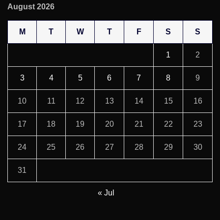
August 2026
M
T
W
T
F
S
S
1
2
3
4
5
6
7
8
9
10
11
12
13
14
15
16
17
18
19
20
21
22
23
24
25
26
27
28
29
30
31
« Jul