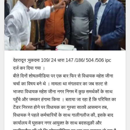
देहरादून :मुकदमा 109/ 24 धारा 147 /186/ 504 /506 ipc
दर्ज कर दिया गया ।
बीते दिनों शोषलमीडिया पर एक बार फिर से विधायक महेश जीना
चर्चा का विषय बने थे । मामला था मंगलवार का जब सल्ट से
भाजपा विधायक महेश जीना नगर निगम में कुछ समर्थकों के साथ
पहुँचे और जमकर हंगामा किया । बताया जा रहा है कि परिचित का
टेंडर निरस्त होने पर विधायक का गुस्सा सातवें आसमान तब,
विधायक ने पहले कर्मचारियों के साथ गालीगलौज की, इसके बाद
कार्यालय में घुसकर नगर आयुक्त के साथ बदसलूकी और