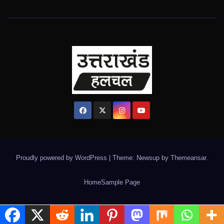
Proudly powered by WordPress
|
Theme: Newsup by
Themeansar
.
Home
Sample Page