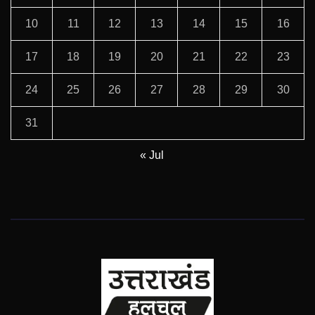
10
11
12
13
14
15
16
17
18
19
20
21
22
23
24
25
26
27
28
29
30
31
« Jul