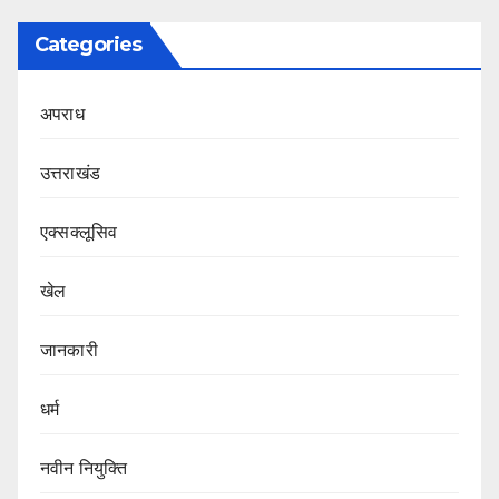
Categories
अपराध
उत्तराखंड
एक्सक्लूसिव
खेल
जानकारी
धर्म
नवीन नियुक्ति