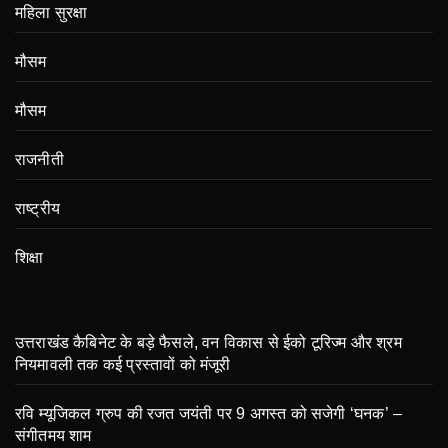
महिला सुरक्षा
मौसम
मौसम
राजनीती
राष्ट्रीय
शिक्षा
उत्तराखंड कैबिनेट के बड़े फैसले, वन विकास से ईको टूरिज्म और श्रम
नियमावली तक कई प्रस्तावों को मंजूरी
रवि म्यूजिकल ग्रुप की रजत जयंती पर 9 अगस्त को सजेगी ‘घनक’ –
संगीतमय शाम