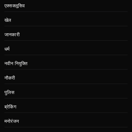
एक्सक्लूसिव
खेल
जानकारी
धर्म
नवीन नियुक्ति
नौकरी
पुलिस
ब्रेकिंग
मनोरंजन