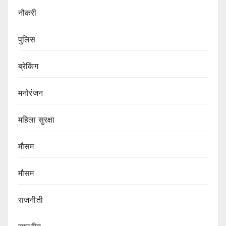
नौकरी
पुलिस
ब्रेकिंग
मनोरंजन
महिला सुरक्षा
मौसम
मौसम
राजनीती