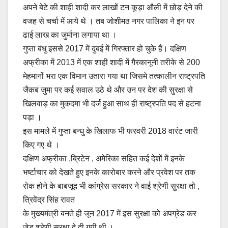
अपने बेटे की शाही शादी कर लाखों टन कूड़ा औली में छोड़ देने की
वजह से चर्चा में आये थे । तब जोशीमठ नगर पालिका ने इन पर
ढाई लाख का जुर्माना लगाया था ।
गुप्ता बंधु इससे 2017 में दुबई में गिरफ्तार हो चुके हैं। दक्षिण
अफ्रीका में 2013 में एक शाही शादी में गैरकानूनी तरीके से 200
मेहमानों भरा एक विमान उतारा गया था जिसमे तत्कालीन राष्ट्रपति
जैकब जुमा पर कई सवाल उठे थे और उन पर देश की सुरक्षा से
खिलवाड़ का मुकदमा भी दर्ज हुआ साथ ही राष्ट्रपति पद से हटना
पड़ा ।
इस मामले में गुप्ता बन्धु के खिलाफ भी फरवरी 2018 वारंट जारी
किए गए थे ।
दक्षिण अफ्रीका ,ब्रिटेन , अमेरिका सहित कई देशों में इनके
भर्ष्टाचार को देखते हुए इनके कारोबार करने और प्रवेश पर तक
रोक होने के बाबजूद भी कांग्रेस सरकार ने वाई श्रेणी सुरक्षा तो ,
त्रिवेंद्र सिंह रावत
के मुख्यमंत्री बनते ही जून 2017 में इस सुरक्षा को अपग्रेड कर
जेड श्रेणी सुरक्षा दे दी गयी थी ।