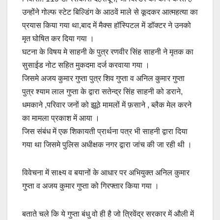
उन्होंने गोल्फ स्टेट बिल्डिंग के आठवें माले से कूदकर आत्महत्या का
प्रयास किया गया था,बाद में मैक्स हॉस्पिटल में डॉक्टर ने उनको
मृत घोषित कर दिया गया ।
घटना के विषय मे साहनी के पुत्र रणवीर सिंह साहनी ने मृतक का
सुसाईड नोट सहित मुकदमा दर्ज करवाया गया ।
जिसमे अजय कुमार गुप्ता पुत्र शिव गुप्ता व अनिल कुमार गुप्ता
पुत्र श्याम लाल गुप्ता के द्वारा सतेन्द्र सिंह साहनी को डराने,
धमकाने ,परिवार जनों को झूठे मामलों में फ़साने , ब्लैक मेल करने
का मामला प्रकाश में आया ।
जिस संबंध में एक शिकायती प्रार्थना पत्र भी साहनी द्वारा दिया
गया था जिसमे पुलिस अधीक्षक नगर द्वारा जांच की जा रही थी ।
विवेचना में साक्ष्य व बयानों के आधार पर अभियुक्त अनिल कुमार
गुप्ता व अजय कुमार गुप्ता को गिरफ्तार किया गया ।
बताते चले कि ये गुप्ता बंधु वो ही है जो त्रिवेंद्र सरकार में औली में