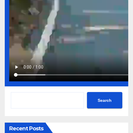
Search
Recent Posts