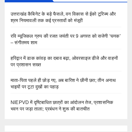
उत्तराखंड कैबिनेट के बड़े फैसले, वन विकास से ईको टूरिज्म और
श्रम नियमावली तक कई प्रस्तावों को मंजूरी
रवि म्यूजिकल ग्रुप की रजत जयंती पर 9 अगस्त को सजेगी ‘घनक’
– संगीतमय शाम
हरिद्वार में डाक कांवड़ का दबाव बढ़ा, ओवरसाइज डीजे और वाहनों
पर प्रशासन सख्त
माता-पिता पहले ही छोड़ गए, अब बारिश ने छीनी छत; तीन अनाथ
भाइयों पर टूटा दुखों का पहाड़
NIEPVD में दृष्टिबाधित छात्रों का आंदोलन तेज, प्रशासनिक
भवन पर जड़ा ताला; प्रबंधन ने शुरू की बातचीत