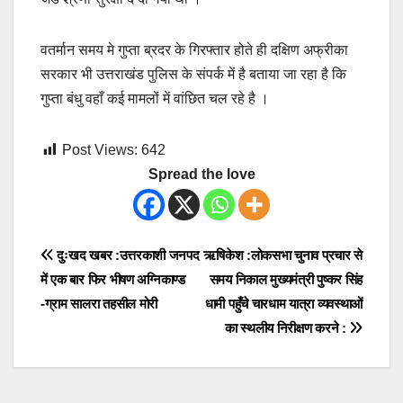
वतर्मान समय मे गुप्ता ब्रदर के गिरफ्तार होते ही दक्षिण अफ्रीका
सरकार भी उत्तराखंड पुलिस के संपर्क में है बताया जा रहा है कि
गुप्ता बंधु वहाँ कई मामलों में वांछित चल रहे है ।
Post Views:
642
Spread the love
Post
दुःखद खबर :उत्तरकाशी जनपद
ऋषिकेश :लोकसभा चुनाव प्रचार से
में एक बार फिर भीषण अग्निकाण्ड
समय निकाल मुख्यमंत्री पुष्कर सिंह
navigation
-ग्राम सालरा तहसील मोरी
धामी पहुँचे चारधाम यात्रा व्यवस्थाओं
का स्थलीय निरीक्षण करने :