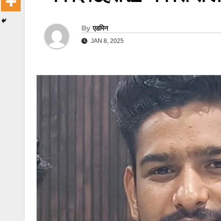
By
एडमिन
JAN 8, 2025