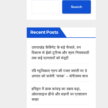
Search
Recent Posts
उत्तराखंड कैबिनेट के बड़े फैसले, वन
विकास से ईको टूरिज्म और श्रम नियमावली
तक कई प्रस्तावों को मंजूरी
रवि म्यूजिकल ग्रुप की रजत जयंती पर 9
अगस्त को सजेगी ‘घनक’ – संगीतमय शाम
हरिद्वार में डाक कांवड़ का दबाव बढ़ा,
ओवरसाइज डीजे और वाहनों पर प्रशासन
सख्त