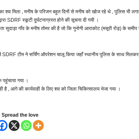
र का शव मिला , मनीष के परिजन बहुत दिनों से मनीष को खोज रहे थे , पुलिस भी लग
ारा SDRF स्कूटी दुर्घटनाग्रस्त होने की सूचना दी गयी ।
 सुदाड़ा गाँव के मनीष तोमर की है जो कि गुनोगी आराकोट (मसूरी रोड़) के समीप
 में SDRF टीम ने सर्चिंग ऑपरेशन चालू किया जहाँ स्थानीय पुलिस के साथ मिलकर
क पहुंचाया गया ।
 आरही है , आगे की कार्यवाही के लिए शव को जिला चिकित्सालय भेजा गया ।
Spread the love