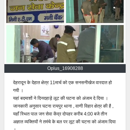
Oplus_16908288
देहरादून के देहात क्षेत्र 11मार्च को एक सनसनीखेज वारदात हो
गयी ।
यहां बदमाशों ने दिनदहाड़े लूट की घटना को अंजाम दे दिया ।
जानकारी अनुसार घटना रायपुर थाना , वाणी विहार क्षेत्र की है ,
यहाँ स्थित पाल जन सेवा केंद्र दोपहर करीब 4:00 बजे तीन
अज्ञात व्यक्तियों ने तमंचे के बल पर लूट की घटना को अंजाम दिया
।