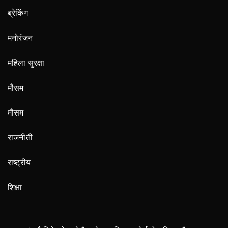
ब्रेकिंग
मनोरंजन
महिला सुरक्षा
मौसम
मौसम
राजनीती
राष्ट्रीय
शिक्षा