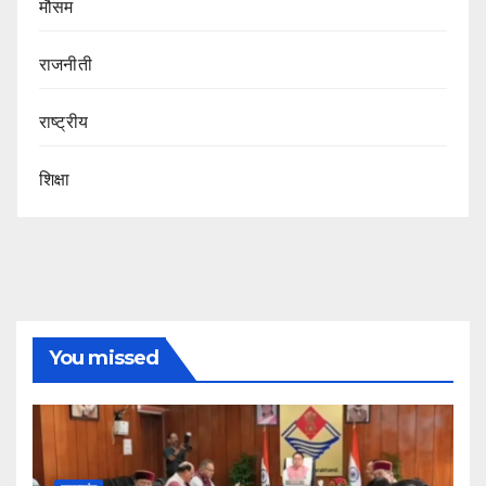
मौसम
राजनीती
राष्ट्रीय
शिक्षा
You missed