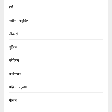
धर्म
नवीन नियुक्ति
नौकरी
पुलिस
ब्रेकिंग
मनोरंजन
महिला सुरक्षा
मौसम