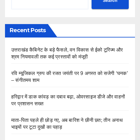
Search
Recent Posts
उत्तराखंड कैबिनेट के बड़े फैसले, वन विकास से ईको टूरिज्म और
श्रम नियमावली तक कई प्रस्तावों को मंजूरी
रवि म्यूजिकल ग्रुप की रजत जयंती पर 9 अगस्त को सजेगी ‘घनक’
– संगीतमय शाम
हरिद्वार में डाक कांवड़ का दबाव बढ़ा, ओवरसाइज डीजे और वाहनों
पर प्रशासन सख्त
माता-पिता पहले ही छोड़ गए, अब बारिश ने छीनी छत; तीन अनाथ
भाइयों पर टूटा दुखों का पहाड़