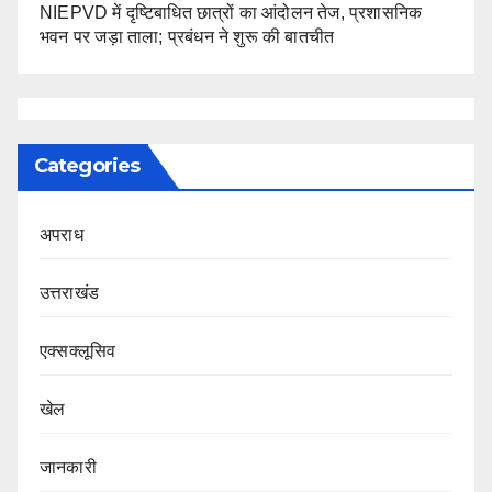
NIEPVD में दृष्टिबाधित छात्रों का आंदोलन तेज, प्रशासनिक
भवन पर जड़ा ताला; प्रबंधन ने शुरू की बातचीत
Categories
अपराध
उत्तराखंड
एक्सक्लूसिव
खेल
जानकारी