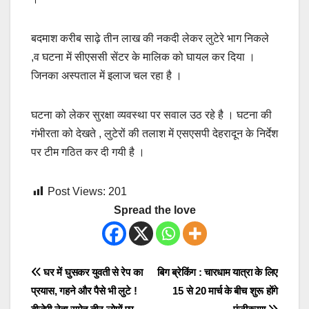
बदमाश करीब साढ़े तीन लाख की नकदी लेकर लुटेरे भाग निकले
,व घटना में सीएससी सेंटर के मालिक को घायल कर दिया ।
जिनका अस्पताल में इलाज चल रहा है ।
घटना को लेकर सुरक्षा व्यवस्था पर सवाल उठ रहे है । घटना की
गंभीरता को देखते , लुटेरों की तलाश में एसएसपी देहरादून के निर्देश
पर टीम गठित कर दी गयी है ।
Post Views:
201
Spread the love
Post
घर में घुसकर युवती से रेप का
बिग ब्रेकिंग : चारधाम यात्रा के लिए
प्रयास, गहने और पैसे भी लुटे !
15 से 20 मार्च के बीच शुरू होंगे
navigation