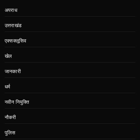
अपराध
उत्तराखंड
एक्सक्लूसिव
खेल
जानकारी
धर्म
नवीन नियुक्ति
नौकरी
पुलिस