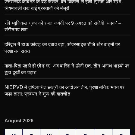
उत्तराखंड कैबिनेट के बड़े फैसले, वन विकास से ईको टूरिज्म और श्रम
नियमावली तक कई प्रस्तावों को मंजूरी
रवि म्यूजिकल ग्रुप की रजत जयंती पर 9 अगस्त को सजेगी ‘घनक’ –
संगीतमय शाम
हरिद्वार में डाक कांवड़ का दबाव बढ़ा, ओवरसाइज डीजे और वाहनों पर
प्रशासन सख्त
माता-पिता पहले ही छोड़ गए, अब बारिश ने छीनी छत; तीन अनाथ भाइयों पर
टूटा दुखों का पहाड़
NIEPVD में दृष्टिबाधित छात्रों का आंदोलन तेज, प्रशासनिक भवन पर
जड़ा ताला; प्रबंधन ने शुरू की बातचीत
August 2026