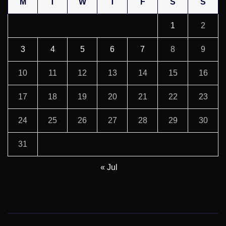
M
T
W
T
F
S
S
1
2
3
4
5
6
7
8
9
10
11
12
13
14
15
16
17
18
19
20
21
22
23
24
25
26
27
28
29
30
31
« Jul