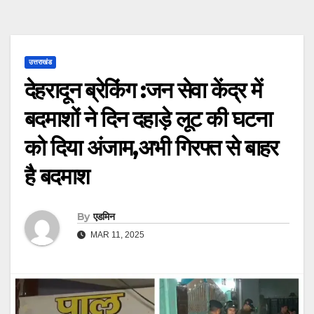
उत्तराखंड
देहरादून ब्रेकिंग :जन सेवा केंद्र में
बदमाशों ने दिन दहाड़े लूट की घटना
को दिया अंजाम,अभी गिरफ्त से बाहर
है बदमाश
By
एडमिन
MAR 11, 2025