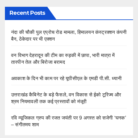
Recent Posts
नंदा की चौकी पुल एप्रोच रोड मामला, हिमालयन कंस्ट्रक्शन कंपनी
बैन, ठेकेदार पर भी एक्शन
वन विभाग देहरादून की टीम का रुड़की में छापा, भारी मात्रा में
तारपीन तेल और बिरोजा बरामद
अवकाश के दिन भी काम पर रहे यूपीसीएल के एमडी पी.सी. ध्यानी
उत्तराखंड कैबिनेट के बड़े फैसले, वन विकास से ईको टूरिज्म और
श्रम नियमावली तक कई प्रस्तावों को मंजूरी
रवि म्यूजिकल ग्रुप की रजत जयंती पर 9 अगस्त को सजेगी ‘घनक’
– संगीतमय शाम