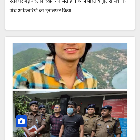
स्तर पर बड़े बदलाव देखने को मिले है । आज भारतीय पुलिस सेवा के
पांच अधिकारियों का ट्रांसफर किया…