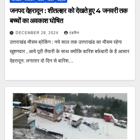
जनपद देहरादून : शीतलहर को देखते हुए 4 जनवरी तक
बच्चों का अवकाश घोषित
DECEMBER 28, 2024
एडमिन
उत्तराखंड मौसम ब्रेकिंग : नये साल तक उत्तराखंड का मौसम रहेगा
खुशगवार , आये पूरी तैयारी के साथ क्योंकि बारिश बर्फबारी के है आसार
देहरादून: लगातार दो दिन से बारिश…