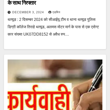
के साथ गिरफ्तार
DECEMBER 3, 2024
एडमिन
थत्यूड : 2 दिसम्बर 2024 को सीआईयू टीम व थाना थत्यूड पुलिस
डिग्री कॉलेज तिराहे थत्यूड, अलमस मोटर मार्ग के पास से एक एसेन्ट
कार संख्या UK07DD8152 से अवैध रुप…