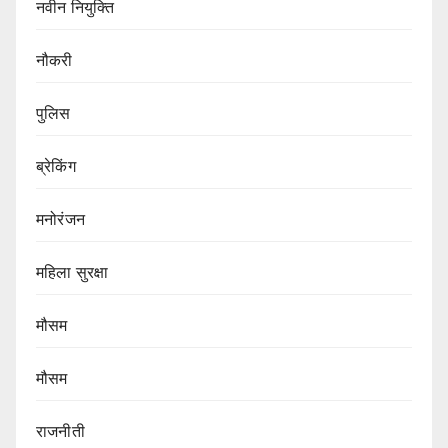
नवीन नियुक्ति
नौकरी
पुलिस
ब्रेकिंग
मनोरंजन
महिला सुरक्षा
मौसम
मौसम
राजनीती