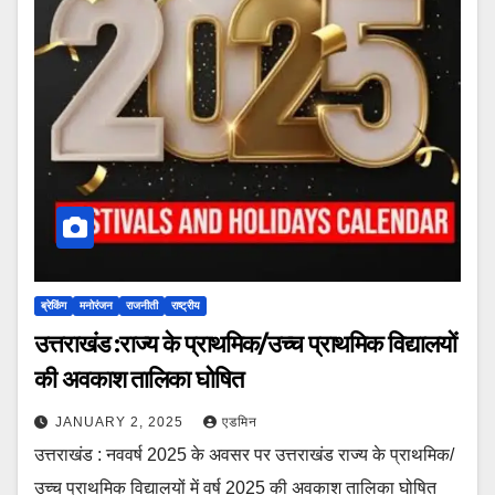
ब्रेकिंग
मनोरंजन
राजनीती
राष्ट्रीय
उत्तराखंड :राज्य के प्राथमिक/उच्च प्राथमिक विद्यालयों
की अवकाश तालिका घोषित
JANUARY 2, 2025
एडमिन
उत्तराखंड : नववर्ष 2025 के अवसर पर उत्तराखंड राज्य के प्राथमिक/
उच्च प्राथमिक विद्यालयों में वर्ष 2025 की अवकाश तालिका घोषित