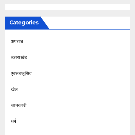
Categories
अपराध
उत्तराखंड
एक्सक्लूसिव
खेल
जानकारी
धर्म