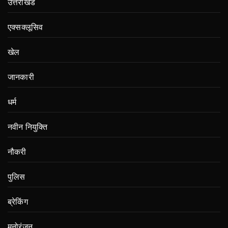
उत्तराखंड
एक्सक्लूसिव
खेल
जानकारी
धर्म
नवीन नियुक्ति
नौकरी
पुलिस
ब्रेकिंग
मनोरंजन