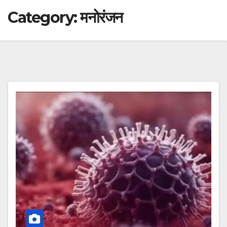
Category:
मनोरंजन