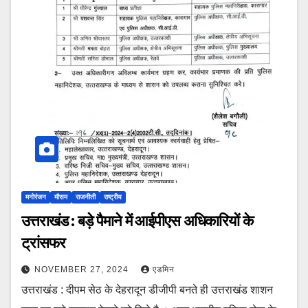
मनोरंजन
मौसम
राजनीती
राष्ट्रीय
उत्तराखंड : बड़े पैमाने में आईपीएस अधिकारियों के
ट्रांसफर
NOVEMBER 27, 2024
एडमिन
उत्तराखंड : दीपम सेठ के देहरादून डीजीपी बनते ही उत्तराखंड शाशन