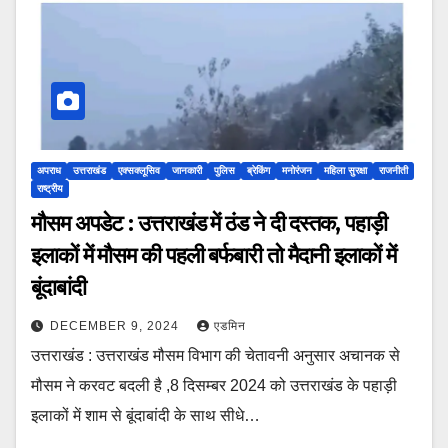
अपराध
उत्तराखंड
एक्सक्लूसिव
जानकारी
पुलिस
ब्रेकिंग
मनोरंजन
महिला सुरक्षा
राजनीती
राष्ट्रीय
मौसम अपडेट : उत्तराखंड में ठंड ने दी दस्तक, पहाड़ी
इलाकों में मौसम की पहली बर्फबारी तो मैदानी इलाकों में
बूंदाबांदी
DECEMBER 9, 2024
एडमिन
उत्तराखंड : उत्तराखंड मौसम विभाग की चेतावनी अनुसार अचानक से
मौसम ने करवट बदली है ,8 दिसम्बर 2024 को उत्तराखंड के पहाड़ी
इलाकों में शाम से बूंदाबांदी के साथ सीधे…