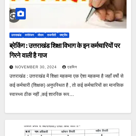
उत्तराखंड
मनोरंजन
मौसम
राजनीती
राष्ट्रीय
ब्रेकिंग : उत्तराखंड शिक्षा विभाग के इन कर्मचारियों पर
गिरने वाली है गाज
NOVEMBER 30, 2024
एडमिन
उत्तराखंड : उत्तराखंड में शिक्षा महकमा एक ऐशा महकमा है जहाँ वर्षो से
कई कर्मचारी (शिक्षक) अनुपस्थित है , तो कई कर्मचारियों का मानसिक
स्वास्थ्य ठीक नहीं ,कई शाररिक रूप…