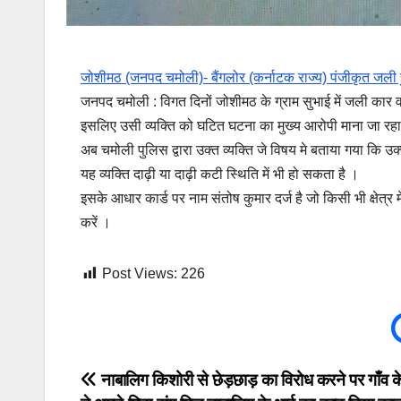
जोशीमठ (जनपद चमोली)- बैंगलोर (कर्नाटक राज्य) पंजीकृत जली हु
जनपद चमोली : विगत दिनों जोशीमठ के ग्राम सुभाई में जली कार 
इसलिए उसी व्यक्ति को घटित घटना का मुख्य आरोपी माना जा रह
अब चमोली पुलिस द्वारा उक्त व्यक्ति जे विषय मे बताया गया कि उ
यह व्यक्ति दाढ़ी या दाढ़ी कटी स्थिति में भी हो सकता है ।
इसके आधार कार्ड पर नाम संतोष कुमार दर्ज है जो किसी भी क्षेत्
करें ।
Post Views:
226
Post
नाबालिग किशोरी से छेड़छाड़ का विरोध करने पर गाँव के 