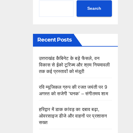
Search
Recent Posts
उत्तराखंड कैबिनेट के बड़े फैसले, वन
विकास से ईको टूरिज्म और श्रम नियमावली
तक कई प्रस्तावों को मंजूरी
रवि म्यूजिकल ग्रुप की रजत जयंती पर 9
अगस्त को सजेगी ‘घनक’ – संगीतमय शाम
हरिद्वार में डाक कांवड़ का दबाव बढ़ा,
ओवरसाइज डीजे और वाहनों पर प्रशासन
सख्त