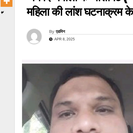
महिला की लांश घटनाक्रम के 
By
एडमिन
APR 8, 2025