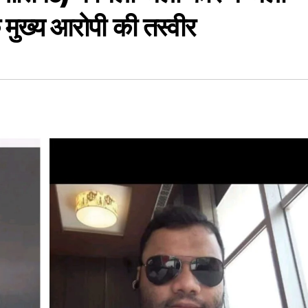
मुख्य आरोपी की तस्वीर