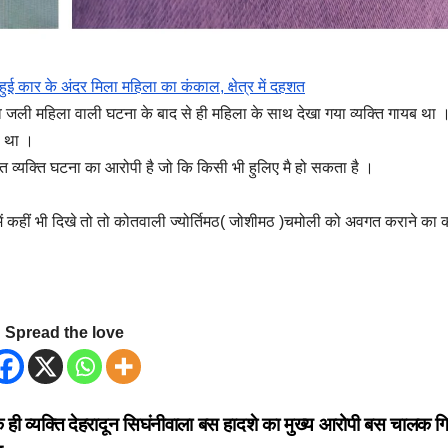
ई कार के अंदर मिला महिला का कंकाल, क्षेत्र में दहशत
व जली महिला वाली घटना के बाद से ही महिला के साथ देखा गया व्यक्ति गायब था 
ा था ।
क्त व्यक्ति घटना का आरोपी है जो कि किसी भी हुलिए मै हो सकता है ।
र में कहीं भी दिखे तो तो कोतवाली ज्योर्तिमठ( जोशीमठ )चमोली को अवगत कराने का 
Spread the love
ही व्यक्ति
देहरादून सिघंनीवाला बस हादशे का मुख्य आरोपी बस चालक गि