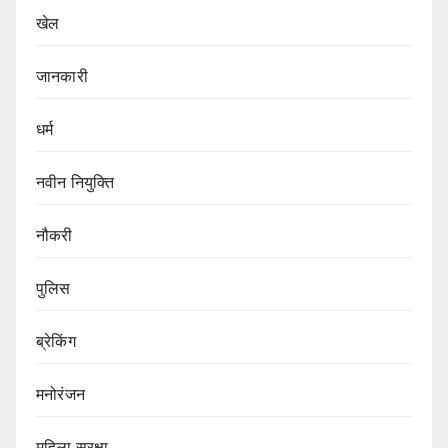
खेल
जानकारी
धर्म
नवीन नियुक्ति
नौकरी
पुलिस
ब्रेकिंग
मनोरंजन
महिला सुरक्षा