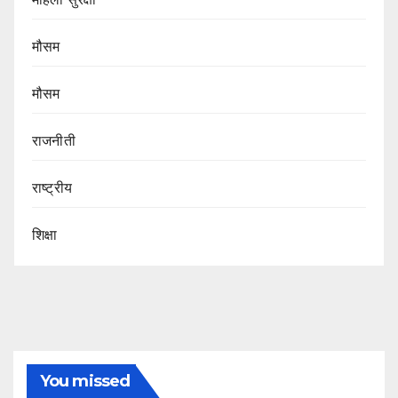
मौसम
मौसम
राजनीती
राष्ट्रीय
शिक्षा
You missed