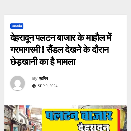
उत्तराखंड
देहरादून पलटन बाजार के माहौल में
गरमागरमी ! सैंडल देखने के दौरान
छेड़खानी का है मामला
By
एडमिन
SEP 9, 2024