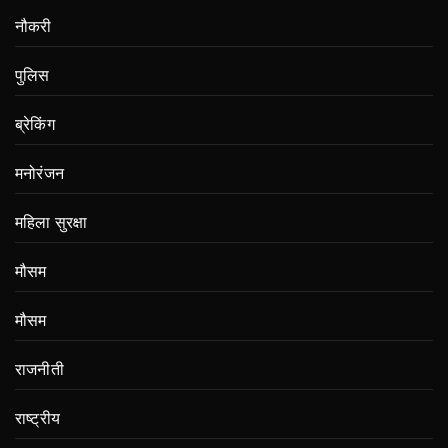
नौकरी
पुलिस
ब्रेकिंग
मनोरंजन
महिला सुरक्षा
मौसम
मौसम
राजनीती
राष्ट्रीय