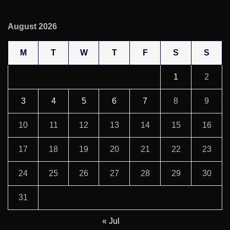
August 2026
M
T
W
T
F
S
S
1
2
3
4
5
6
7
8
9
10
11
12
13
14
15
16
17
18
19
20
21
22
23
24
25
26
27
28
29
30
31
« Jul