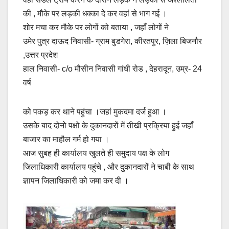
की , मौके पर लड़की धक्का दे कर वहां से भाग गई ।
शोर मचा कर मौके पर लोगों को बताया , जहाँ लोगों ने
उमेर पुत्र दाऊद निवासी- ग्राम बुडगेरा, कीरतपुर, ज़िला बिजनौर
,उत्तर प्रदेश
हाल निवासी- c/o मौसीन निवासी गांधी रोड , देहरादून, उम्र- 24
वर्ष
को पकड़ कर थाने पहुंचा ।जहां मुकदमा दर्ज हुआ ।
उसके बाद दोनो पक्षो के दुकानदारों में तीखी प्रक्रिया हुई जहाँ
बाजार का माहौल गर्म हो गया ।
आज सुबह ही कार्यालय खुलते ही समुदाय पक्ष के लोग
जिलाधिकारी कार्यालय पहुंचे , और दुकानदारों ने चाबी के साथ
ज्ञापन जिलाधिकारी को जमा कर दी ।