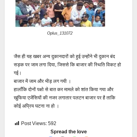
Oplus_131072
जैस ही यह खबर अन्य दुकानदारों को हुई उन्होंने भी दुकान बंद
सड़क पर जाम लगा दिया, जिससे कि बाजार की स्थिति विकट हो
गई।
बाजार में जाम और भीड़ लग गयी ।
हालाँकि दोनों पक्षो से बात कर मामले को शांत किया गया और
खुफिया एजेंसियों की नजर लगातार पलटन बाजार पर है ताकि
कोई अप्रिय घटना ना हो ।
Post Views:
592
Spread the love