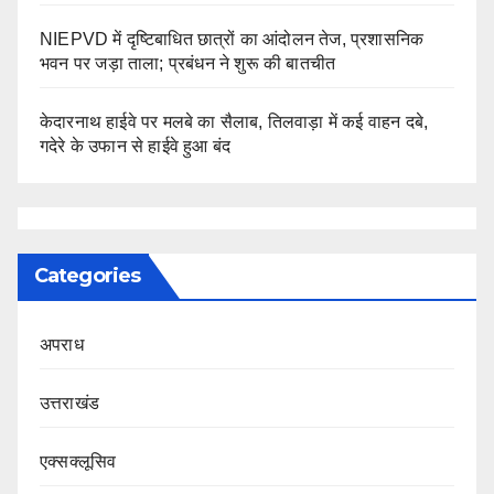
NIEPVD में दृष्टिबाधित छात्रों का आंदोलन तेज, प्रशासनिक
भवन पर जड़ा ताला; प्रबंधन ने शुरू की बातचीत
केदारनाथ हाईवे पर मलबे का सैलाब, तिलवाड़ा में कई वाहन दबे,
गदेरे के उफान से हाईवे हुआ बंद
Categories
अपराध
उत्तराखंड
एक्सक्लूसिव