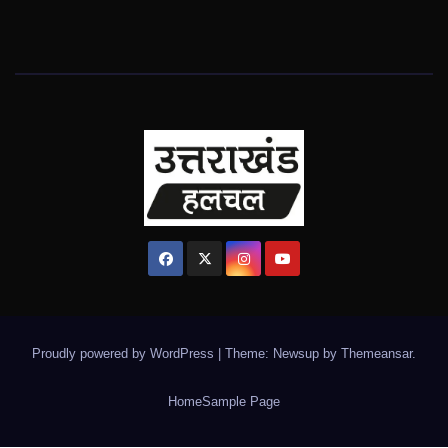
Proudly powered by WordPress
|
Theme: Newsup by
Themeansar
.
Home
Sample Page