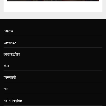
अपराध
उत्तराखंड
एक्सक्लूसिव
खेल
जानकारी
धर्म
नवीन नियुक्ति