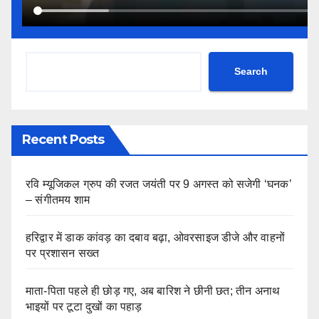
Search
Recent Posts
रवि म्यूजिकल ग्रुप की रजत जयंती पर 9 अगस्त को सजेगी ‘घनक’
– संगीतमय शाम
हरिद्वार में डाक कांवड़ का दबाव बढ़ा, ओवरसाइज डीजे और वाहनों
पर प्रशासन सख्त
माता-पिता पहले ही छोड़ गए, अब बारिश ने छीनी छत; तीन अनाथ
भाइयों पर टूटा दुखों का पहाड़