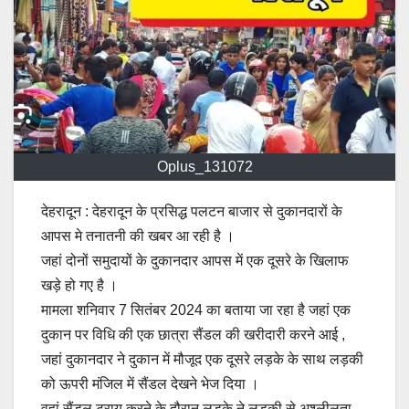
Oplus_131072
देहरादून : देहरादून के प्रसिद्ध पलटन बाजार से दुकानदारों के
आपस मे तनातनी की खबर आ रही है ।
जहां दोनों समुदायों के दुकानदार आपस में एक दूसरे के खिलाफ
खड़े हो गए है ।
मामला शनिवार 7 सितंबर 2024 का बताया जा रहा है जहां एक
दुकान पर विधि की एक छात्रा सैंडल की खरीदारी करने आई ,
जहां दुकानदार ने दुकान में मौजूद एक दूसरे लड़के के साथ लड़की
को ऊपरी मंजिल में सैंडल देखने भेज दिया ।
वहां सैंडल ट्राय करने के दौरान लड़के ने लड़की से अश्लीलता