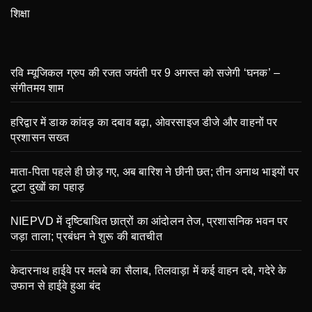
शिक्षा
रवि म्यूजिकल ग्रुप की रजत जयंती पर 9 अगस्त को सजेगी ‘घनक’ –
संगीतमय शाम
हरिद्वार में डाक कांवड़ का दबाव बढ़ा, ओवरसाइज डीजे और वाहनों पर
प्रशासन सख्त
माता-पिता पहले ही छोड़ गए, अब बारिश ने छीनी छत; तीन अनाथ भाइयों पर
टूटा दुखों का पहाड़
NIEPVD में दृष्टिबाधित छात्रों का आंदोलन तेज, प्रशासनिक भवन पर
जड़ा ताला; प्रबंधन ने शुरू की बातचीत
केदारनाथ हाईवे पर मलबे का सैलाब, तिलवाड़ा में कई वाहन दबे, गदेरे के
उफान से हाईवे हुआ बंद