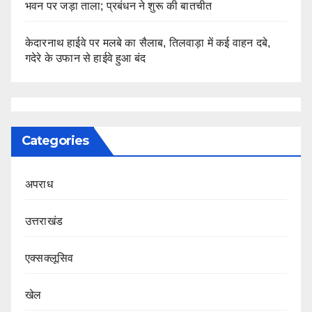
भवन पर जड़ा ताला; प्रबंधन ने शुरू की बातचीत
केदारनाथ हाईवे पर मलबे का सैलाब, तिलवाड़ा में कई वाहन दबे,
गदेरे के उफान से हाईवे हुआ बंद
Categories
अपराध
उत्तराखंड
एक्सक्लूसिव
खेल