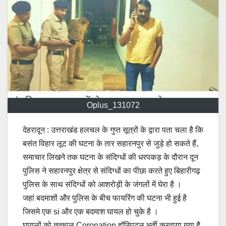
Oplus_131072
देहरादून : उत्तराखंड हलचल के गुप्त सूत्रों के द्वारा पता चला है कि
बसंत विहार लूट की घटना के तार सहारनपुर से जुड़े हो सकते हैं,
समाचार लिखने तक घटना के संदिग्धों की धरपकड़ के दौरान दून
पुलिस ने सहारनपुर क्षेत्र से संदिग्धों का पीछा करते हुए बिहारीगढ़
पुलिस के साथ संदिग्धों को आशरोड़ी के जंगलों में घेरा है ।
जहां बदमाशों और पुलिस के बीच फायरिंग की घटना भी हुई है
जिसमे एक si और एक बदमाश घायल हो चुके है ।
घायलों को तत्काल Coronation हॉस्पिटल भर्ती करवाया गया है