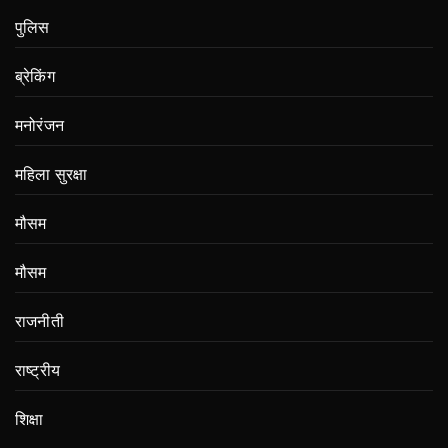
पुलिस
ब्रेकिंग
मनोरंजन
महिला सुरक्षा
मौसम
मौसम
राजनीती
राष्ट्रीय
शिक्षा