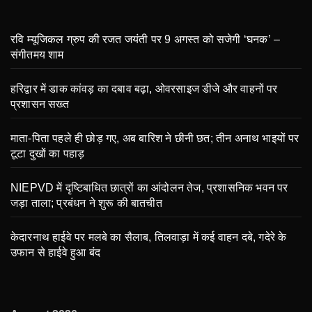
रवि म्यूजिकल ग्रुप की रजत जयंती पर 9 अगस्त को सजेगी ‘घनक’ –
संगीतमय शाम
हरिद्वार में डाक कांवड़ का दबाव बढ़ा, ओवरसाइज डीजे और वाहनों पर
प्रशासन सख्त
माता-पिता पहले ही छोड़ गए, अब बारिश ने छीनी छत; तीन अनाथ भाइयों पर
टूटा दुखों का पहाड़
NIEPVD में दृष्टिबाधित छात्रों का आंदोलन तेज, प्रशासनिक भवन पर
जड़ा ताला; प्रबंधन ने शुरू की बातचीत
केदारनाथ हाईवे पर मलबे का सैलाब, तिलवाड़ा में कई वाहन दबे, गदेरे के
उफान से हाईवे हुआ बंद