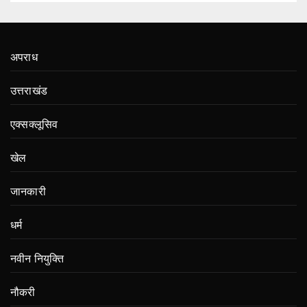
अपराध
उत्तराखंड
एक्सक्लूसिव
खेल
जानकारी
धर्म
नवीन नियुक्ति
नौकरी