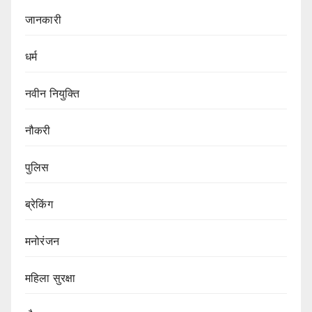
जानकारी
धर्म
नवीन नियुक्ति
नौकरी
पुलिस
ब्रेकिंग
मनोरंजन
महिला सुरक्षा