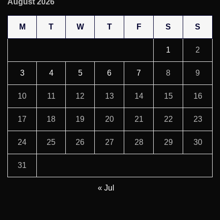
August 2026
M
T
W
T
F
S
S
1
2
3
4
5
6
7
8
9
10
11
12
13
14
15
16
17
18
19
20
21
22
23
24
25
26
27
28
29
30
31
« Jul