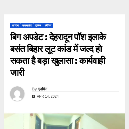
अपराध
उत्तराखंड
पुलिस
ब्रेकिंग
बिग अपडेट : देहरादून पॉश इलाके
बसंत बिहार लूट कांड में जल्द हो
सकता है बड़ा खुलासा : कार्यवाही
जारी
By
एडमिन
APR 14, 2024