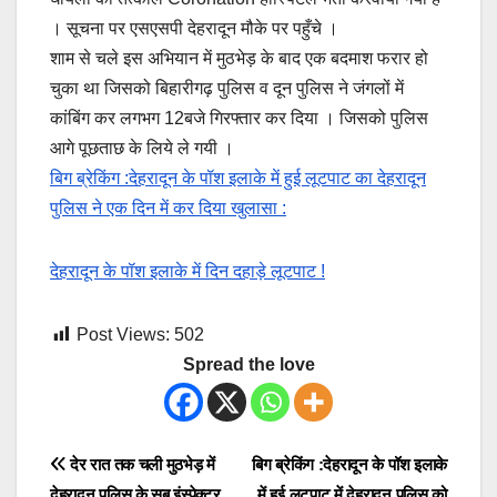
। सूचना पर एसएसपी देहरादून मौके पर पहुँचे ।
शाम से चले इस अभियान में मुठभेड़ के बाद एक बदमाश फरार हो
चुका था जिसको बिहारीगढ़ पुलिस व दून पुलिस ने जंगलों में
कांबिंग कर लगभग 12बजे गिरफ्तार कर दिया । जिसको पुलिस
आगे पूछताछ के लिये ले गयी ।
बिग ब्रेकिंग :देहरादून के पॉश इलाके में हुई लूटपाट का देहरादून
पुलिस ने एक दिन में कर दिया खुलासा :
देहरादून के पॉश इलाके में दिन दहाड़े लूटपाट !
Post Views:
502
Spread the love
Post
देर रात तक चली मुठभेड़ में
बिग ब्रेकिंग :देहरादून के पॉश इलाके
देहरादून पुलिस के सब इंस्पेक्टर
में हुई लूटपाट में देहरादून पुलिस को