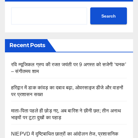
Search
Recent Posts
रवि म्यूजिकल ग्रुप की रजत जयंती पर 9 अगस्त को सजेगी ‘घनक’
– संगीतमय शाम
हरिद्वार में डाक कांवड़ का दबाव बढ़ा, ओवरसाइज डीजे और वाहनों
पर प्रशासन सख्त
माता-पिता पहले ही छोड़ गए, अब बारिश ने छीनी छत; तीन अनाथ
भाइयों पर टूटा दुखों का पहाड़
NIEPVD में दृष्टिबाधित छात्रों का आंदोलन तेज, प्रशासनिक