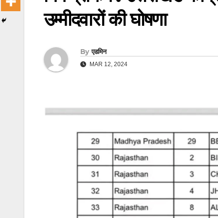
उम्मीदवारों की घोषणा
By
एडमिन
MAR 12, 2024