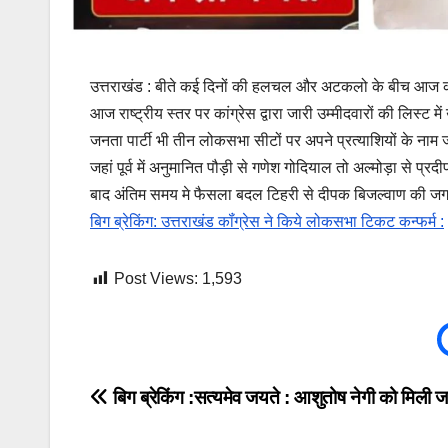
उत्तराखंड : बीते कई दिनों की हलचल और अटकलो के बीच आज कांग्र
आज राष्ट्रीय स्तर पर कांग्रेस द्वारा जारी उम्मीदवारों की लिस्ट
जनता पार्टी भी तीन लोकसभा सीटों पर अपने प्रत्याशियों के नाम 
जहां पूर्व में अनुमानित पौड़ी से गणेश गोदियाल तो अल्मोड़ा से
बाद अंतिम समय मे फैसला बदल टिहरी से दीपक बिजल्वाण की जग
बिग ब्रेकिंग: उत्तराखंड कॉंग्रेस ने किये लोकसभा टिकट कन्फर्म :
Post Views:
1,593
Post
बिग ब्रेकिंग :सत्यमेव जयते : आशुतोष नेगी को मिली
navigation