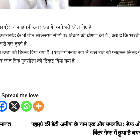
ेस ने फाइनली उत्तराखंड में अपने पत्ते खोल दिए हैं ।
 में उत्तराखंड के भी तीन लोकसभा सीटों पर टिकट की घोषणा की है , बता दे कि भारत
जारी कर चुकी है ।
 प्रदीप टम्टा को टिकट दिया गया है ।आश्चर्यजनक रूप से कल रात को फ़ाइनल लिस्ट 
ह जोत सिंह गुनसोला को टिकट दिया गया है ।
Spread the love
 जमानत
पहाड़ो की बेटी अमीषा के नाम एक और उपलब्धि : डेफ 
विंटर गेम्स में हुआ है च