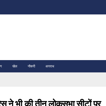
ंग
खेल
नौकरी
अपराध
ग्रेस ने भी की तीन लोकसभा सीटों पर