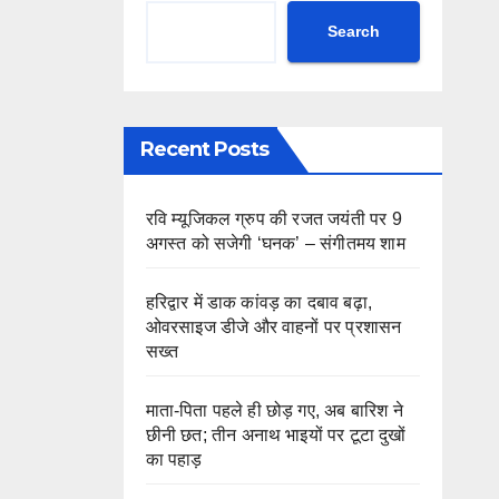
Search
Recent Posts
रवि म्यूजिकल ग्रुप की रजत जयंती पर 9
अगस्त को सजेगी ‘घनक’ – संगीतमय शाम
हरिद्वार में डाक कांवड़ का दबाव बढ़ा,
ओवरसाइज डीजे और वाहनों पर प्रशासन
सख्त
माता-पिता पहले ही छोड़ गए, अब बारिश ने
छीनी छत; तीन अनाथ भाइयों पर टूटा दुखों
का पहाड़